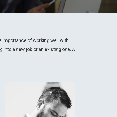
e importance of working well with
into a new job or an existing one. A