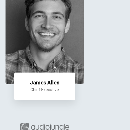
James Allen
Chief Executive