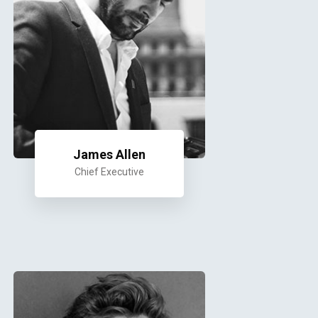
James Allen
Chief Executive