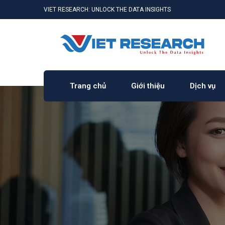
VIET RESEARCH: UNLOCK THE DATA INSIGHTS
Trang chủ
Giới thiệu
Dịch vụ