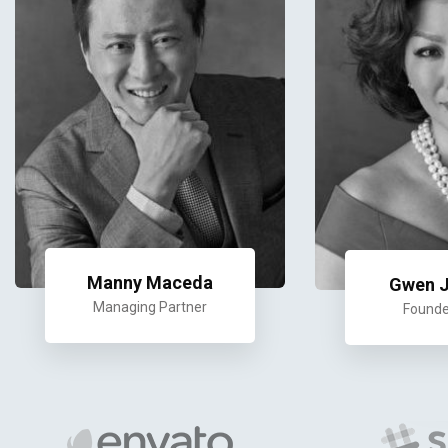
Manny Maceda
Gwen 
Managing Partner
Founde