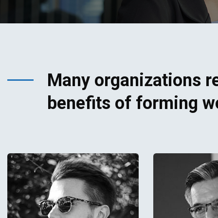
Many organizations re
benefits of forming w