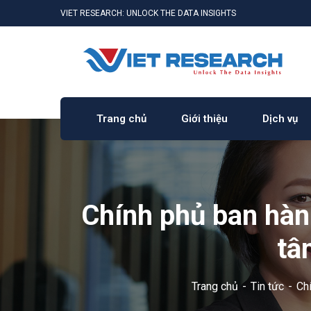
VIET RESEARCH: UNLOCK THE DATA INSIGHTS
Trang chủ
Giới thiệu
Dịch vụ
Chính phủ ban hàn
tâ
Trang chủ
Tin tức
Ch