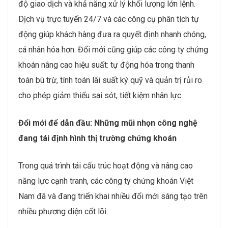
độ giao dịch và khả năng xử lý khối lượng lớn lệnh.
Dịch vụ trực tuyến 24/7 và các công cụ phân tích tự
động giúp khách hàng đưa ra quyết định nhanh chóng,
cá nhân hóa hơn. Đổi mới cũng giúp các công ty chứng
khoán nâng cao hiệu suất: tự động hóa trong thanh
toán bù trừ, tính toán lãi suất ký quỹ và quản trị rủi ro
cho phép giảm thiểu sai sót, tiết kiệm nhân lực.
Đổi mới để dẫn đầu: Những mũi nhọn công nghệ
đang tái định hình thị trường chứng khoán
Trong quá trình tái cấu trúc hoạt động và nâng cao
năng lực cạnh tranh, các công ty chứng khoán Việt
Nam đã và đang triển khai nhiều đổi mới sáng tạo trên
nhiều phương diện cốt lõi: