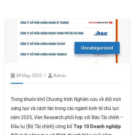
Uncategorized
28 May, 2025
Admin
Trong khuôn khổ Chương trình Nghiên cứu về đổi mới
sáng tạo và cách tân trong các ngành kinh tế chủ lực
năm 2025, Viet Research phối hợp với Báo Tài chính –
Đầu tư (Bộ Tài chính) công bố
Top 10 Doanh nghiệp