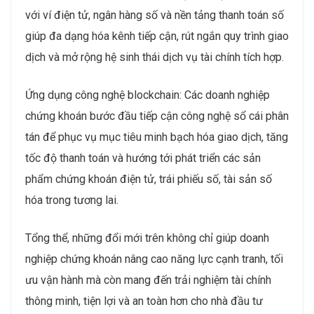
với ví điện tử, ngân hàng số và nền tảng thanh toán số
giúp đa dạng hóa kênh tiếp cận, rút ngắn quy trình giao
dịch và mở rộng hệ sinh thái dịch vụ tài chính tích hợp.
Ứng dụng công nghệ blockchain: Các doanh nghiệp
chứng khoán bước đầu tiếp cận công nghệ sổ cái phân
tán để phục vụ mục tiêu minh bạch hóa giao dịch, tăng
tốc độ thanh toán và hướng tới phát triển các sản
phẩm chứng khoán điện tử, trái phiếu số, tài sản số
hóa trong tương lai.
Tổng thể, những đổi mới trên không chỉ giúp doanh
nghiệp chứng khoán nâng cao năng lực cạnh tranh, tối
ưu vận hành mà còn mang đến trải nghiệm tài chính
thông minh, tiện lợi và an toàn hơn cho nhà đầu tư