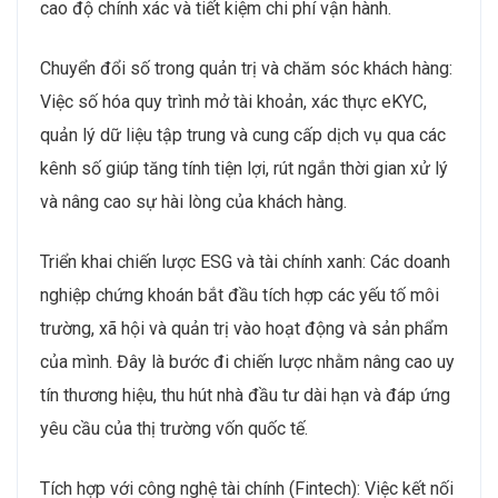
cao độ chính xác và tiết kiệm chi phí vận hành.
Chuyển đổi số trong quản trị và chăm sóc khách hàng:
Việc số hóa quy trình mở tài khoản, xác thực eKYC,
quản lý dữ liệu tập trung và cung cấp dịch vụ qua các
kênh số giúp tăng tính tiện lợi, rút ngắn thời gian xử lý
và nâng cao sự hài lòng của khách hàng.
Triển khai chiến lược ESG và tài chính xanh: Các doanh
nghiệp chứng khoán bắt đầu tích hợp các yếu tố môi
trường, xã hội và quản trị vào hoạt động và sản phẩm
của mình. Đây là bước đi chiến lược nhằm nâng cao uy
tín thương hiệu, thu hút nhà đầu tư dài hạn và đáp ứng
yêu cầu của thị trường vốn quốc tế.
Tích hợp với công nghệ tài chính (Fintech): Việc kết nối