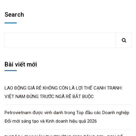
Search
Bài viết mới
LAO ĐỘNG GIÁ RẺ KHÔNG CÒN LÀ LỢI THẾ CẠNH TRANH:
VIỆT NAM ĐỨNG TRƯỚC NGÃ RẼ BẮT BUỘC
Petrovietnam được vinh danh trong Top đầu các Doanh nghiệp
Đổi mới sáng tạo và Kinh doanh hiệu quả 2026