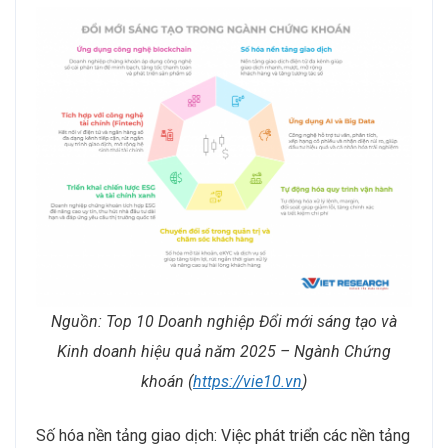
Nguồn:
T
op 10 Doanh nghiệp Đổi mới sáng tạo và
Kinh doanh hiệu quả năm 2025 – Ngành Chứng
khoán (
https://vie10.vn
)
Số hóa nền tảng giao dịch: Việc phát triển các nền tảng