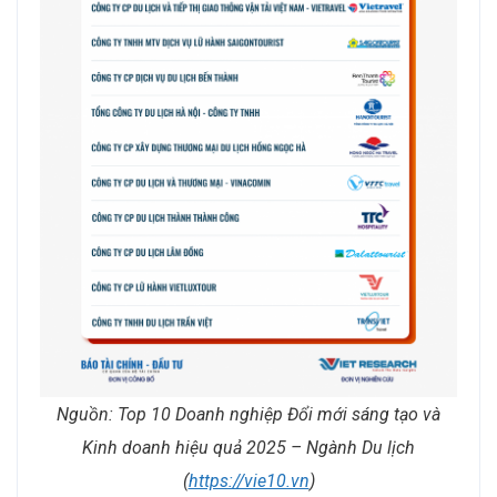
Nguồn:
Top 10
Doanh nghiệp
Đổi mới sáng tạo và
Kinh doanh hiệu quả
2025 – Ngành Du lịch
(
https://vie10.vn
)