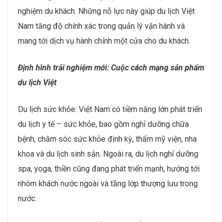
nghiệm du khách. Những nỗ lực này giúp du lịch Việt
Nam tăng độ chính xác trong quản lý vận hành và
mang tới dịch vụ hành chính một cửa cho du khách.
Định hình trải nghiệm mới: Cuộc cách mạng sản phẩm
du lịch Việt
Du lịch sức khỏe: Việt Nam có tiềm năng lớn phát triển
du lịch y tế – sức khỏe, bao gồm nghỉ dưỡng chữa
bệnh, chăm sóc sức khỏe định kỳ, thẩm mỹ viện, nha
khoa và du lịch sinh sản. Ngoài ra, du lịch nghỉ dưỡng
spa, yoga, thiền cũng đang phát triển mạnh, hướng tới
nhóm khách nước ngoài và tầng lớp thượng lưu trong
nước.