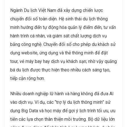
Ngành Du lịch Việt Nam đã xây dựng chiến lược
chuyển đổi số toàn diện. Hệ sinh thái du lịch thông
minh hướng đến tự động hóa quản lý điểm đến, tư vấn
hành trình cá nhân, và giám sát chất lượng dịch vụ
bằng công nghệ. Chuyển đổi số cho phép du khách sử
dụng website, ứng dụng và thẻ thông minh để đặt
tour, vé máy bay hay dịch vụ khách sạn; nhờ vậy quảng
bá du lịch được thực hiện theo nhiều cách sáng tạo,
tiếp cận rộng hơn.
Nhiều doanh nghiệp lữ hành và hàng không đã đưa AI
vào dịch vụ. Ví dụ, các “trợ lý du lịch thông minh” sử
dụng Big Data và học máy để gợi ý lịch trình tối ưu, ưu
tiên các lựa chọn thân thiện môi trường. Bộ dữ liệu lớn