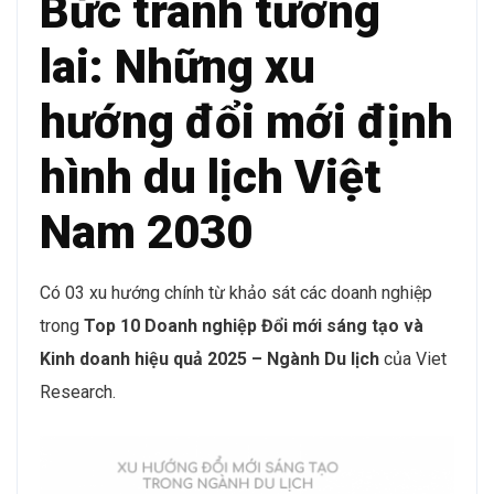
Bức tranh tương
lai: Những xu
hướng đổi mới định
hình du lịch Việt
Nam 2030
Có 03 xu hướng chính từ khảo sát các doanh nghiệp
trong
Top 10 Doanh nghiệp Đổi mới sáng tạo và
Kinh doanh hiệu quả 2025 – Ngành Du lịch
của Viet
Research.