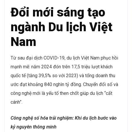
Đổi mới sáng tạo
ngành Du lịch Việt
Nam
Từ sau đại dịch COVID-19, du lịch Việt Nam phục hồi
mạnh mẽ: năm 2024 đón trên 17,5 triệu lượt khách
quốc tế (tăng 39,5% so với 2023) và tổng doanh thu
ước đạt khoảng 840 nghìn tỷ đồng. Chuyển đổi số và
công nghệ mới là yếu tố then chốt giúp du lịch “cất
cánh”.
Công nghệ số hóa trải nghiệm: Khi du lịch bước vào
kỷ nguyên thông minh