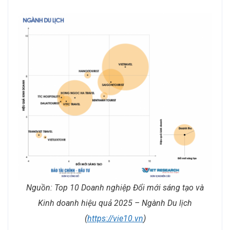
Nguồn:
Top 10
Doanh nghiệp
Đổi mới sáng tạo và
Kinh doanh hiệu quả
2025 – Ngành Du lịch
(
https://vie10.vn
)