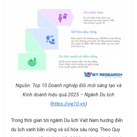
Nguồn: Top 10 Doanh nghiệp Đổi mới sáng tạo và
Kinh doanh hiệu quả 2025 – Ngành Du lịch
(
https://vie10.vn
)
Trong thời gian tới ngành Du lịch Việt Nam hướng đến
du lịch xanh bền vững và số hóa sâu rộng. Theo Quy