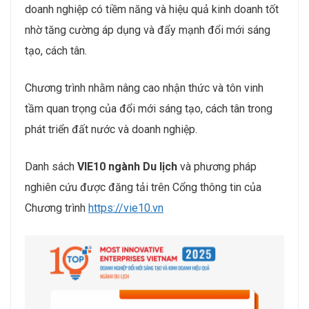
doanh nghiệp có tiềm năng và hiệu quả kinh doanh tốt
nhờ tăng cường áp dụng và đẩy mạnh đổi mới sáng
tạo, cách tân.
Chương trình nhằm nâng cao nhận thức và tôn vinh
tầm quan trọng của đổi mới sáng tạo, cách tân trong
phát triển đất nước và doanh nghiệp.
Danh sách
VIE10 ngành Du lịch
và phương pháp
nghiên cứu được đăng tải trên Cổng thông tin của
Chương trình
https://vie10.vn