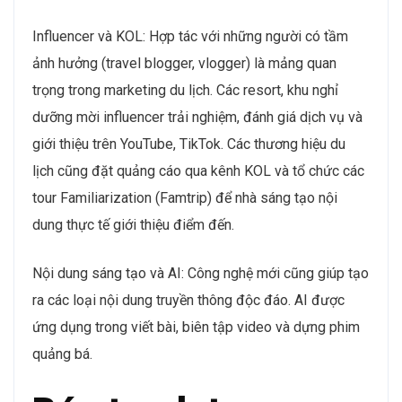
Influencer và KOL: Hợp tác với những người có tầm
ảnh hưởng (travel blogger, vlogger) là mảng quan
trọng trong marketing du lịch. Các resort, khu nghỉ
dưỡng mời influencer trải nghiệm, đánh giá dịch vụ và
giới thiệu trên YouTube, TikTok. Các thương hiệu du
lịch cũng đặt quảng cáo qua kênh KOL và tổ chức các
tour Familiarization (Famtrip) để nhà sáng tạo nội
dung thực tế giới thiệu điểm đến.
Nội dung sáng tạo và AI: Công nghệ mới cũng giúp tạo
ra các loại nội dung truyền thông độc đáo. AI được
ứng dụng trong viết bài, biên tập video và dựng phim
quảng bá.