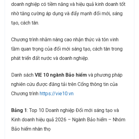
doanh nghiệp có tiềm năng và hiệu quả kinh doanh tốt
nhờ tăng cường áp dụng và đẩy mạnh đổi mới, sáng
tạo, cách tân.
Chương trình nhằm nâng cao nhận thức và tôn vinh
tầm quan trọng của đổi mới sáng tạo, cách tân trong
phát triển đất nước và doanh nghiệp.
Danh sách
VIE 10 ngành Bảo hiểm
và phương pháp
nghiên cứu được đăng tải trên Cổng thông tin của
Chương trình
https://vie10.vn
Bảng 1
: Top 10 Doanh nghiệp Đổi mới sáng tạo và
Kinh doanh hiệu quả 2026
–
Ngành Bảo hiểm – Nhóm
Bảo hiểm nhân thọ