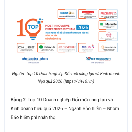
Nguồn: Top 10 Doanh nghiệp Đổi mới sáng tạo và Kinh doanh
hiệu quả 2026 (https://vie10.vn)
Bảng
2
: Top 10 Doanh nghiệp Đổi mới sáng tạo và
Kinh doanh hiệu quả 2026
–
Ngành Bảo hiểm – Nhóm
Bảo hiểm phi nhân thọ