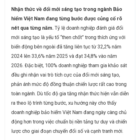
Nhận thức về đổi mới sáng tạo trong ngành Bảo
hiểm Việt Nam đang từng bước được củng cố rõ
nét qua từng năm.
Tỷ lệ doanh nghiệp đánh giá đổi
mới sáng tạo là yếu tố “then chốt” trong thích ứng với
biến động bên ngoài đã tăng liên tục từ 32,2% năm
2024 lên 33,6% năm 2025 và đạt 34,8% vào năm
2026. Đặc biệt, 100% doanh nghiệp tham gia khảo sát
đều ghi nhận vai trò tích cực của đổi mới sáng tạo,
phản ánh mức độ đồng thuận chiến lược rất cao trong
toàn ngành. Dù tốc độ gia tăng nhận thức hiện vẫn diễn
ra theo lộ trình từng bước, xu hướng này cho thấy
doanh nghiệp bảo hiểm Việt Nam đang ngày càng chủ
động hơn trong việc chuẩn bị nền tảng tư duy và chiến
lược cho giai đoạn chuyển đổi số và cạnh tranh mới.