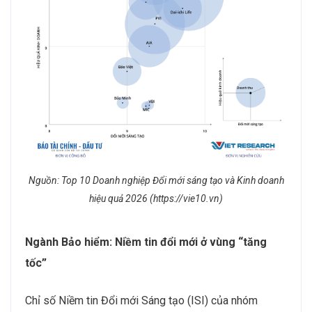
Nguồn: Top 10 Doanh nghiệp Đổi mới sáng tạo và Kinh doanh
hiệu quả 2026 (https://vie10.vn)
Ngành Bảo hiểm: Niềm tin đổi mới ở vùng “tăng
tốc”
Chỉ số Niềm tin Đổi mới Sáng tạo (ISI) của nhóm