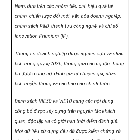
Nam, dựa trên các nhóm tiêu chí: hiệu quả tài
chính, chiến lược đổi mới, văn hóa doanh nghiệp,
chính sách R&D, thành tựu công nghệ, và chỉ số
Innovation Premium (IP).
Thông tin doanh nghiệp được nghiên cứu và phân
tích
trong quý II/2026, thông qua các nguồn thông
tin được công bố, đánh giá từ chuyên gia, phân
tích truyền thông và các báo cáo chính thức.
Danh sách VIE50 và VIE10 cùng các nội dung
công bố được xây dựng trên nguyên tắc khách
quan, độc lập và có giới hạn thời điểm đánh giá.
Mọi dữ liệu sử dụng đều đã được kiểm chứng và