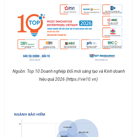
Nguồn: Top 10 Doanh nghiệp Đổi mới sáng tạo và Kinh doanh
hiệu quả 2026 (https://vie10.vn)