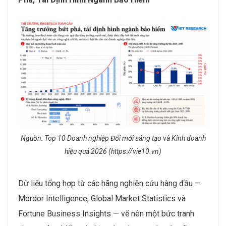
Nguồn: Top 10 Doanh nghiệp Đổi mới sáng tạo và Kinh doanh
hiệu quả 2026 (https://vie10.vn)
Dữ liệu tổng hợp từ các hãng nghiên cứu hàng đầu —
Mordor Intelligence, Global Market Statistics và
Fortune Business Insights — vẽ nên một bức tranh