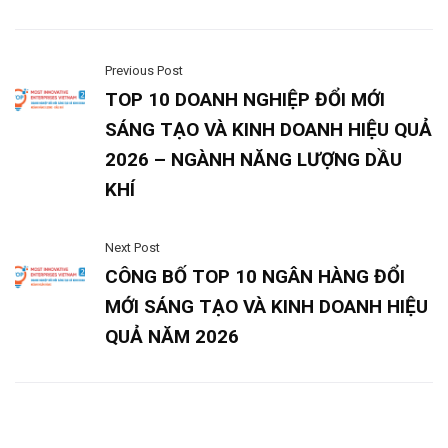
Previous Post
TOP 10 DOANH NGHIỆP ĐỔI MỚI
SÁNG TẠO VÀ KINH DOANH HIỆU QUẢ
2026 – NGÀNH NĂNG LƯỢNG DẦU
KHÍ
Next Post
CÔNG BỐ TOP 10 NGÂN HÀNG ĐỔI
MỚI SÁNG TẠO VÀ KINH DOANH HIỆU
QUẢ NĂM 2026