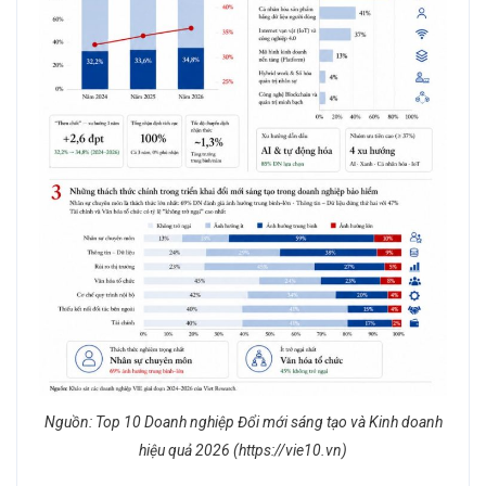
Nguồn: Top 10 Doanh nghiệp Đổi mới sáng tạo và Kinh doanh
hiệu quả 2026 (https://vie10.vn)