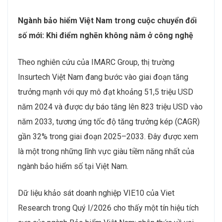
Ngành bảo hiểm Việt Nam trong cuộc chuyển đổi
số mới: Khi điểm nghẽn không nằm ở công nghệ
Theo nghiên cứu của IMARC Group, thị trường
Insurtech Việt Nam đang bước vào giai đoạn tăng
trưởng mạnh với quy mô đạt khoảng 51,5 triệu USD
năm 2024 và được dự báo tăng lên 823 triệu USD vào
năm 2033, tương ứng tốc độ tăng trưởng kép (CAGR)
gần 32% trong giai đoạn 2025–2033. Đây được xem
là một trong những lĩnh vực giàu tiềm năng nhất của
ngành bảo hiểm số tại Việt Nam.
Dữ liệu khảo sát doanh nghiệp VIE10 của Viet
Research trong Quý I/2026 cho thấy một tín hiệu tích