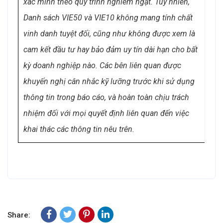
xác minh theo quy trình nghiêm ngặt. Tuy nhiên,
Danh sách VIE50 và VIE10 không mang tính chất
vinh danh tuyệt đối, cũng như không được xem là
cam kết đầu tư hay bảo đảm uy tín dài hạn cho bất
kỳ doanh nghiệp nào. Các bên liên quan được
khuyến nghị cân nhắc kỹ lưỡng trước khi sử dụng
thông tin trong báo cáo, và hoàn toàn chịu trách
nhiệm đối với mọi quyết định liên quan đến việc
khai thác các thông tin nêu trên.
Share: