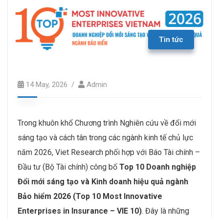
Tin tức
14 May, 2026
Admin
Trong khuôn khổ Chương trình Nghiên cứu về đổi mới
sáng tạo và cách tân trong các ngành kinh tế chủ lực
năm 2026, Viet Research phối hợp với Báo Tài chính –
Đầu tư (Bộ Tài chính) công bố
Top 10 Doanh nghiệp
Đổi mới sáng tạo và Kinh doanh hiệu quả ngành
Bảo hiểm 2026 (Top 10 Most Innovative
Enterprises in Insurance – VIE 10)
. Đây là những