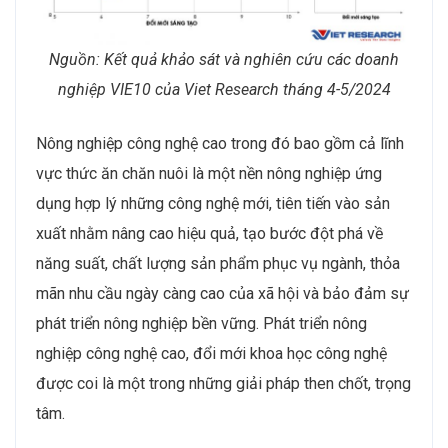
Nguồn: Kết quả khảo sát và nghiên cứu các doanh
nghiệp VIE10 của Viet Research tháng 4-5/2024
Nông nghiệp công nghệ cao trong đó bao gồm cả lĩnh
vực thức ăn chăn nuôi là một nền nông nghiệp ứng
dụng hợp lý những công nghệ mới, tiên tiến vào sản
xuất nhằm nâng cao hiệu quả, tạo bước đột phá về
năng suất, chất lượng sản phẩm phục vụ ngành, thỏa
mãn nhu cầu ngày càng cao của xã hội và bảo đảm sự
phát triển nông nghiệp bền vững. Phát triển nông
nghiệp công nghệ cao, đổi mới khoa học công nghệ
được coi là một trong những giải pháp then chốt, trọng
tâm.