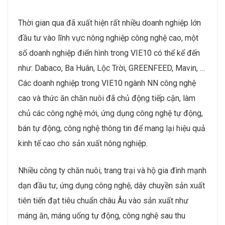
Thời gian qua đã xuất hiện rất nhiều doanh nghiệp lớn
đầu tư vào lĩnh vực nông nghiệp công nghệ cao, một
số doanh nghiệp điển hình trong VIE10 có thể kể đến
như: Dabaco, Ba Huân, Lộc Trời, GREENFEED, Mavin, …
Các doanh nghiệp trong VIE10 ngành NN công nghệ
cao và thức ăn chăn nuôi đã chủ động tiếp cận, làm
chủ các công nghệ mới, ứng dụng công nghệ tự động,
bán tự động, công nghệ thông tin để mang lại hiệu quả
kinh tế cao cho sản xuất nông nghiệp.
Nhiều công ty chăn nuôi, trang trại và hộ gia đình mạnh
dạn đầu tư, ứng dụng công nghệ, dây chuyền sản xuất
tiên tiến đạt tiêu chuẩn châu Âu vào sản xuất như
máng ăn, máng uống tự động, công nghệ sau thu