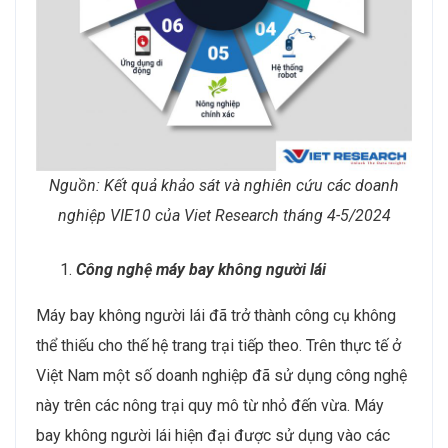
Nguồn: Kết quả khảo sát và nghiên cứu các doanh
nghiệp VIE10 của Viet Research tháng 4-5/2024
Công nghệ máy bay không người lái
Máy bay không người lái đã trở thành công cụ không
thể thiếu cho thế hệ trang trại tiếp theo. Trên thực tế ở
Việt Nam một số doanh nghiệp đã sử dụng công nghệ
này trên các nông trại quy mô từ nhỏ đến vừa. Máy
bay không người lái hiện đại được sử dụng vào các