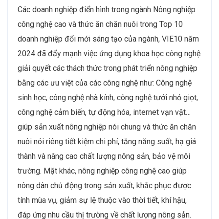
Các doanh nghiệp điển hình trong ngành Nông nghiệp
công nghệ cao và thức ăn chăn nuôi trong Top 10
doanh nghiệp đổi mới sáng tạo của ngành, VIE10 năm
2024 đã đẩy mạnh việc ứng dụng khoa học công nghệ
giải quyết các thách thức trong phát triển nông nghiệp
bằng các ưu việt của các công nghệ như: Công nghệ
sinh học, công nghệ nhà kính, công nghệ tưới nhỏ giọt,
công nghệ cảm biến, tự động hóa, internet vạn vật…
giúp sản xuất nông nghiệp nói chung và thức ăn chăn
nuôi nói riêng tiết kiệm chi phí, tăng năng suất, hạ giá
thành và nâng cao chất lượng nông sản, bảo vệ môi
trường. Mặt khác, nông nghiệp công nghệ cao giúp
nông dân chủ động trong sản xuất, khắc phục được
tính mùa vụ, giảm sự lệ thuộc vào thời tiết, khí hậu,
đáp ứng nhu cầu thị trường về chất lượng nông sản.