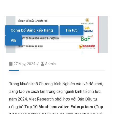
Công bố Bảng xếp hạng
Tin tức
VIE
27 May, 2024
Admin
Trong khuôn khổ Chương trình Nghiên cứu về đổi mới,
sáng tạo và cách tân trong các ngành kinh tế chủ lực
năm 2024, Viet Research phối hợp với Báo Đầu tư
công bố
Top 10 Most Innovative Enterprises (Top