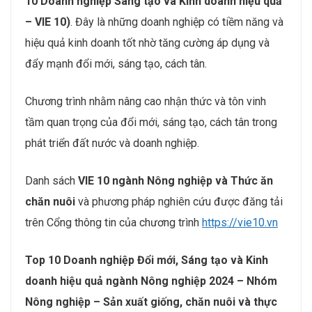
10 Doanh nghiệp Sáng tạo và Kinh doanh hiệu quả
– VIE 10)
. Đây là những doanh nghiệp có tiềm năng và
hiệu quả kinh doanh tốt nhờ tăng cường áp dụng và
đẩy mạnh đổi mới, sáng tạo, cách tân.
Chương trình nhằm nâng cao nhận thức và tôn vinh
tầm quan trọng của đổi mới, sáng tạo, cách tân trong
phát triển đất nước và doanh nghiệp.
Danh sách
VIE 10 ngành Nông nghiệp và Thức ăn
chăn nuôi
và phương pháp nghiên cứu được đăng tải
trên Cổng thông tin của chương trình
https://vie10.vn
Top 10 Doanh nghiệp Đổi mới, Sáng tạo và Kinh
doanh hiệu quả ngành Nông nghiệp 2024 – Nhóm
Nông nghiệp – Sản xuất giống, chăn nuôi và thực