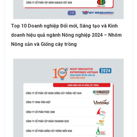
Top 10 Doanh nghiệp Đổi mới, Sáng tạo và Kinh
doanh hiệu quả ngành Nông nghiệp 2024 – Nhóm
Nông sản và Giống cây trồng