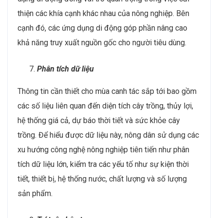
thiện các khía cạnh khác nhau của nông nghiệp. Bên
cạnh đó, các ứng dụng di động góp phần nâng cao
khả năng truy xuất nguồn gốc cho người tiêu dùng.
Phân tích dữ liệu
Thông tin cần thiết cho mùa canh tác sắp tới bao gồm
các số liệu liên quan đến diện tích cây trồng, thủy lợi,
hệ thống giá cả, dự báo thời tiết và sức khỏe cây
trồng. Để hiểu được dữ liệu này, nông dân sử dụng các
xu hướng công nghệ nông nghiệp tiên tiến như phân
tích dữ liệu lớn, kiểm tra các yếu tố như sự kiện thời
tiết, thiết bị, hệ thống nước, chất lượng và số lượng
sản phẩm.