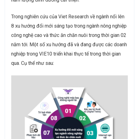
Trong nghiên cứu của Viet Research về ngành nổi lên
8 xu hướng đổi mới sáng tạo trong ngành nông nghiệp
công nghệ cao và thức ăn chăn nuôi trong thời gian 02
năm tới. Một số xu hướng đã và đang được các doanh
nghiệp trong VIE10 triển khai thực tế trong thời gian
qua. Cụ thể như sau: