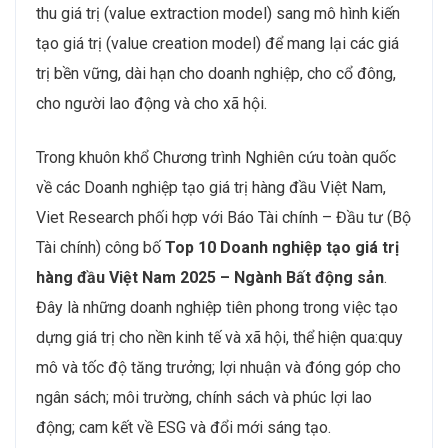
thu giá trị (value extraction model) sang mô hình kiến
tạo giá trị (value creation model) để mang lại các giá
trị bền vững, dài hạn cho doanh nghiệp, cho cổ đông,
cho người lao động và cho xã hội.
Trong khuôn khổ Chương trình Nghiên cứu toàn quốc
về các Doanh nghiệp tạo giá trị hàng đầu Việt Nam,
Viet Research phối hợp với Báo Tài chính – Đầu tư (Bộ
Tài chính) công bố
Top 10 Doanh nghiệp tạo giá trị
hàng đầu Việt Nam 2025 – Ngành Bất động sản
.
Đây là những doanh nghiệp tiên phong trong việc tạo
dựng giá trị cho nền kinh tế và xã hội, thể hiện qua:quy
mô và tốc độ tăng trưởng; lợi nhuận và đóng góp cho
ngân sách; môi trường, chính sách và phúc lợi lao
động; cam kết về ESG và đổi mới sáng tạo.