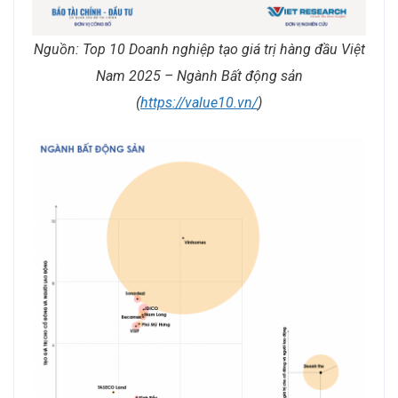
Nguồn: Top 10 Doanh nghiệp tạo giá trị hàng đầu Việt
Nam 2025 – Ngành Bất động sản
(
https://value10.vn/
)