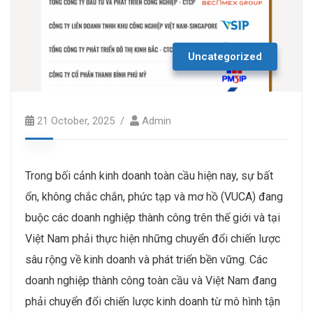
Uncategorized
21 October, 2025
Admin
Trong bối cảnh kinh doanh toàn cầu hiện nay, sự bất
ổn, không chắc chắn, phức tạp và mơ hồ (VUCA) đang
buộc các doanh nghiệp thành công trên thế giới và tại
Việt Nam phải thực hiện những chuyển đổi chiến lược
sâu rộng về kinh doanh và phát triển bền vững. Các
doanh nghiệp thành công toàn cầu và Việt Nam đang
phải chuyển đổi chiến lược kinh doanh từ mô hình tận