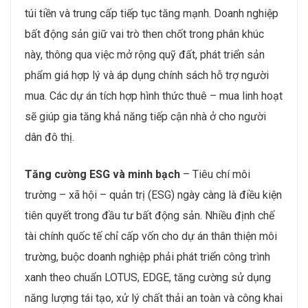
túi tiền và trung cấp tiếp tục tăng mạnh. Doanh nghiệp
bất động sản giữ vai trò then chốt trong phân khúc
này, thông qua việc mở rộng quỹ đất, phát triển sản
phẩm giá hợp lý và áp dụng chính sách hỗ trợ người
mua. Các dự án tích hợp hình thức thuê – mua linh hoạt
sẽ giúp gia tăng khả năng tiếp cận nhà ở cho người
dân đô thị.
Tăng cường ESG và minh bạch
– Tiêu chí môi
trường – xã hội – quản trị (ESG) ngày càng là điều kiện
tiên quyết trong đầu tư bất động sản. Nhiều định chế
tài chính quốc tế chỉ cấp vốn cho dự án thân thiện môi
trường, buộc doanh nghiệp phải phát triển công trình
xanh theo chuẩn LOTUS, EDGE, tăng cường sử dụng
năng lượng tái tạo, xử lý chất thải an toàn và công khai