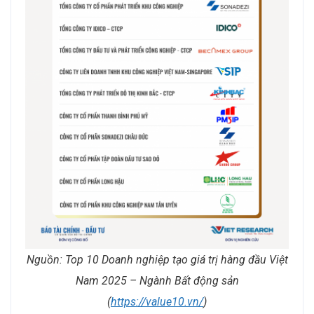
Nguồn: Top 10 Doanh nghiệp tạo giá trị hàng đầu Việt
Nam 2025 – Ngành Bất động sản
(
https://value10.vn/
)