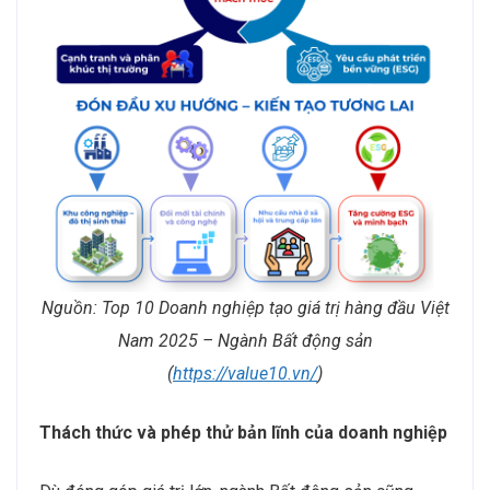
Nguồn: Top 10 Doanh nghiệp tạo giá trị hàng đầu Việt
Nam 2025 – Ngành Bất động sản
(
https://value10.vn/
)
Thách thức và phép thử bản lĩnh của doanh nghiệp