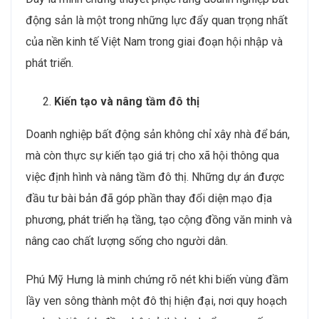
động sản là một trong những lực đẩy quan trọng nhất
của nền kinh tế Việt Nam trong giai đoạn hội nhập và
phát triển.
Kiến tạo và nâng tầm đô thị
Doanh nghiệp bất động sản không chỉ xây nhà để bán,
mà còn thực sự kiến tạo giá trị cho xã hội thông qua
việc định hình và nâng tầm đô thị. Những dự án được
đầu tư bài bản đã góp phần thay đổi diện mạo địa
phương, phát triển hạ tầng, tạo cộng đồng văn minh và
nâng cao chất lượng sống cho người dân.
Phú Mỹ Hưng là minh chứng rõ nét khi biến vùng đầm
lầy ven sông thành một đô thị hiện đại, nơi quy hoạch