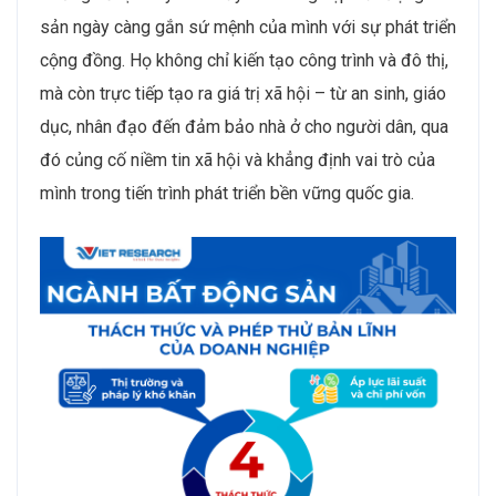
sản ngày càng gắn sứ mệnh của mình với sự phát triển
cộng đồng. Họ không chỉ kiến tạo công trình và đô thị,
mà còn trực tiếp tạo ra giá trị xã hội – từ an sinh, giáo
dục, nhân đạo đến đảm bảo nhà ở cho người dân, qua
đó củng cố niềm tin xã hội và khẳng định vai trò của
mình trong tiến trình phát triển bền vững quốc gia.