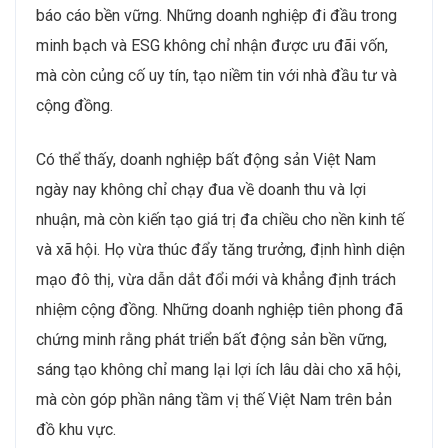
báo cáo bền vững. Những doanh nghiệp đi đầu trong
minh bạch và ESG không chỉ nhận được ưu đãi vốn,
mà còn củng cố uy tín, tạo niềm tin với nhà đầu tư và
cộng đồng.
Có thể thấy, doanh nghiệp bất động sản Việt Nam
ngày nay không chỉ chạy đua về doanh thu và lợi
nhuận, mà còn kiến tạo giá trị đa chiều cho nền kinh tế
và xã hội. Họ vừa thúc đẩy tăng trưởng, định hình diện
mạo đô thị, vừa dẫn dắt đổi mới và khẳng định trách
nhiệm cộng đồng. Những doanh nghiệp tiên phong đã
chứng minh rằng phát triển bất động sản bền vững,
sáng tạo không chỉ mang lại lợi ích lâu dài cho xã hội,
mà còn góp phần nâng tầm vị thế Việt Nam trên bản
đồ khu vực.