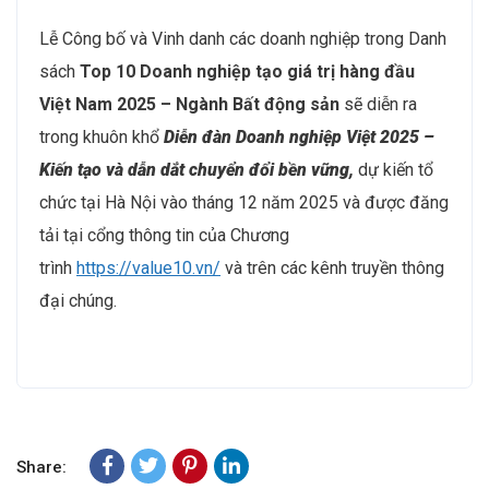
Lễ Công bố và Vinh danh các doanh nghiệp trong Danh
sách
Top 10 Doanh nghiệp tạo giá trị hàng đầu
Việt Nam 2025 – Ngành Bất động sản
sẽ diễn ra
trong khuôn khổ
Diễn đàn Doanh nghiệp Việt 2025 –
Kiến tạo và dẫn dắt chuyển đổi bền vững,
dự kiến tổ
chức tại Hà Nội vào tháng 12 năm 2025 và được đăng
tải tại cổng thông tin của Chương
trình
https://value10.vn/
và trên các kênh truyền thông
đại chúng.
Share: