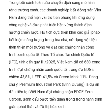
Trong bối cảnh toàn cầu chuyển dịch sang mô hình
tăng trưởng xanh, các doanh nghiệp bất động sản Việt
Nam đang thể hiện vai trò tiên phong khi ứng dụng
công nghệ và đưa phát triển bền vững thành định
hướng chiến lược. Họ tích cực triển khai các giải pháp
tiết kiệm năng lượng trong tòa nhà, sử dụng vật liệu
thân thiện môi trường và đạt các chứng nhận công
trình xanh quốc tế. Theo Tổ chức Tài chính Quốc tế
(IFC), tính đến quý III/2025, Việt Nam đã có 683 công
trình đạt chứng nhận xanh quốc tế, trong đó EDGE
chiếm 43,8%, LEED 41,5% và Green Mark 11%. Đáng
chú ý, Premium Industrial Park (Bình Dương) là dự án
đầu tiên tại Việt Nam đạt chứng nhận EDGE Zero
Carbon, đánh dấu bước tiến quan trọng trong hành trình
giảm phát thải và đô thị hóa xanh.