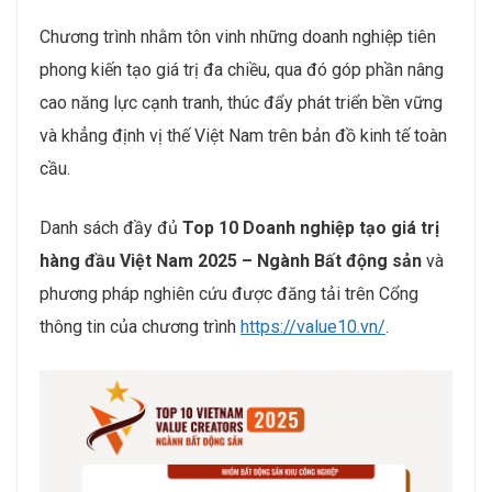
Chương trình nhằm tôn vinh những doanh nghiệp tiên
phong kiến tạo giá trị đa chiều, qua đó góp phần nâng
cao năng lực cạnh tranh, thúc đẩy phát triển bền vững
và khẳng định vị thế Việt Nam trên bản đồ kinh tế toàn
cầu.
Danh sách đầy đủ
Top 10 Doanh nghiệp tạo giá trị
hàng đầu Việt Nam 2025 – Ngành Bất động sản
và
phương pháp nghiên cứu được đăng tải trên Cổng
thông tin của chương trình
https://value10.vn/
.