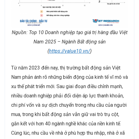
Nguồn: Top 10 Doanh nghiệp tạo giá trị hàng đầu Việt
Nam 2025 – Ngành Bất động sản
(
https://value10.vn/
)
Từ năm 2023 đến nay, thị trường bất động sản Việt
Nam phản ánh rõ những biến động của kinh tế vĩ mô và
xu thế phát triển mới. Sau giai đoạn điều chỉnh mạnh,
nhiều doanh nghiệp phải đối diện áp lực thanh khoản,
chi phí vốn và sự dịch chuyển trong nhu cầu của người
mua, trong khi bất động sản vẫn giữ vai trò trụ cột,
gắn kết với hơn 40 ngành nghề khác của nền kinh tế.
Cùng lúc, nhu cầu về nhà ở phù hợp thu nhập, nhà ở xã