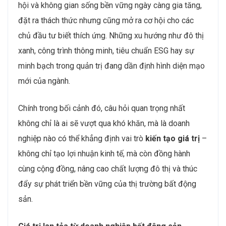
hội và không gian sống bền vững ngày càng gia tăng,
đặt ra thách thức nhưng cũng mở ra cơ hội cho các
chủ đầu tư biết thích ứng. Những xu hướng như đô thị
xanh, công trình thông minh, tiêu chuẩn ESG hay sự
minh bạch trong quản trị đang dần định hình diện mạo
mới của ngành.
Chính trong bối cảnh đó, câu hỏi quan trọng nhất
không chỉ là ai sẽ vượt qua khó khăn, mà là doanh
nghiệp nào có thể khẳng định vai trò
kiến tạo giá trị
–
không chỉ tạo lợi nhuận kinh tế, mà còn đồng hành
cùng cộng đồng, nâng cao chất lượng đô thị và thúc
đẩy sự phát triển bền vững của thị trường bất động
sản.