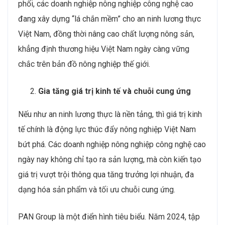
phối, các doanh nghiệp nông nghiệp công nghệ cao
đang xây dựng “lá chắn mềm” cho an ninh lương thực
Việt Nam, đồng thời nâng cao chất lượng nông sản,
khẳng định thương hiệu Việt Nam ngày càng vững
chắc trên bản đồ nông nghiệp thế giới.
Gia tăng giá trị kinh tế và chuỗi cung ứng
Nếu như an ninh lương thực là nền tảng, thì giá trị kinh
tế chính là động lực thúc đẩy nông nghiệp Việt Nam
bứt phá. Các doanh nghiệp nông nghiệp công nghệ cao
ngày nay không chỉ tạo ra sản lượng, mà còn kiến tạo
giá trị vượt trội thông qua tăng trưởng lợi nhuận, đa
dạng hóa sản phẩm và tối ưu chuỗi cung ứng.
PAN Group là một điển hình tiêu biểu. Năm 2024, tập