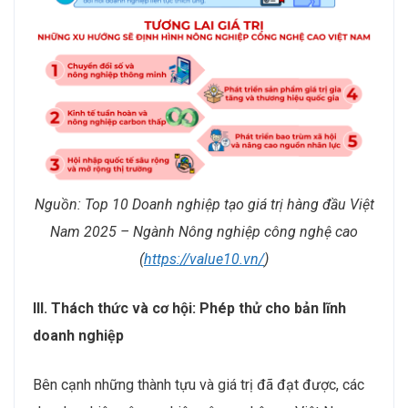
Nguồn: Top 10 Doanh nghiệp tạo giá trị hàng đầu Việt
Nam 2025 – Ngành Nông nghiệp công nghệ cao
(
https://value10.vn/
)
III. Thách thức và cơ hội: Phép thử cho bản lĩnh
doanh nghiệp
Bên cạnh những thành tựu và giá trị đã đạt được, các