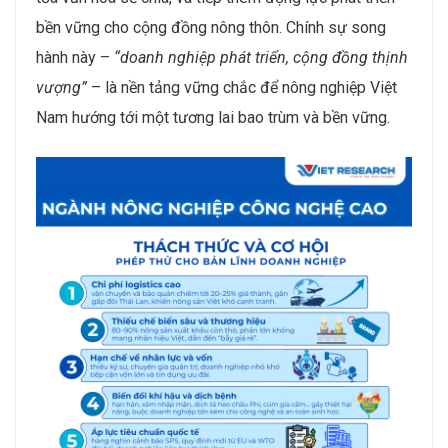
bền vững cho cộng đồng nông thôn. Chính sự song
hành này –
“doanh nghiệp phát triển, cộng đồng thịnh
vượng”
– là nền tảng vững chắc để nông nghiệp Việt
Nam hướng tới một tương lai bao trùm và bền vững.