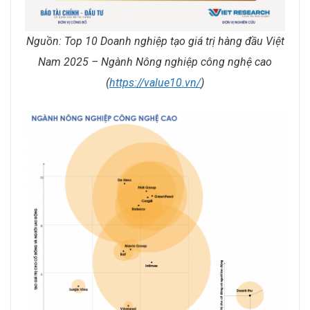
Nguồn: Top 10 Doanh nghiệp tạo giá trị hàng đầu Việt
Nam 2025 – Ngành Nông nghiệp công nghệ cao
(
https://value10.vn/
)