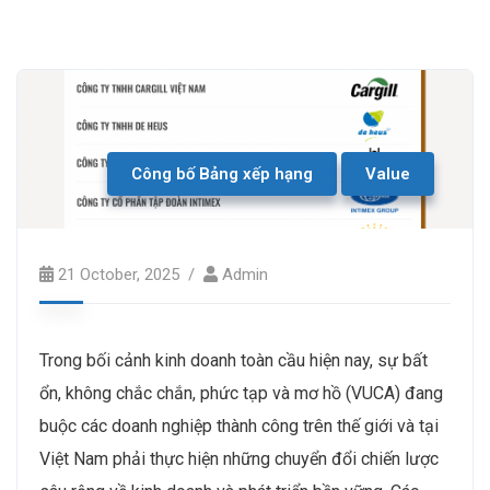
Công bố Bảng xếp hạng
Value
21 October, 2025
Admin
Trong bối cảnh kinh doanh toàn cầu hiện nay, sự bất
ổn, không chắc chắn, phức tạp và mơ hồ (VUCA) đang
buộc các doanh nghiệp thành công trên thế giới và tại
Việt Nam phải thực hiện những chuyển đổi chiến lược