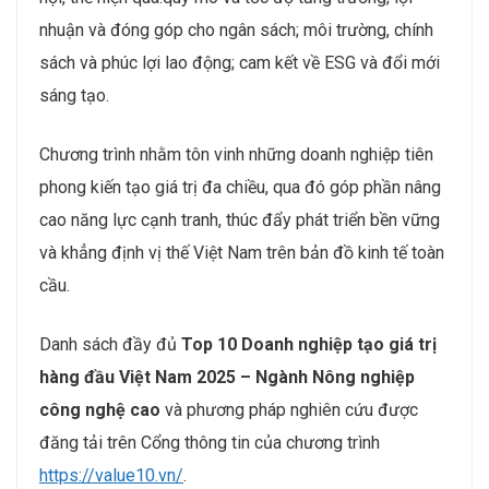
nhuận và đóng góp cho ngân sách; môi trường, chính
sách và phúc lợi lao động; cam kết về ESG và đổi mới
sáng tạo.
Chương trình nhằm tôn vinh những doanh nghiệp tiên
phong kiến tạo giá trị đa chiều, qua đó góp phần nâng
cao năng lực cạnh tranh, thúc đẩy phát triển bền vững
và khẳng định vị thế Việt Nam trên bản đồ kinh tế toàn
cầu.
Danh sách đầy đủ
Top 10 Doanh nghiệp tạo giá trị
hàng đầu Việt Nam 2025 – Ngành Nông nghiệp
công nghệ cao
và phương pháp nghiên cứu được
đăng tải trên Cổng thông tin của chương trình
https://value10.vn/
.