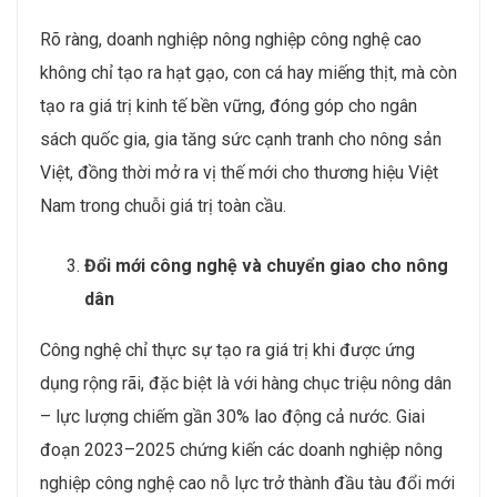
Rõ ràng, doanh nghiệp nông nghiệp công nghệ cao
không chỉ tạo ra hạt gạo, con cá hay miếng thịt, mà còn
tạo ra giá trị kinh tế bền vững, đóng góp cho ngân
sách quốc gia, gia tăng sức cạnh tranh cho nông sản
Việt, đồng thời mở ra vị thế mới cho thương hiệu Việt
Nam trong chuỗi giá trị toàn cầu.
Đổi mới công nghệ và chuyển giao cho nông
dân
Công nghệ chỉ thực sự tạo ra giá trị khi được ứng
dụng rộng rãi, đặc biệt là với hàng chục triệu nông dân
– lực lượng chiếm gần 30% lao động cả nước. Giai
đoạn 2023–2025 chứng kiến các doanh nghiệp nông
nghiệp công nghệ cao nỗ lực trở thành đầu tàu đổi mới