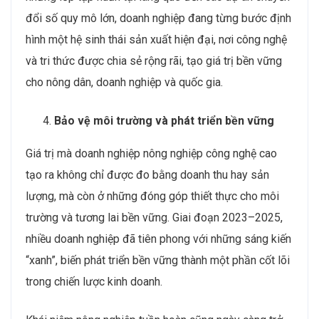
đổi số quy mô lớn, doanh nghiệp đang từng bước định
hình một hệ sinh thái sản xuất hiện đại, nơi công nghệ
và tri thức được chia sẻ rộng rãi, tạo giá trị bền vững
cho nông dân, doanh nghiệp và quốc gia.
Bảo vệ môi trường và phát triển bền vững
Giá trị mà doanh nghiệp nông nghiệp công nghệ cao
tạo ra không chỉ được đo bằng doanh thu hay sản
lượng, mà còn ở những đóng góp thiết thực cho môi
trường và tương lai bền vững. Giai đoạn 2023–2025,
nhiều doanh nghiệp đã tiên phong với những sáng kiến
“xanh”, biến phát triển bền vững thành một phần cốt lõi
trong chiến lược kinh doanh.