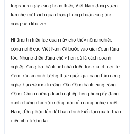
logistics ngày càng hoàn thiện, Việt Nam đang vươn
lên như mắt xích quan trọng trong chuỗi cung ứng
nông sản khu vực.
Những tín hiệu lạc quan này cho thấy nông nghiệp
công nghệ cao Việt Nam đã bước vào giai đoạn tăng
tốc. Nhưng điều đáng chú ý hơn cả là cách doanh
nghiệp đang trở thành hạt nhân kiến tạo giá trị mới: từ
đảm bảo an ninh lương thực quốc gia, nâng tầm công
nghệ, bảo vệ môi trường, đến đồng hành cùng cộng
đồng. Chính những doanh nghiệp tiên phong ấy đang
minh chứng cho sức sống mới của nông nghiệp Việt
Nam, đồng thời dẫn dắt hành trình kiến tạo giá trị toàn
diện cho tương lai.