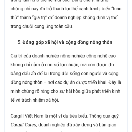
chứng chỉ này đã trở thành lợi thế cạnh tranh, biến “tuân
thủ” thành “giá trị” để doanh nghiệp khẳng định vị thế
trong chuỗi cung ứng toàn cầu.
Đóng góp xã hội và cộng đồng nông thôn
Giá trị của doanh nghiệp nông nghiệp công nghệ cao
không chỉ nằm ở con số lợi nhuận, mà còn được đo
bằng dấu ấn để lại trong đời sống con người và cộng
đồng nông thôn – nơi các dự án được triển khai. Đây là
minh chứng rõ ràng cho sự hài hòa giữa phát triển kinh
tế và trách nhiệm xã hội.
Cargill Việt Nam là một ví dụ tiêu biểu. Thông qua quỹ
Cargill Cares
, doanh nghiệp đã xây dựng và bàn giao