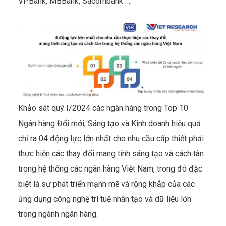
VPBank, MBBank, Sacombank ….
Khảo sát quý I/2024 các ngân hàng trong Top 10
Ngân hàng Đổi mới, Sáng tạo và Kinh doanh hiệu quả
chỉ ra 04 động lực lớn nhất cho nhu cầu cấp thiết phải
thực hiện các thay đổi mang tính sáng tạo và cách tân
trong hệ thống các ngân hàng Việt Nam, trong đó đặc
biệt là sự phát triển mạnh mẽ và rộng khắp của các
ứng dụng công nghệ trí tuệ nhân tạo và dữ liệu lớn
trong ngành ngân hàng.