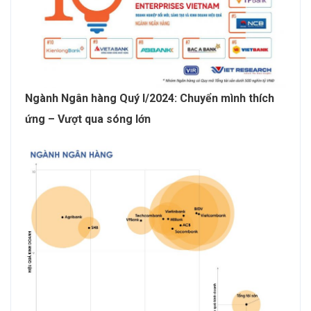
Ngành Ngân hàng Quý I/2024: Chuyển mình thích
ứng – Vượt qua sóng lớn