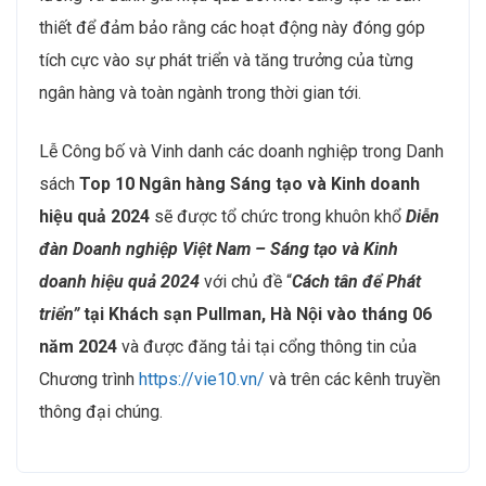
thiết để đảm bảo rằng các hoạt động này đóng góp
tích cực vào sự phát triển và tăng trưởng của từng
ngân hàng và toàn ngành trong thời gian tới.
Lễ Công bố và Vinh danh các doanh nghiệp trong Danh
sách
Top 10 Ngân hàng Sáng tạo và Kinh doanh
hiệu quả 2024
sẽ được tổ chức trong khuôn khổ
Diễn
đàn Doanh nghiệp Việt Nam – Sáng tạo và Kinh
doanh hiệu quả 2024
với chủ đề “
Cách tân để Phát
triển”
tại Khách sạn Pullman, Hà Nội vào tháng 06
năm 2024
và được đăng tải tại cổng thông tin của
Chương trình
https://vie10.vn/
và trên các kênh truyền
thông đại chúng.