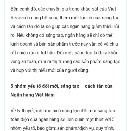
Bên cạnh đó, các chuyên gia trong khảo sát của Viet
Research cũng bổ sung thêm một lợi ích của sáng tạo
và cách tân đó là sẽ giúp các ngân hàng giảm thiểu rủi
ro. Nếu không có sáng tạo, ngân hàng sẽ chỉ có thể
kinh doanh và bán sản phẩm trước nay vẫn có và chịu
rất nhiều rủi ro tụt hậu. Đổi mới, sáng tạo là đi ra khỏi
vùng an toàn, đưa ra thị trường các sản phẩm sáng tạo
và hợp với thị hiếu mới của người dùng.
5 nhóm yếu tố đổi mới, sáng tạo – cách tân của
Ngân hàng Việt Nam
Về lý thuyết, một mô hình năng lực đổi mới sáng tạo
toàn diện của ngân hàng sẽ liên quan mật thiết với 5
nhóm yếu tố, bao gồm: sản phẩm/dịch vụ, quy trình,