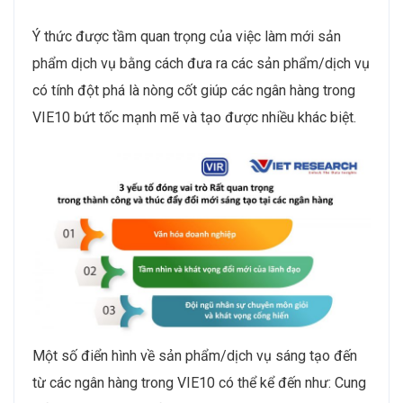
Ý thức được tầm quan trọng của việc làm mới sản
phẩm dịch vụ bằng cách đưa ra các sản phẩm/dịch vụ
có tính đột phá là nòng cốt giúp các ngân hàng trong
VIE10 bứt tốc mạnh mẽ và tạo được nhiều khác biệt.
Một số điển hình về sản phẩm/dịch vụ sáng tạo đến
từ các ngân hàng trong VIE10 có thể kể đến như: Cung