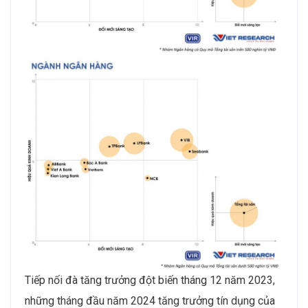
Tiếp nối đà tăng trưởng đột biến tháng 12 năm 2023,
những tháng đầu năm 2024 tăng trưởng tín dụng của