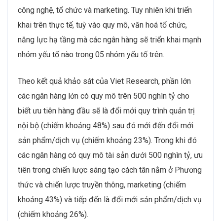
công nghệ, tổ chức và marketing. Tuy nhiên khi triển
khai trên thực tế, tuỳ vào quy mô, văn hoá tổ chức,
năng lực hạ tầng mà các ngân hàng sẽ triển khai mạnh
nhóm yếu tố nào trong 05 nhóm yếu tố trên.
Theo kết quả khảo sát của Viet Research, phần lớn
các ngân hàng lớn có quy mô trên 500 nghìn tỷ cho
biết ưu tiên hàng đầu sẽ là đổi mới quy trình quản trị
nội bộ (chiếm khoảng 48%) sau đó mới đến đổi mới
sản phẩm/dịch vụ (chiếm khoảng 23%). Trong khi đó
các ngân hàng có quy mô tài sản dưới 500 nghìn tỷ, ưu
tiên trong chiến lược sáng tạo cách tân nằm ở Phương
thức và chiến lược truyền thông, marketing (chiếm
khoảng 43%) và tiếp đến là đổi mới sản phẩm/dịch vụ
(chiếm khoảng 26%).