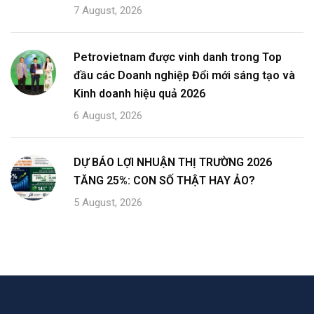
7 August, 2026
Petrovietnam được vinh danh trong Top
đầu các Doanh nghiệp Đổi mới sáng tạo và
Kinh doanh hiệu quả 2026
6 August, 2026
DỰ BÁO LỢI NHUẬN THỊ TRƯỜNG 2026
TĂNG 25%: CON SỐ THẬT HAY ẢO?
5 August, 2026