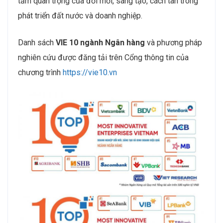
tầm quan trọng của đổi mới, sáng tạo, cách tân trong
phát triển đất nước và doanh nghiệp.
Danh sách
VIE 10 ngành Ngân hàng
và phương pháp
nghiên cứu được đăng tải trên Cổng thông tin của
chương trình
https://vie10.vn