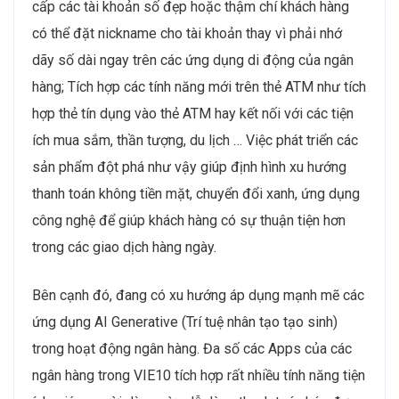
cấp các tài khoản số đẹp hoặc thậm chí khách hàng
có thể đặt nickname cho tài khoản thay vì phải nhớ
dãy số dài ngay trên các ứng dụng di động của ngân
hàng; Tích hợp các tính năng mới trên thẻ ATM như tích
hợp thẻ tín dụng vào thẻ ATM hay kết nối với các tiện
ích mua sắm, thần tượng, du lịch … Việc phát triển các
sản phẩm đột phá như vậy giúp định hình xu hướng
thanh toán không tiền mặt, chuyển đổi xanh, ứng dụng
công nghệ để giúp khách hàng có sự thuận tiện hơn
trong các giao dịch hàng ngày.
Bên cạnh đó, đang có xu hướng áp dụng mạnh mẽ các
ứng dụng AI Generative (Trí tuệ nhân tạo tạo sinh)
trong hoạt động ngân hàng. Đa số các Apps của các
ngân hàng trong VIE10 tích hợp rất nhiều tính năng tiện