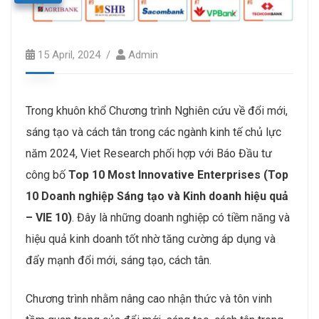
15 April, 2024
Admin
Trong khuôn khổ Chương trình Nghiên cứu về đổi mới,
sáng tạo và cách tân trong các ngành kinh tế chủ lực
năm 2024, Viet Research phối hợp với Báo Đầu tư
công bố
Top 10 Most Innovative Enterprises (Top
10 Doanh nghiệp Sáng tạo và Kinh doanh hiệu quả
– VIE 10)
. Đây là những doanh nghiệp có tiềm năng và
hiệu quả kinh doanh tốt nhờ tăng cường áp dụng và
đẩy mạnh đổi mới, sáng tạo, cách tân.
Chương trình nhằm nâng cao nhận thức và tôn vinh