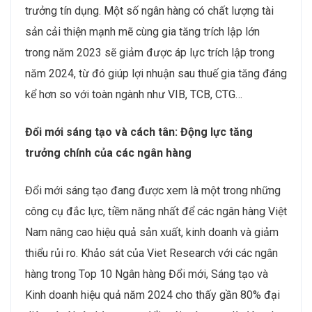
trưởng tín dụng. Một số ngân hàng có chất lượng tài
sản cải thiện mạnh mẽ cùng gia tăng trích lập lớn
trong năm 2023 sẽ giảm được áp lực trích lập trong
năm 2024, từ đó giúp lợi nhuận sau thuế gia tăng đáng
kể hơn so với toàn ngành như VIB, TCB, CTG…
Đổi mới sáng tạo và cách tân: Động lực tăng
trưởng chính của các ngân hàng
Đổi mới sáng tạo đang được xem là một trong những
công cụ đắc lực, tiềm năng nhất để các ngân hàng Việt
Nam nâng cao hiệu quả sản xuất, kinh doanh và giảm
thiểu rủi ro. Khảo sát của Viet Research với các ngân
hàng trong Top 10 Ngân hàng Đổi mới, Sáng tạo và
Kinh doanh hiệu quả năm 2024 cho thấy gần 80% đại