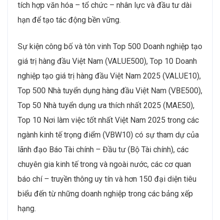
tích hợp văn hóa – tổ chức – nhân lực và đầu tư dài
hạn để tạo tác động bền vững.
Sự kiện công bố và tôn vinh Top 500 Doanh nghiệp tạo
giá trị hàng đầu Việt Nam (VALUE500), Top 10 Doanh
nghiệp tạo giá trị hàng đầu Việt Nam 2025 (VALUE10),
Top 500 Nhà tuyển dụng hàng đầu Việt Nam (VBE500),
Top 50 Nhà tuyển dụng ưa thích nhất 2025 (MAE50),
Top 10 Nơi làm việc tốt nhất Việt Nam 2025 trong các
ngành kinh tế trọng điểm (VBW10) có sự tham dự của
lãnh đạo Báo Tài chính – Đầu tư (Bộ Tài chính), các
chuyên gia kinh tế trong và ngoài nước, các cơ quan
báo chí – truyền thông uy tín và hơn 150 đại diện tiêu
biểu đến từ những doanh nghiệp trong các bảng xếp
hạng.