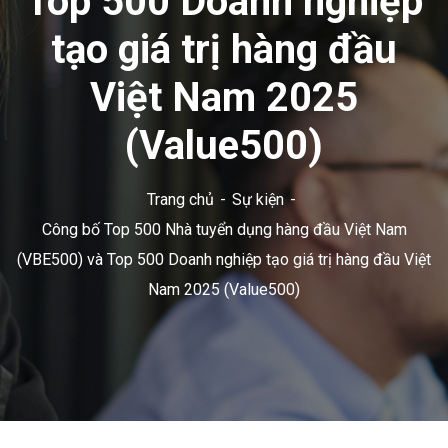
Top 500 Doanh nghiệp
tạo giá trị hàng đầu
Việt Nam 2025
(Value500)
Trang chủ
Sự kiện
Công bố Top 500 Nhà tuyển dụng hàng đầu Việt Nam
(VBE500) và Top 500 Doanh nghiệp tạo giá trị hàng đầu Việt
Nam 2025 (Value500)