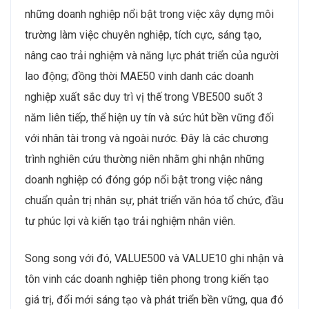
những doanh nghiệp nổi bật trong việc xây dựng môi
trường làm việc chuyên nghiệp, tích cực, sáng tạo,
nâng cao trải nghiệm và năng lực phát triển của người
lao động; đồng thời MAE50 vinh danh các doanh
nghiệp xuất sắc duy trì vị thế trong VBE500 suốt 3
năm liên tiếp, thể hiện uy tín và sức hút bền vững đối
với nhân tài trong và ngoài nước. Đây là các chương
trình nghiên cứu thường niên nhằm ghi nhận những
doanh nghiệp có đóng góp nổi bật trong việc nâng
chuẩn quản trị nhân sự, phát triển văn hóa tổ chức, đầu
tư phúc lợi và kiến tạo trải nghiệm nhân viên.
Song song với đó, VALUE500 và VALUE10 ghi nhận và
tôn vinh các doanh nghiệp tiên phong trong kiến tạo
giá trị, đổi mới sáng tạo và phát triển bền vững, qua đó