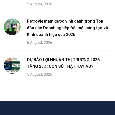
7 August, 2026
Petrovietnam được vinh danh trong Top
đầu các Doanh nghiệp Đổi mới sáng tạo và
Kinh doanh hiệu quả 2026
6 August, 2026
DỰ BÁO LỢI NHUẬN THỊ TRƯỜNG 2026
TĂNG 25%: CON SỐ THẬT HAY ẢO?
5 August, 2026