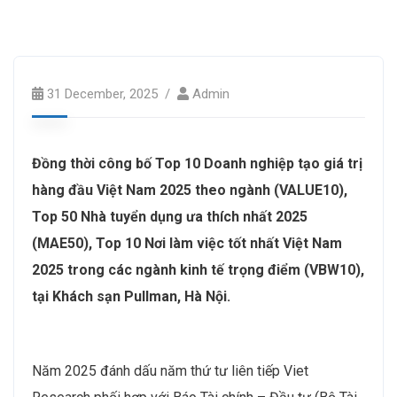
31 December, 2025
Admin
Đồng thời công bố Top 10 Doanh nghiệp tạo giá trị
hàng đầu Việt Nam 2025 theo ngành (VALUE10),
Top 50 Nhà tuyển dụng ưa thích nhất 2025
(MAE50), Top 10 Nơi làm việc tốt nhất Việt Nam
2025 trong các ngành kinh tế trọng điểm (VBW10),
tại Khách sạn Pullman, Hà Nội.
Năm 2025 đánh dấu năm thứ tư liên tiếp Viet