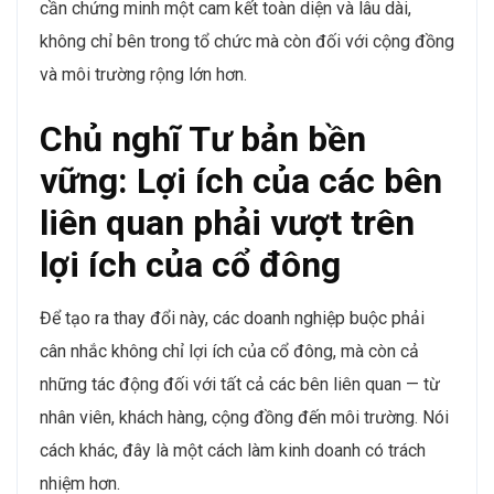
cần chứng minh một cam kết toàn diện và lâu dài,
không chỉ bên trong tổ chức mà còn đối với cộng đồng
và môi trường rộng lớn hơn.
Chủ nghĩ Tư bản bền
vững: Lợi ích của các bên
liên quan phải vượt trên
lợi ích của cổ đông
Để tạo ra thay đổi này, các doanh nghiệp buộc phải
cân nhắc không chỉ lợi ích của cổ đông, mà còn cả
những tác động đối với tất cả các bên liên quan — từ
nhân viên, khách hàng, cộng đồng đến môi trường. Nói
cách khác, đây là một cách làm kinh doanh có trách
nhiệm hơn.