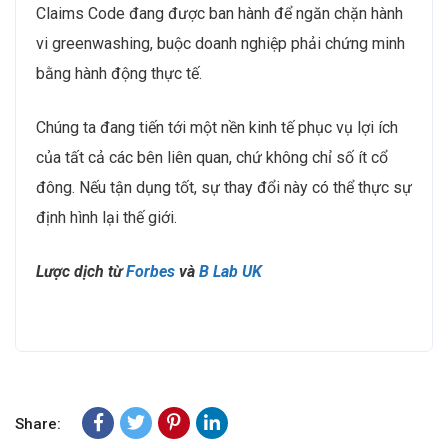
Claims Code đang được ban hành để ngăn chặn hành
vi greenwashing, buộc doanh nghiệp phải chứng minh
bằng hành động thực tế.
Chúng ta đang tiến tới một nền kinh tế phục vụ lợi ích
của tất cả các bên liên quan, chứ không chỉ số ít cổ
đông. Nếu tận dụng tốt, sự thay đổi này có thể thực sự
định hình lại thế giới.
Lược dịch từ
Forbes
và
B Lab UK
Share: