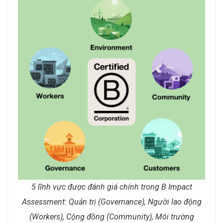
5 lĩnh vực được đánh giá chính trong B Impact
Assessment: Quản trị (Governance), Người lao động
(Workers), Cộng đồng (Community), Môi trường