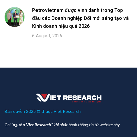
Petrovietnam được vinh danh trong Top
đầu các Doanh nghiệp Đổi mới sáng tạo và
Kinh doanh hiệu quả 2026
6 August, 2026
Bản quyền 2025 © thuộc Viet Research
Ghi “
nguồn Viet Research
” khi phát hành thông tin từ website này