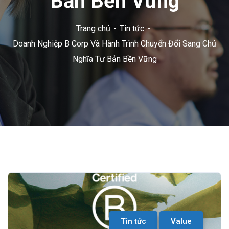
Bản Bền Vững
Trang chủ
Tin tức
Doanh Nghiệp B Corp Và Hành Trình Chuyển Đổi Sang Chủ
Nghĩa Tư Bản Bền Vững
Tin tức
Value