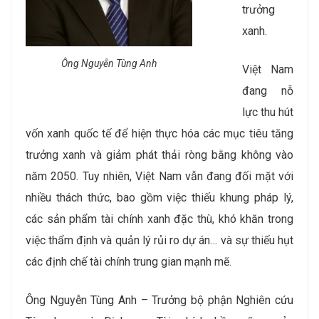
trưởng
xanh.
Ông Nguyễn Tùng Anh
Việt Nam
đang nỗ
lực thu hút
vốn xanh quốc tế để hiện thực hóa các mục tiêu tăng
trưởng xanh và giảm phát thải ròng bằng không vào
năm 2050. Tuy nhiên, Việt Nam vẫn đang đối mặt với
nhiều thách thức, bao gồm việc thiếu khung pháp lý,
các sản phẩm tài chính xanh đặc thù, khó khăn trong
việc thẩm định và quản lý rủi ro dự án… và sự thiếu hụt
các định chế tài chính trung gian mạnh mẽ.
Ông Nguyễn Tùng Anh – Trưởng bộ phận Nghiên cứu