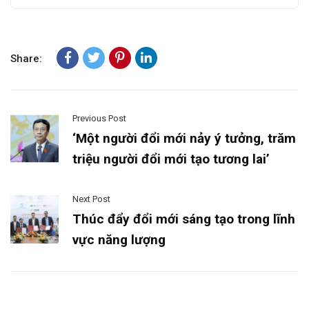
Share:
Previous Post
‘Một người đổi mới nảy ý tưởng, trăm
triệu người đổi mới tạo tương lai’
Next Post
Thúc đẩy đổi mới sáng tạo trong lĩnh
vực năng lượng