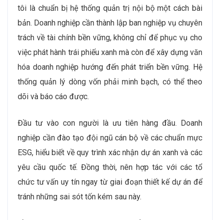
tôi là chuẩn bị hệ thống quản trị nội bộ một cách bài
bản. Doanh nghiệp cần thành lập ban nghiệp vụ chuyên
trách về tài chính bền vững, không chỉ để phục vụ cho
việc phát hành trái phiếu xanh mà còn để xây dựng văn
hóa doanh nghiệp hướng đến phát triển bền vững. Hệ
thống quản lý dòng vốn phải minh bạch, có thể theo
dõi và báo cáo được.
Đầu tư vào con người là ưu tiên hàng đầu. Doanh
nghiệp cần đào tạo đội ngũ cán bộ về các chuẩn mực
ESG, hiểu biết về quy trình xác nhận dự án xanh và các
yêu cầu quốc tế. Đồng thời, nên hợp tác với các tổ
chức tư vấn uy tín ngay từ giai đoạn thiết kế dự án để
tránh những sai sót tốn kém sau này.