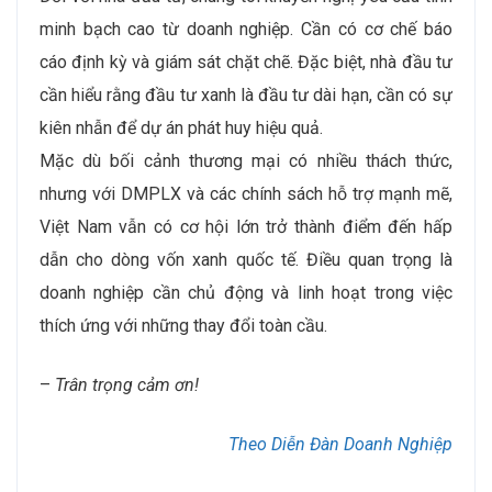
minh bạch cao từ doanh nghiệp. Cần có cơ chế báo
cáo định kỳ và giám sát chặt chẽ. Đặc biệt, nhà đầu tư
cần hiểu rằng đầu tư xanh là đầu tư dài hạn, cần có sự
kiên nhẫn để dự án phát huy hiệu quả.
Mặc dù bối cảnh thương mại có nhiều thách thức,
nhưng với DMPLX và các chính sách hỗ trợ mạnh mẽ,
Việt Nam vẫn có cơ hội lớn trở thành điểm đến hấp
dẫn cho dòng vốn xanh quốc tế. Điều quan trọng là
doanh nghiệp cần chủ động và linh hoạt trong việc
thích ứng với những thay đổi toàn cầu.
–
Trân trọng cảm ơn!
Theo Diễn Đàn Doanh Nghiệp