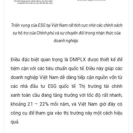
Triển vọng của ESG tại Việt Nam rất tích cực nhờ các chính sách
sự hỗ trợ của Chính phủ và sự chuyển đổi trong nhận thức của
doanh nghiệp.
Điều đặc biệt quan trọng là DMPLX được thiết kế để
tiệm cận với các tiêu chuẩn quốc tế. Điều này giúp các
doanh nghiệp Việt Nam dễ dàng tiếp cận nguồn vốn từ
các nhà đầu tư ESG quốc tế. Thị trường tài chính
xanh toàn cầu đang tăng trưởng với tốc độ rất nhanh,
khoảng 21 – 22% mỗi năm, và Việt Nam giờ đây có
công cụ để tham gia vào thị trường này một cách hiệu
quả.