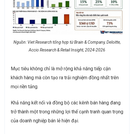
Nguồn: Viet Research tổng hợp từ Brain & Company, Deloitte,
Accio Research & Retail Insight, 2024-2026
Mục tiêu không chỉ là mở rộng khả năng tiếp cận
khách hàng mà còn tạo ra trải nghiệm đồng nhất trên
mọi nền tảng.
Khả năng kết nối và đồng bộ các kênh bán hàng đang
trở thành một trong những lợi thế cạnh tranh quan trọng
của doanh nghiệp bán lẻ hiện đại.