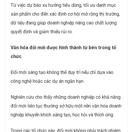
Từ việc dự báo xu hướng tiêu dùng, tối ưu danh mục
sản phẩm cho đến xác định cơ hội mở rộng thị trường,
dữ liệu đang giúp doanh nghiệp nâng cao chất lượng
quyết định và giảm thiểu rủi ro.
Văn hóa đổi mới được hình thành từ bên trong tổ
chức
Đổi mới sáng tạo không thể duy trì nếu chỉ dựa vào
công nghệ hoặc các dự án ngắn hạn.
Nghiên cứu cho thấy những doanh nghiệp có khả năng
đổi mới liên tục thường sở hữu một nền văn hóa doanh
nghiệp khuyến khích sáng tạo, học hỏi và thích ứng.
Trong các tổ chức này, đổi mới không phải trách nhiệm