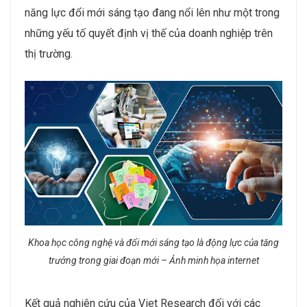
năng lực đổi mới sáng tạo đang nổi lên như một trong
những yếu tố quyết định vị thế của doanh nghiệp trên
thị trường.
Khoa học công nghệ và đổi mới sáng tạo là động lực của tăng
trưởng trong giai đoạn mới – Ảnh minh họa internet
Kết quả nghiên cứu của Viet Research đối với các