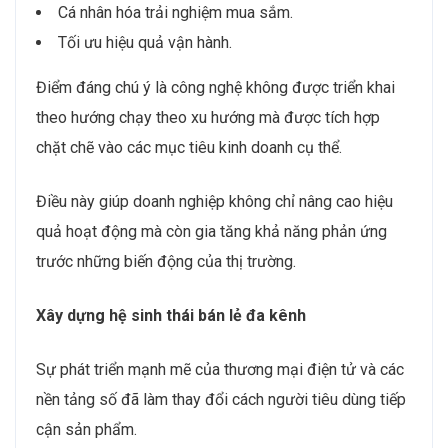
Cá nhân hóa trải nghiệm mua sắm.
Tối ưu hiệu quả vận hành.
Điểm đáng chú ý là công nghệ không được triển khai
theo hướng chạy theo xu hướng mà được tích hợp
chặt chẽ vào các mục tiêu kinh doanh cụ thể.
Điều này giúp doanh nghiệp không chỉ nâng cao hiệu
quả hoạt động mà còn gia tăng khả năng phản ứng
trước những biến động của thị trường.
Xây dựng hệ sinh thái bán lẻ đa kênh
Sự phát triển mạnh mẽ của thương mại điện tử và các
nền tảng số đã làm thay đổi cách người tiêu dùng tiếp
cận sản phẩm.