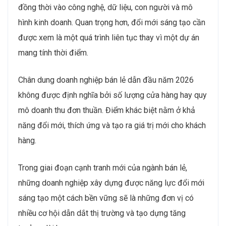
đồng thời vào công nghệ, dữ liệu, con người và mô
hình kinh doanh. Quan trọng hơn, đổi mới sáng tạo cần
được xem là một quá trình liên tục thay vì một dự án
mang tính thời điểm.
Chân dung doanh nghiệp bán lẻ dẫn đầu năm 2026
không được định nghĩa bởi số lượng cửa hàng hay quy
mô doanh thu đơn thuần. Điểm khác biệt nằm ở khả
năng đổi mới, thích ứng và tạo ra giá trị mới cho khách
hàng.
Trong giai đoạn cạnh tranh mới của ngành bán lẻ,
những doanh nghiệp xây dựng được năng lực đổi mới
sáng tạo một cách bền vững sẽ là những đơn vị có
nhiều cơ hội dẫn dắt thị trường và tạo dựng tăng