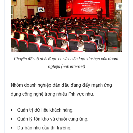
Chuyển đổi số phải được coi là chiến lược dài hạn của doanh
nghiệp (ảnh internet)
Nhóm doanh nghiệp dẫn đầu đang đẩy mạnh ứng
dụng công nghệ trong nhiều lĩnh vực như:
Quản trị dữ liệu khách hàng.
Quản lý tồn kho và chuỗi cung ứng.
Dự báo nhu cầu thị trường.