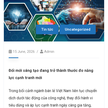
Tin tức
Uncategorized
15 June, 2026
Admin
Đổi mới sáng tạo đang trở thành thước đo năng
lực cạnh tranh mới
Trong bối cảnh ngành bán lẻ Việt Nam liên tục chuyển
dịch dưới tác động của công nghệ, thay đổi hành vi
tiêu dùng và áp lực cạnh tranh ngày càng gia tăng,