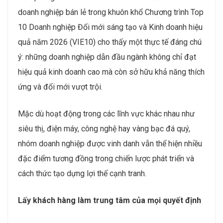
doanh nghiệp bán lẻ trong khuôn khổ Chương trình Top
10 Doanh nghiệp Đổi mới sáng tạo và Kinh doanh hiệu
quả năm 2026 (VIE10) cho thấy một thực tế đáng chú
ý: những doanh nghiệp dẫn đầu ngành không chỉ đạt
hiệu quả kinh doanh cao mà còn sở hữu khả năng thích
ứng và đổi mới vượt trội.
Mặc dù hoạt động trong các lĩnh vực khác nhau như
siêu thị, điện máy, công nghệ hay vàng bạc đá quý,
nhóm doanh nghiệp được vinh danh vẫn thể hiện nhiều
đặc điểm tương đồng trong chiến lược phát triển và
cách thức tạo dựng lợi thế cạnh tranh.
Lấy khách hàng làm trung tâm của mọi quyết định