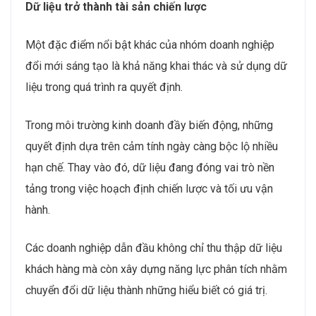
Dữ liệu trở thành tài sản chiến lược
Một đặc điểm nổi bật khác của nhóm doanh nghiệp
đổi mới sáng tạo là khả năng khai thác và sử dụng dữ
liệu trong quá trình ra quyết định.
Trong môi trường kinh doanh đầy biến động, những
quyết định dựa trên cảm tính ngày càng bộc lộ nhiều
hạn chế. Thay vào đó, dữ liệu đang đóng vai trò nền
tảng trong việc hoạch định chiến lược và tối ưu vận
hành.
Các doanh nghiệp dẫn đầu không chỉ thu thập dữ liệu
khách hàng mà còn xây dựng năng lực phân tích nhằm
chuyển đổi dữ liệu thành những hiểu biết có giá trị.