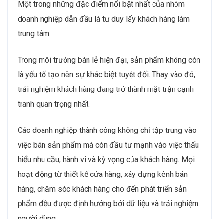
Một trong những đặc điểm nổi bật nhất của nhóm
doanh nghiệp dẫn đầu là tư duy lấy khách hàng làm
trung tâm.
Trong môi trường bán lẻ hiện đại, sản phẩm không còn
là yếu tố tạo nên sự khác biệt tuyệt đối. Thay vào đó,
trải nghiệm khách hàng đang trở thành mặt trận cạnh
tranh quan trọng nhất.
Các doanh nghiệp thành công không chỉ tập trung vào
việc bán sản phẩm mà còn đầu tư mạnh vào việc thấu
hiểu nhu cầu, hành vi và kỳ vọng của khách hàng. Mọi
hoạt động từ thiết kế cửa hàng, xây dựng kênh bán
hàng, chăm sóc khách hàng cho đến phát triển sản
phẩm đều được định hướng bởi dữ liệu và trải nghiệm
người dùng.