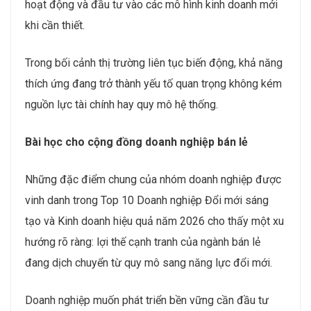
hoạt động và đầu tư vào các mô hình kinh doanh mới
khi cần thiết.
Trong bối cảnh thị trường liên tục biến động, khả năng
thích ứng đang trở thành yếu tố quan trọng không kém
nguồn lực tài chính hay quy mô hệ thống.
Bài học cho cộng đồng doanh nghiệp bán lẻ
Những đặc điểm chung của nhóm doanh nghiệp được
vinh danh trong Top 10 Doanh nghiệp Đổi mới sáng
tạo và Kinh doanh hiệu quả năm 2026 cho thấy một xu
hướng rõ ràng: lợi thế cạnh tranh của ngành bán lẻ
đang dịch chuyển từ quy mô sang năng lực đổi mới.
Doanh nghiệp muốn phát triển bền vững cần đầu tư