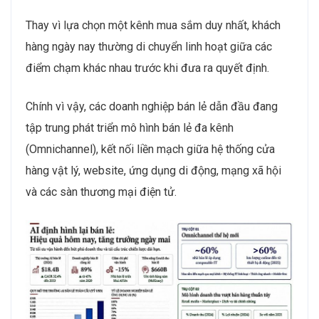
Thay vì lựa chọn một kênh mua sắm duy nhất, khách
hàng ngày nay thường di chuyển linh hoạt giữa các
điểm chạm khác nhau trước khi đưa ra quyết định.
Chính vì vậy, các doanh nghiệp bán lẻ dẫn đầu đang
tập trung phát triển mô hình bán lẻ đa kênh
(Omnichannel), kết nối liền mạch giữa hệ thống cửa
hàng vật lý, website, ứng dụng di động, mạng xã hội
và các sàn thương mại điện tử.