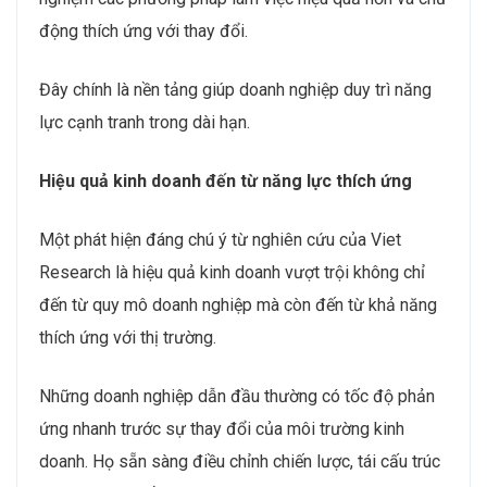
động thích ứng với thay đổi.
Đây chính là nền tảng giúp doanh nghiệp duy trì năng
lực cạnh tranh trong dài hạn.
Hiệu quả kinh doanh đến từ năng lực thích ứng
Một phát hiện đáng chú ý từ nghiên cứu của Viet
Research là hiệu quả kinh doanh vượt trội không chỉ
đến từ quy mô doanh nghiệp mà còn đến từ khả năng
thích ứng với thị trường.
Những doanh nghiệp dẫn đầu thường có tốc độ phản
ứng nhanh trước sự thay đổi của môi trường kinh
doanh. Họ sẵn sàng điều chỉnh chiến lược, tái cấu trúc