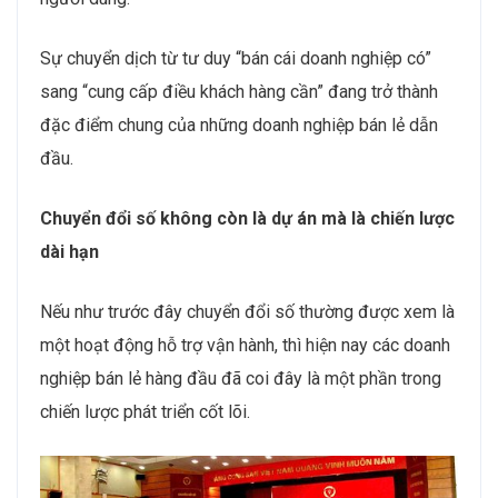
Sự chuyển dịch từ tư duy “bán cái doanh nghiệp có”
sang “cung cấp điều khách hàng cần” đang trở thành
đặc điểm chung của những doanh nghiệp bán lẻ dẫn
đầu.
Chuyển đổi số không còn là dự án mà là chiến lược
dài hạn
Nếu như trước đây chuyển đổi số thường được xem là
một hoạt động hỗ trợ vận hành, thì hiện nay các doanh
nghiệp bán lẻ hàng đầu đã coi đây là một phần trong
chiến lược phát triển cốt lõi.