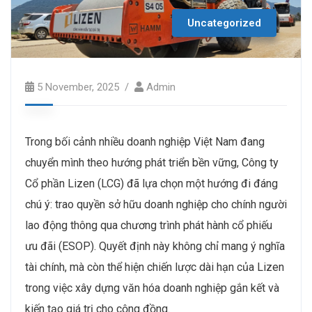
Uncategorized
5 November, 2025
Admin
Trong bối cảnh nhiều doanh nghiệp Việt Nam đang
chuyển mình theo hướng phát triển bền vững, Công ty
Cổ phần Lizen (LCG) đã lựa chọn một hướng đi đáng
chú ý: trao quyền sở hữu doanh nghiệp cho chính người
lao động thông qua chương trình phát hành cổ phiếu
ưu đãi (ESOP). Quyết định này không chỉ mang ý nghĩa
tài chính, mà còn thể hiện chiến lược dài hạn của Lizen
trong việc xây dựng văn hóa doanh nghiệp gắn kết và
kiến tạo giá trị cho cộng đồng.