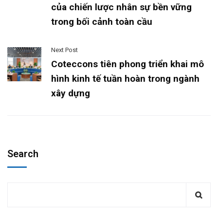
của chiến lược nhân sự bền vững
trong bối cảnh toàn cầu
Next Post
Coteccons tiên phong triển khai mô
hình kinh tế tuần hoàn trong ngành
xây dựng
Search