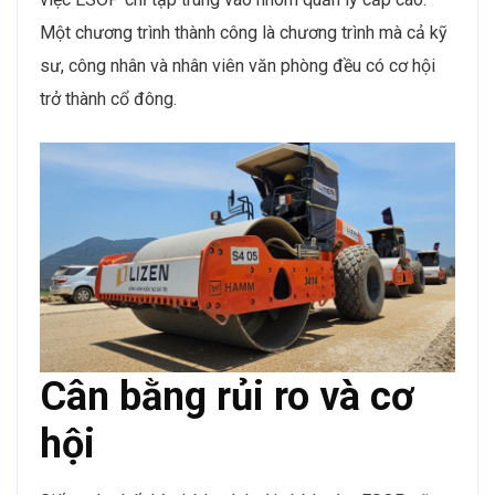
Một chương trình thành công là chương trình mà cả kỹ
sư, công nhân và nhân viên văn phòng đều có cơ hội
trở thành cổ đông.
Cân bằng rủi ro và cơ
hội