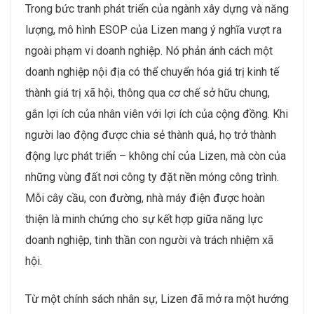
Trong bức tranh phát triển của ngành xây dựng và năng
lượng, mô hình ESOP của Lizen mang ý nghĩa vượt ra
ngoài phạm vi doanh nghiệp. Nó phản ánh cách một
doanh nghiệp nội địa có thể chuyển hóa giá trị kinh tế
thành giá trị xã hội, thông qua cơ chế sở hữu chung,
gắn lợi ích của nhân viên với lợi ích của cộng đồng. Khi
người lao động được chia sẻ thành quả, họ trở thành
động lực phát triển – không chỉ của Lizen, mà còn của
những vùng đất nơi công ty đặt nền móng công trình.
Mỗi cây cầu, con đường, nhà máy điện được hoàn
thiện là minh chứng cho sự kết hợp giữa năng lực
doanh nghiệp, tinh thần con người và trách nhiệm xã
hội.
Từ một chính sách nhân sự, Lizen đã mở ra một hướng