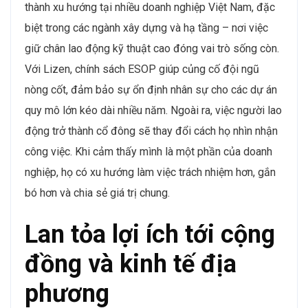
thành xu hướng tại nhiều doanh nghiệp Việt Nam, đặc
biệt trong các ngành xây dựng và hạ tầng – nơi việc
giữ chân lao động kỹ thuật cao đóng vai trò sống còn.
Với Lizen, chính sách ESOP giúp củng cố đội ngũ
nòng cốt, đảm bảo sự ổn định nhân sự cho các dự án
quy mô lớn kéo dài nhiều năm. Ngoài ra, việc người lao
động trở thành cổ đông sẽ thay đổi cách họ nhìn nhận
công việc. Khi cảm thấy mình là một phần của doanh
nghiệp, họ có xu hướng làm việc trách nhiệm hơn, gắn
bó hơn và chia sẻ giá trị chung.
Lan tỏa lợi ích tới cộng
đồng và kinh tế địa
phương