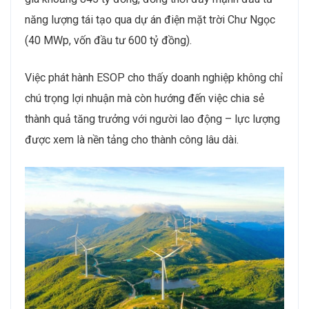
năng lượng tái tạo qua dự án điện mặt trời Chư Ngọc
(40 MWp, vốn đầu tư 600 tỷ đồng).
Việc phát hành ESOP cho thấy doanh nghiệp không chỉ
chú trọng lợi nhuận mà còn hướng đến việc chia sẻ
thành quả tăng trưởng với người lao động – lực lượng
được xem là nền tảng cho thành công lâu dài.