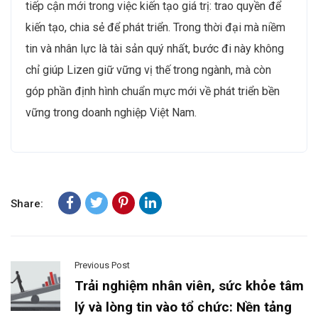
tiếp cận mới trong việc kiến tạo giá trị: trao quyền để
kiến tạo, chia sẻ để phát triển. Trong thời đại mà niềm
tin và nhân lực là tài sản quý nhất, bước đi này không
chỉ giúp Lizen giữ vững vị thế trong ngành, mà còn
góp phần định hình chuẩn mực mới về phát triển bền
vững trong doanh nghiệp Việt Nam.
Share:
Previous Post
Trải nghiệm nhân viên, sức khỏe tâm
lý và lòng tin vào tổ chức: Nền tảng