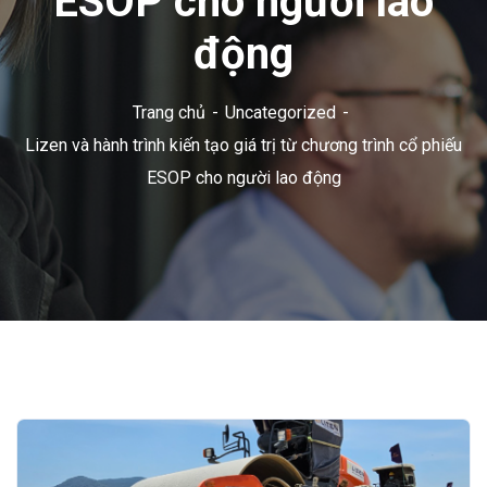
ESOP cho người lao
động
Trang chủ
Uncategorized
Lizen và hành trình kiến tạo giá trị từ chương trình cổ phiếu
ESOP cho người lao động