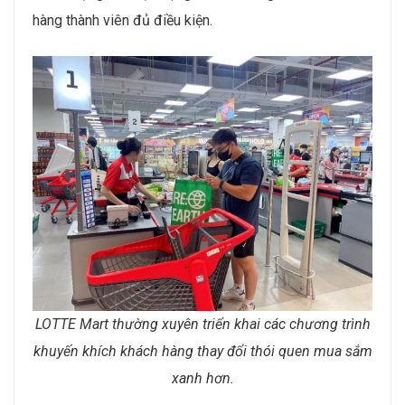
hàng thành viên đủ điều kiện.
LOTTE Mart thường xuyên triển khai các chương trình
khuyến khích khách hàng thay đổi thói quen mua sắm
xanh hơn.