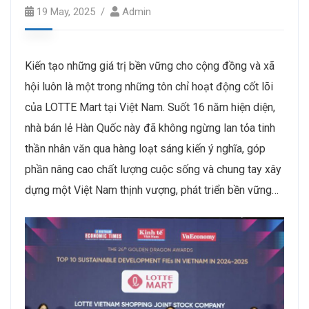
19 May, 2025
Admin
Kiến tạo những giá trị bền vững cho cộng đồng và xã
hội luôn là một trong những tôn chỉ hoạt động cốt lõi
của LOTTE Mart tại Việt Nam. Suốt 16 năm hiện diện,
nhà bán lẻ Hàn Quốc này đã không ngừng lan tỏa tinh
thần nhân văn qua hàng loạt sáng kiến ý nghĩa, góp
phần nâng cao chất lượng cuộc sống và chung tay xây
dựng một Việt Nam thịnh vượng, phát triển bền vững…