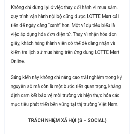
Không chỉ dừng lại ở việc thay đổi hành vi mua sắm,
quy trình vận hành nội bộ cũng được LOTTE Mart cải
tiến để ngày càng “xanh” hơn. Một ví dụ tiêu biểu là
việc áp dụng hóa đơn điện tử. Thay vì nhận hóa đơn
giấy, khách hàng thành viên có thể dễ dàng nhận và
kiểm tra lịch sử mua hàng trên ứng dụng LOTTE Mart
Online.
Sáng kiến này không chỉ nâng cao trải nghiệm trong kỷ
nguyên số mà còn là một bước tiến quan trọng, khẳng
định cam kết bảo vệ môi trường và hiện thực hóa các
mục tiêu phát triển bền vững tại thị trường Việt Nam.
TRÁCH NHIỆM XÃ HỘI (S – SOCIAL)