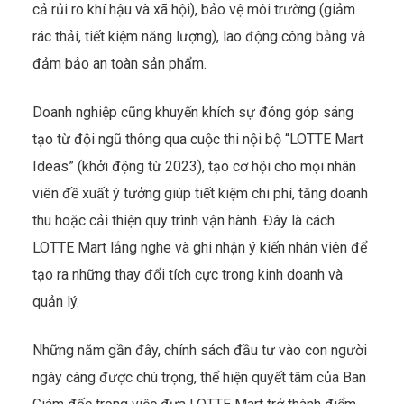
cả rủi ro khí hậu và xã hội), bảo vệ môi trường (giảm
rác thải, tiết kiệm năng lượng), lao động công bằng và
đảm bảo an toàn sản phẩm.
Doanh nghiệp cũng khuyến khích sự đóng góp sáng
tạo từ đội ngũ thông qua cuộc thi nội bộ “LOTTE Mart
Ideas” (khởi động từ 2023), tạo cơ hội cho mọi nhân
viên đề xuất ý tưởng giúp tiết kiệm chi phí, tăng doanh
thu hoặc cải thiện quy trình vận hành. Đây là cách
LOTTE Mart lắng nghe và ghi nhận ý kiến nhân viên để
tạo ra những thay đổi tích cực trong kinh doanh và
quản lý.
Những năm gần đây, chính sách đầu tư vào con người
ngày càng được chú trọng, thể hiện quyết tâm của Ban