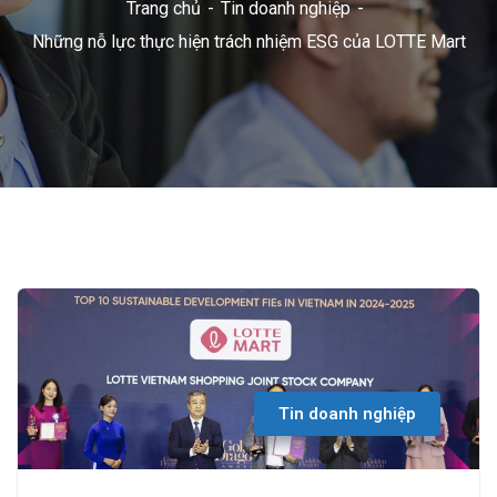
Trang chủ
Tin doanh nghiệp
Những nỗ lực thực hiện trách nhiệm ESG của LOTTE Mart
Tin doanh nghiệp