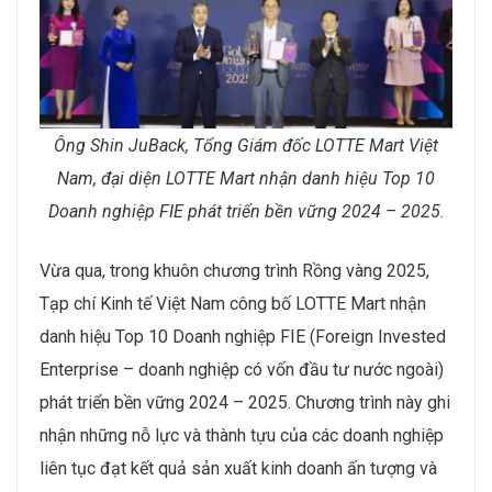
Ông Shin JuBack, Tổng Giám đốc LOTTE Mart Việt
Nam, đại diện LOTTE Mart nhận danh hiệu Top 10
Doanh nghiệp FIE phát triển bền vững 2024 – 2025.
Vừa qua, trong khuôn chương trình Rồng vàng 2025,
Tạp chí Kinh tế Việt Nam công bố LOTTE Mart nhận
danh hiệu Top 10 Doanh nghiệp FIE (Foreign Invested
Enterprise – doanh nghiệp có vốn đầu tư nước ngoài)
phát triển bền vững 2024 – 2025. Chương trình này ghi
nhận những nỗ lực và thành tựu của các doanh nghiệp
liên tục đạt kết quả sản xuất kinh doanh ấn tượng và