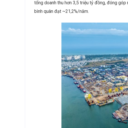
tổng doanh thu hơn 3,5 triệu tỷ đồng, đóng góp
bình quân đạt ~21,2%/năm.