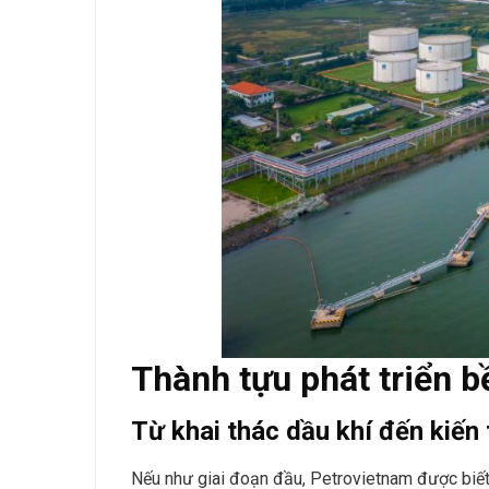
Thành tựu phát triển bề
Từ khai thác dầu khí đến kiến 
Nếu như giai đoạn đầu, Petrovietnam được biết 