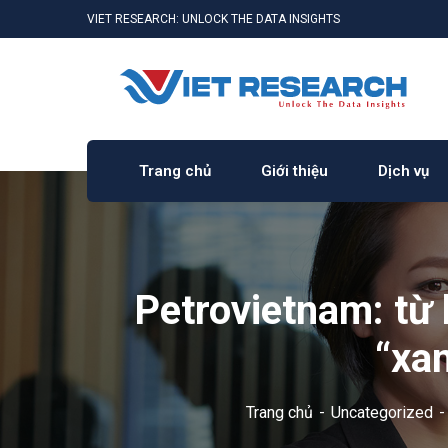
VIET RESEARCH: UNLOCK THE DATA INSIGHTS
Trang chủ
Giới thiệu
Dịch vụ
Petrovietnam: từ 
“xa
Trang chủ
Uncategorized