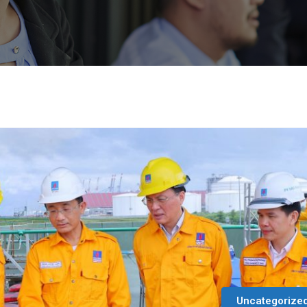
Uncategorize