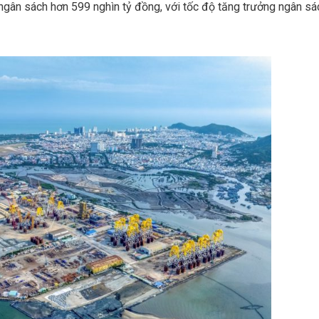
 ngân sách hơn 599 nghìn tỷ đồng, với tốc độ tăng trưởng ngân sá