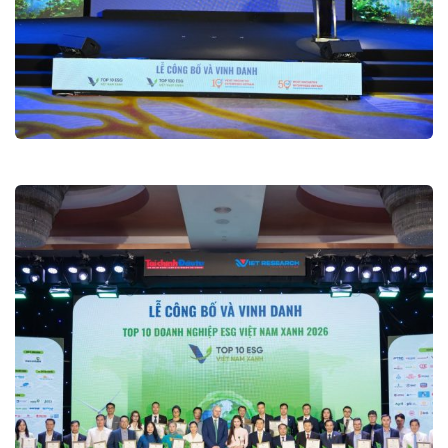
Hội thảo Doanh nghiệp Việt 2026
Hội nghị và Diễn đàn