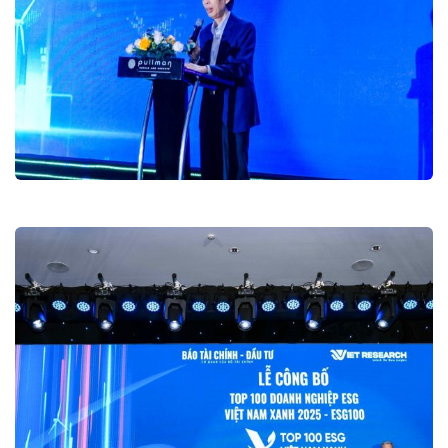
Diễn đàn Đổi mới sáng tạo 2025
Hội nghị và Diễn đàn