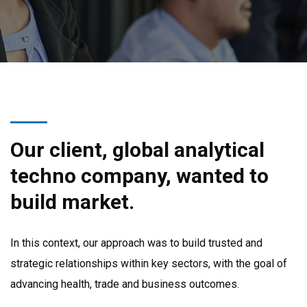
Our client, global analytical
techno company, wanted to
build market.
In this context, our approach was to build trusted and
strategic relationships within key sectors, with the goal of
advancing health, trade and business outcomes.