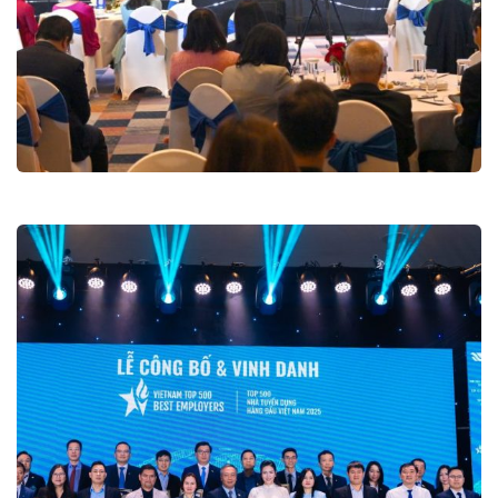
Diễn đàn Doanh nghiệp Việt 2025
Hội nghị và Diễn đàn