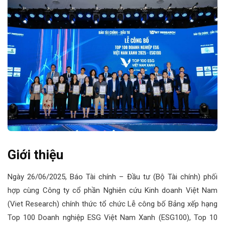
Giới thiệu
Ngày 26/06/2025, Báo Tài chính – Đầu tư (Bộ Tài chính) phối
hợp cùng Công ty cổ phần Nghiên cứu Kinh doanh Việt Nam
(Viet Research) chính thức tổ chức Lễ công bố Bảng xếp hạng
Top 100 Doanh nghiệp ESG Việt Nam Xanh (ESG100), Top 10