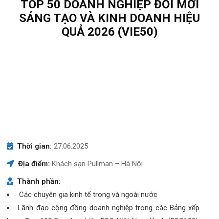
TOP 50 DOANH NGHIỆP ĐỔI MỚI
SÁNG TẠO VÀ KINH DOANH HIỆU
QUẢ 2026 (VIE50)
Thời gian:
27.06.2025
Địa điểm:
Khách sạn Pullman – Hà Nội
Thành phần:
Các chuyên gia kinh tế trong và ngoài nước
Lãnh đạo cộng đồng doanh nghiệp trong các Bảng xếp