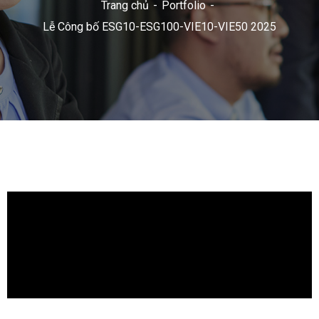
Trang chủ
Portfolio
Lễ Công bố ESG10-ESG100-VIE10-VIE50 2025