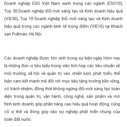
Doanh nghiệp ESG Việt Nam xanh trong các ngành (ESG10),
Top 50 Doanh nghiệp Đổi mới sáng tạo và Kinh doanh hiệu quả
(VIE50), Top 10 Doanh nghiệp Đổi mới sáng tạo và Kinh doanh
hiệu quả trong các ngành kinh tế trọng điểm (VIE10) tại Khách
sạn Pullman, Hà Nội.
Các doanh nghiệp được tôn vinh trong sự kiện ngày hôm nay
là những đơn vị tiêu biểu trong việc tích hợp các tiêu chuẩn về
môi trường, xã hội và quản trị vào chiến lược phát triển, thể
hiện cam kết mạnh mẽ đối với mục tiêu tăng trưởng bền vững,
có trách nhiệm, đồng thời không ngừng đổi mới sáng tạo toàn
diện trong quản trị, vận hành, công nghệ, sản phẩm và mô
hình kinh doanh, góp phần nâng cao hiệu quả hoạt động, củng
cố vị thế và đóng góp vào sự nghiệp phát triển chung của
toàn đất nước.