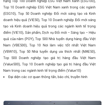
hạng Top 100 Doanh nghiệp ESG Việt Nam Xanh (ESG100),
Top 10 Doanh nghiệp ESG Việt Nam xanh trong các ngành
(ESG10), Top 50 Doanh nghiệp Đổi mới sáng tạo và Kinh
doanh hiệu quả (VIE50), Top 10 Doanh nghiệp Đổi mới sáng
tạo và Kinh doanh hiệu quả trong các ngành kinh tế trọng
điểm (VIE10), Sản phẩm, Dịch vụ Đổi mới – Sáng tạo – Hiệu
quả của năm (POY), Top 500 Nhà tuyển dụng hàng đầu Việt
Nam (VBE500), Top 10 Nơi làm việc tốt nhất Việt Nam
(VBW10), Top 50 Nhà tuyển dụng ưa thích nhất (MAE50),
Top 500 Doanh nghiệp tạo giá trị hàng đầu Việt Nam
(Value500), Top 10 Doanh nghiệp tạo giá trị hàng đầu Việt
Nam trong cac ngành kinh tế trọng điểm (Value10)
Đại diện các cơ quan thông tấn, báo chí, truyền hình