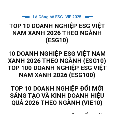
Lễ Công bố ESG -VIE 2025
TOP 10 DOANH NGHIỆP ESG VIỆT
NAM XANH 2026 THEO NGÀNH
(ESG10)
10 DOANH NGHIỆP ESG VIỆT NAM
XANH 2026 THEO NGÀNH (ESG10)
TOP 100 DOANH NGHIỆP ESG VIỆT
NAM XANH 2026 (ESG100)
TOP 10 DOANH NGHIỆP ĐỔI MỚI
SÁNG TẠO VÀ KINH DOANH HIỆU
QUẢ 2026 THEO NGÀNH (VIE10)