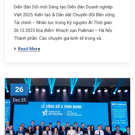
Diễn đàn Dổi mới Sáng tạo Diễn đàn Doanh nghiệp
Việt 2025: Kiến tạo & Dẫn dắt Chuyển đổi Bền vững:
Tài chính – Nhân lực trong Kỷ nguyên AI Thời gian:
26.12.2025 Địa điểm: Khách sạn Pullman – Hà Nội
Thành phần: Các chuyên gia kinh tế trong và…
Read More
26
Dec 25