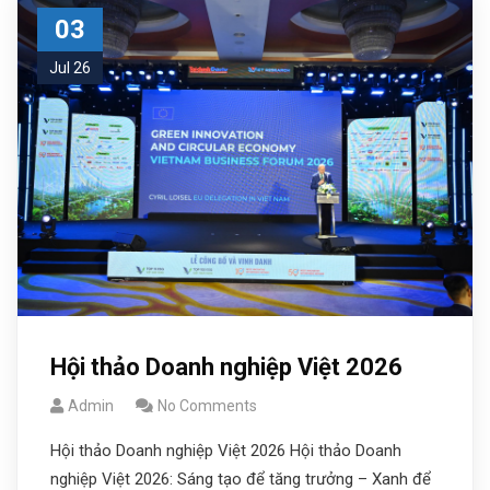
03
Jul 26
Hội thảo Doanh nghiệp Việt 2026
Admin
No Comments
Hội thảo Doanh nghiệp Việt 2026 Hội thảo Doanh
nghiệp Việt 2026: Sáng tạo để tăng trưởng – Xanh để