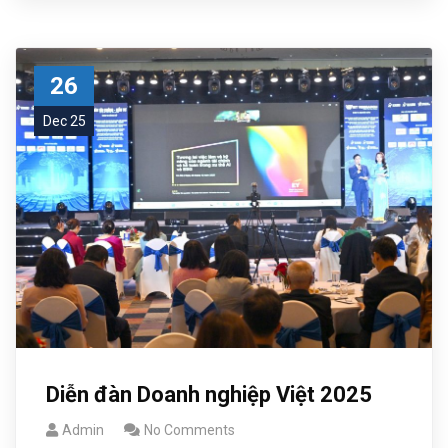
26
Dec 25
Diễn đàn Doanh nghiệp Việt 2025
Admin
No Comments