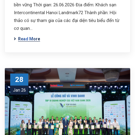
bền vững Thời gian: 26.06.2026 Địa điểm: Khách sạn
Intercontinental Hanoi Landmark72 Thành phần: Hội
thảo có sự tham gia của các đại diện tiêu biểu đến từ
cơ quan…
Read More
28
Jan 26