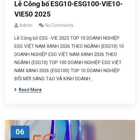
Lễ Công bố ESG10-ESG100-VIE10-
VIE50 2025
Admin
No Comments
Lễ Công bố ESG -VIE 2025 TOP 10 DOANH NGHIỆP
ESG VIỆT NAM XANH 2026 THEO NGÀNH (ESG10) 10
DOANH NGHIỆP ESG VIỆT NAM XANH 2026 THEO
NGÀNH (ESG10) TOP 100 DOANH NGHIỆP ESG VIỆT
NAM XANH 2026 (ESG100) TOP 10 DOANH NGHIỆP
ĐỔI MỚI SÁNG TẠO VÀ KINH DOANH…
Read More
06