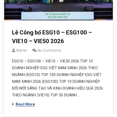
Lễ Công bố ESG10 – ESG100 –
VIE10 – VIE50 2026
Admin
No Comments
ESG10 – ESG100 – VIE10 – VIE50 2026 TOP 10
DOANH NGHIỆP ESG VIỆT NAM XANH 2026 THEO
NGÀNH (ESG10) TOP 100 DOANH NGHIỆP ESG VIỆT
NAM XANH 2026 (ESG100) TOP 10 DOANH NGHIỆP
ĐỔI MỚI SÁNG TẠO VÀ KINH DOANH HIỆU QUẢ 2026
THEO NGÀNH (VIE10) TOP 50 DOANH…
Read More