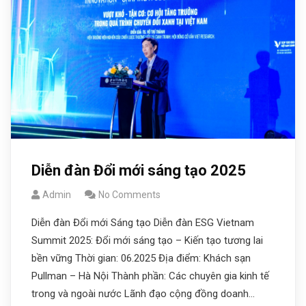
Diễn đàn Đổi mới sáng tạo 2025
Admin
No Comments
Diễn đàn Đổi mới Sáng tạo Diễn đàn ESG Vietnam
Summit 2025: Đổi mới sáng tạo – Kiến tạo tương lai
bền vững Thời gian: 06.2025 Địa điểm: Khách sạn
Pullman – Hà Nội Thành phần: Các chuyên gia kinh tế
trong và ngoài nước Lãnh đạo cộng đồng doanh…