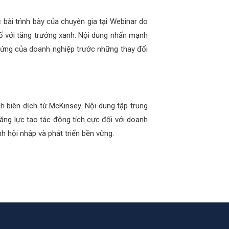
 bài trình bày của chuyên gia tại Webinar do
số với tăng trưởng xanh. Nội dung nhấn mạnh
 ứng của doanh nghiệp trước những thay đổi
h biên dịch từ McKinsey. Nội dung tập trung
năng lực tạo tác động tích cực đối với doanh
 hội nhập và phát triển bền vững.