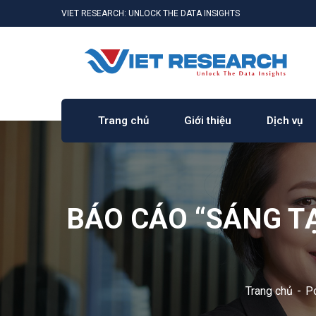
VIET RESEARCH: UNLOCK THE DATA INSIGHTS
Trang chủ
Giới thiệu
Dịch vụ
BÁO CÁO “SÁNG T
Trang chủ
Po