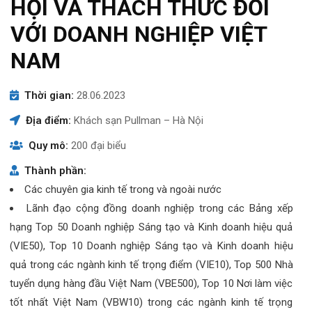
HỘI VÀ THÁCH THỨC ĐỐI
VỚI DOANH NGHIỆP VIỆT
NAM
Thời gian:
28.06.2023
Địa điểm:
Khách sạn Pullman – Hà Nội
Quy mô:
200 đại biểu
Thành phần:
Các chuyên gia kinh tế trong và ngoài nước
Lãnh đạo cộng đồng doanh nghiệp trong các Bảng xếp
hạng Top 50 Doanh nghiệp Sáng tạo và Kinh doanh hiệu quả
(VIE50), Top 10 Doanh nghiệp Sáng tạo và Kinh doanh hiệu
quả trong các ngành kinh tế trọng điểm (VIE10), Top 500 Nhà
tuyển dụng hàng đầu Việt Nam (VBE500), Top 10 Nơi làm việc
tốt nhất Việt Nam (VBW10) trong các ngành kinh tế trọng