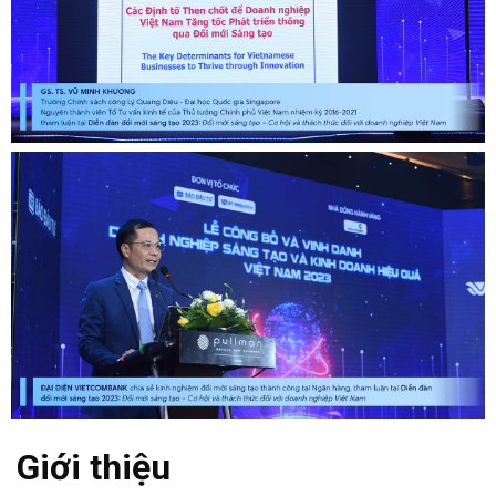
Giới thiệu