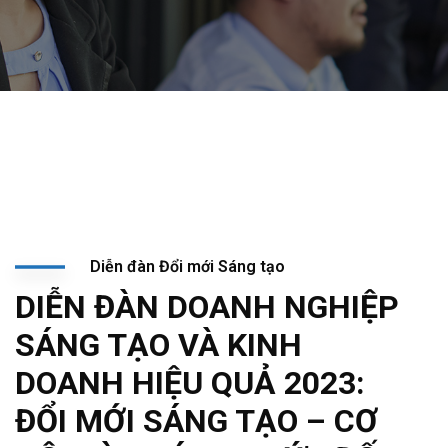
Diễn đàn Đổi mới Sáng tạo
DIỄN ĐÀN DOANH NGHIỆP
SÁNG TẠO VÀ KINH
DOANH HIỆU QUẢ 2023:
ĐỔI MỚI SÁNG TẠO – CƠ