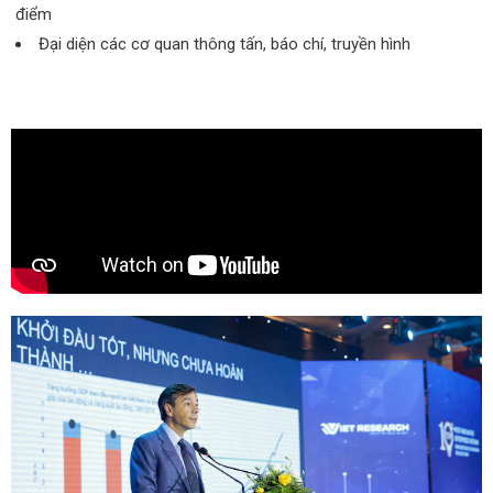
điểm
Đại diện các cơ quan thông tấn, báo chí, truyền hình