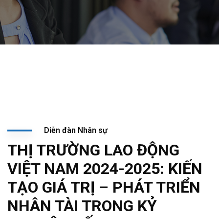
Diễn đàn Nhân sự
THỊ TRƯỜNG LAO ĐỘNG
VIỆT NAM 2024-2025: KIẾN
TẠO GIÁ TRỊ – PHÁT TRIỂN
NHÂN TÀI TRONG KỶ