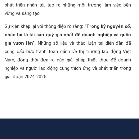
phát triển nhân tài, tạo ra những môi trường làm việc bền
vững và sáng tạo.
Sự kiện khép lại với thông điệp rõ ràng
: “Trong kỷ nguyên số,
nhân tài là tài sản quý giá nhất để doanh nghiệp và quốc
gia vươn lên”.
Những số liệu và thảo luận tại diễn đàn đã
cung cấp bức tranh toàn cảnh về thị trường lao động Việt
Nam, đồng thời đưa ra các giải pháp thiết thực để doanh
nghiệp và người lao động cùng thích ứng và phát triển trong
giai đoạn 2024-2025.