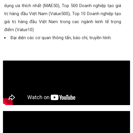
dụng ưa thích nhất (MAE50), Top 500 Doanh nghiệp tạo giá
trị hàng đầu Việt Nam (Value500), Top 10 Doanh nghiệp tạo
giá trị hàng đầu Việt Nam trong cac ngành kinh tế trọng
điểm (Value10)
Đại diện các cơ quan thông tấn, báo chí, truyền hình.