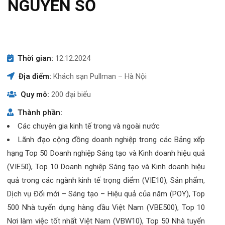
NGUYÊN SỐ
Thời gian:
12.12.2024
Địa điểm:
Khách sạn Pullman – Hà Nội
Quy mô:
200 đại biểu
Thành phần:
Các chuyên gia kinh tế trong và ngoài nước
Lãnh đạo cộng đồng doanh nghiệp trong các Bảng xếp
hạng Top 50 Doanh nghiệp Sáng tạo và Kinh doanh hiệu quả
(VIE50), Top 10 Doanh nghiệp Sáng tạo và Kinh doanh hiệu
quả trong các ngành kinh tế trọng điểm (VIE10), Sản phẩm,
Dịch vụ Đổi mới – Sáng tạo – Hiệu quả của năm (POY), Top
500 Nhà tuyển dụng hàng đầu Việt Nam (VBE500), Top 10
Nơi làm việc tốt nhất Việt Nam (VBW10), Top 50 Nhà tuyển