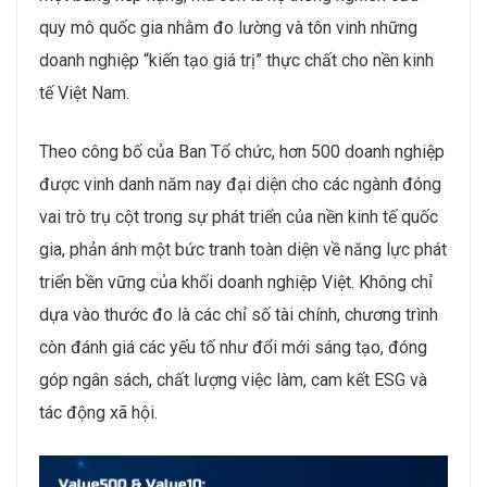
quy mô quốc gia nhằm đo lường và tôn vinh những
doanh nghiệp “kiến tạo giá trị” thực chất cho nền kinh
tế Việt Nam.
Theo công bố của Ban Tổ chức, hơn 500 doanh nghiệp
được vinh danh năm nay đại diện cho các ngành đóng
vai trò trụ cột trong sự phát triển của nền kinh tế quốc
gia, phản ánh một bức tranh toàn diện về năng lực phát
triển bền vững của khối doanh nghiệp Việt. Không chỉ
dựa vào thước đo là các chỉ số tài chính, chương trình
còn đánh giá các yếu tố như đổi mới sáng tạo, đóng
góp ngân sách, chất lượng việc làm, cam kết ESG và
tác động xã hội.