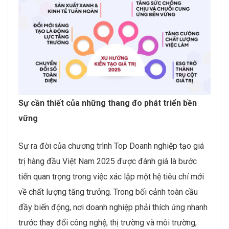
Sự cần thiết của những thang đo phát triển bền
vững
Sự ra đời của chương trình Top Doanh nghiệp tạo giá
trị hàng đầu Việt Nam 2025 được đánh giá là bước
tiến quan trọng trong việc xác lập một hệ tiêu chí mới
về chất lượng tăng trưởng. Trong bối cảnh toàn cầu
đầy biến động, nơi doanh nghiệp phải thích ứng nhanh
trước thay đổi công nghệ, thị trường và môi trường,