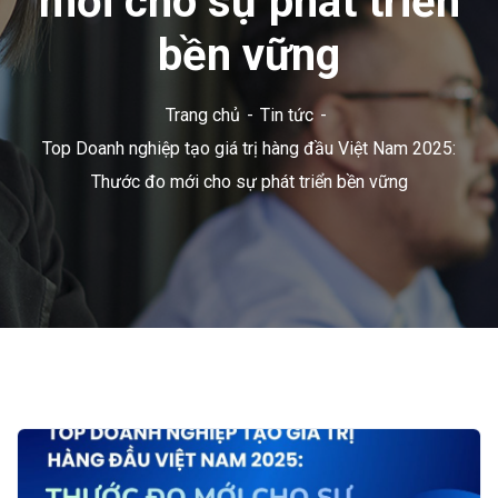
mới cho sự phát triển
bền vững
Trang chủ
Tin tức
Top Doanh nghiệp tạo giá trị hàng đầu Việt Nam 2025:
Thước đo mới cho sự phát triển bền vững