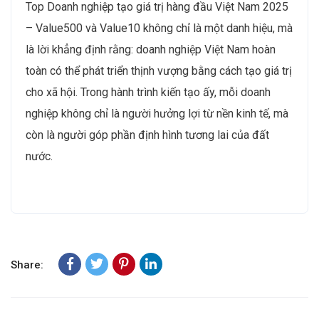
Top Doanh nghiệp tạo giá trị hàng đầu Việt Nam 2025
– Value500 và Value10 không chỉ là một danh hiệu, mà
là lời khẳng định rằng: doanh nghiệp Việt Nam hoàn
toàn có thể phát triển thịnh vượng bằng cách tạo giá trị
cho xã hội. Trong hành trình kiến tạo ấy, mỗi doanh
nghiệp không chỉ là người hưởng lợi từ nền kinh tế, mà
còn là người góp phần định hình tương lai của đất
nước.
Share: