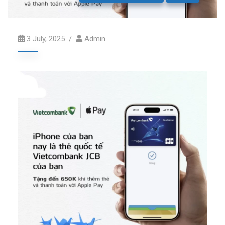
3 July, 2025
Admin