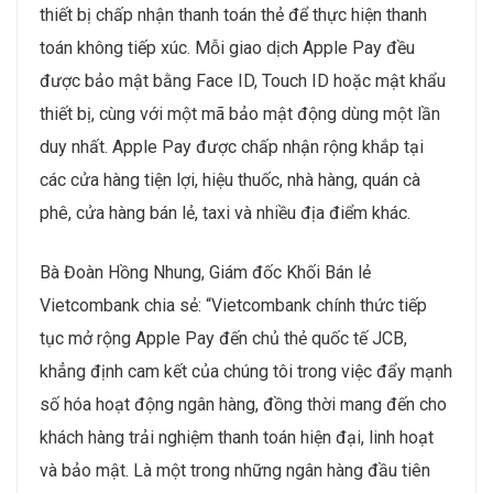
thiết bị chấp nhận thanh toán thẻ để thực hiện thanh
toán không tiếp xúc. Mỗi giao dịch Apple Pay đều
được bảo mật bằng Face ID, Touch ID hoặc mật khẩu
thiết bị, cùng với một mã bảo mật động dùng một lần
duy nhất. Apple Pay được chấp nhận rộng khắp tại
các cửa hàng tiện lợi, hiệu thuốc, nhà hàng, quán cà
phê, cửa hàng bán lẻ, taxi và nhiều địa điểm khác.
Bà Đoàn Hồng Nhung, Giám đốc Khối Bán lẻ
Vietcombank chia sẻ: “Vietcombank chính thức tiếp
tục mở rộng Apple Pay đến chủ thẻ quốc tế JCB,
khẳng định cam kết của chúng tôi trong việc đẩy mạnh
số hóa hoạt động ngân hàng, đồng thời mang đến cho
khách hàng trải nghiệm thanh toán hiện đại, linh hoạt
và bảo mật. Là một trong những ngân hàng đầu tiên