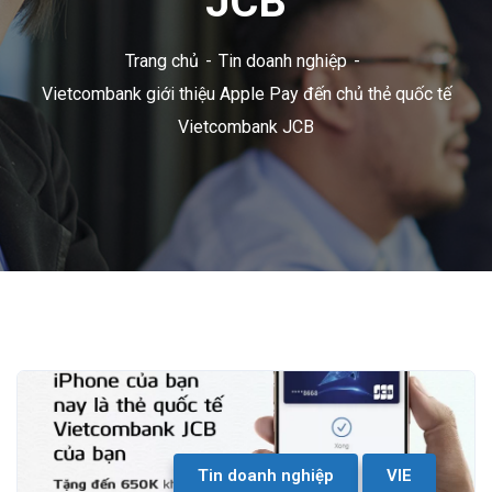
JCB
Trang chủ
Tin doanh nghiệp
Vietcombank giới thiệu Apple Pay đến chủ thẻ quốc tế
Vietcombank JCB
Tin doanh nghiệp
VIE