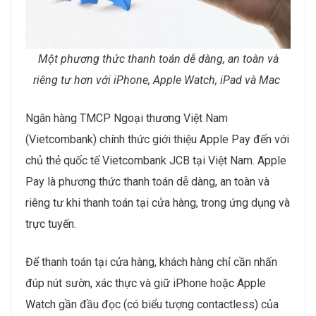
Một phương thức thanh toán dễ dàng, an toàn và
riêng tư hơn với iPhone, Apple Watch, iPad và Mac
Ngân hàng TMCP Ngoại thương Việt Nam
(Vietcombank) chính thức giới thiệu Apple Pay đến với
chủ thẻ quốc tế Vietcombank JCB tại Việt Nam. Apple
Pay là phương thức thanh toán dễ dàng, an toàn và
riêng tư khi thanh toán tại cửa hàng, trong ứng dụng và
trực tuyến.
Để thanh toán tại cửa hàng, khách hàng chỉ cần nhấn
đúp nút sườn, xác thực và giữ iPhone hoặc Apple
Watch gần đầu đọc (có biểu tượng contactless) của