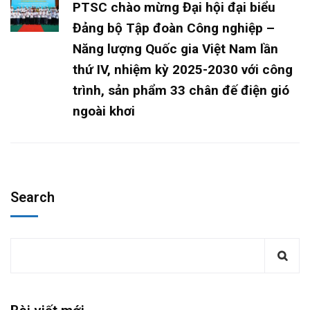
PTSC chào mừng Đại hội đại biểu
Đảng bộ Tập đoàn Công nghiệp –
Năng lượng Quốc gia Việt Nam lần
thứ IV, nhiệm kỳ 2025-2030 với công
trình, sản phẩm 33 chân đế điện gió
ngoài khơi
Search