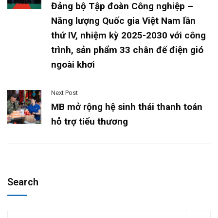
Đảng bộ Tập đoàn Công nghiệp –
Năng lượng Quốc gia Việt Nam lần
thứ IV, nhiệm kỳ 2025-2030 với công
trình, sản phẩm 33 chân đế điện gió
ngoài khơi
Next Post
MB mở rộng hệ sinh thái thanh toán
hỗ trợ tiểu thương
Search