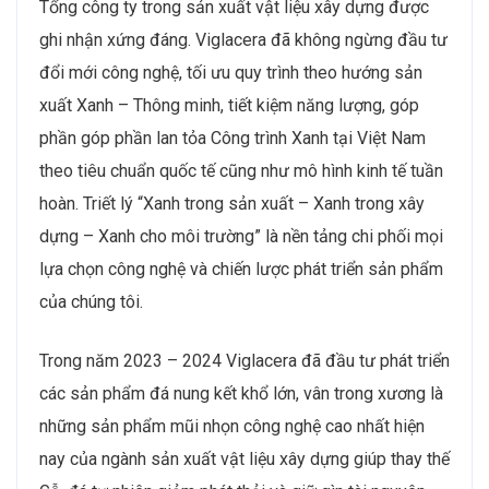
Tổng công ty trong sản xuất vật liệu xây dựng được
ghi nhận xứng đáng. Viglacera đã không ngừng đầu tư
đổi mới công nghệ, tối ưu quy trình theo hướng sản
xuất Xanh – Thông minh, tiết kiệm năng lượng, góp
phần góp phần lan tỏa Công trình Xanh tại Việt Nam
theo tiêu chuẩn quốc tế cũng như mô hình kinh tế tuần
hoàn. Triết lý “Xanh trong sản xuất – Xanh trong xây
dựng – Xanh cho môi trường” là nền tảng chi phối mọi
lựa chọn công nghệ và chiến lược phát triển sản phẩm
của chúng tôi.
Trong năm 2023 – 2024 Viglacera đã đầu tư phát triển
các sản phẩm đá nung kết khổ lớn, vân trong xương là
những sản phẩm mũi nhọn công nghệ cao nhất hiện
nay của ngành sản xuất vật liệu xây dựng giúp thay thế