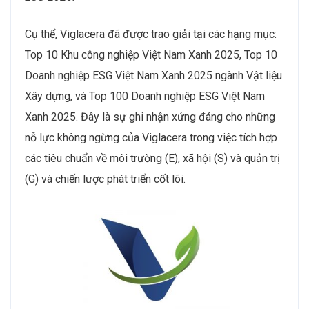
Cụ thể, Viglacera đã được trao giải tại các hạng mục:
Top 10 Khu công nghiệp Việt Nam Xanh 2025, Top 10
Doanh nghiệp ESG Việt Nam Xanh 2025 ngành Vật liệu
Xây dựng, và Top 100 Doanh nghiệp ESG Việt Nam
Xanh 2025. Đây là sự ghi nhận xứng đáng cho những
nỗ lực không ngừng của Viglacera trong việc tích hợp
các tiêu chuẩn về môi trường (E), xã hội (S) và quản trị
(G) và chiến lược phát triển cốt lõi.