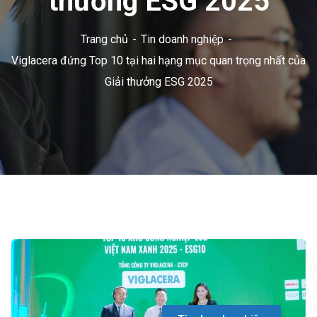
thưởng ESG 2025
Trang chủ
Tin doanh nghiệp
Viglacera đứng Top 10 tại hai hạng mục quan trọng nhất của
Giải thưởng ESG 2025