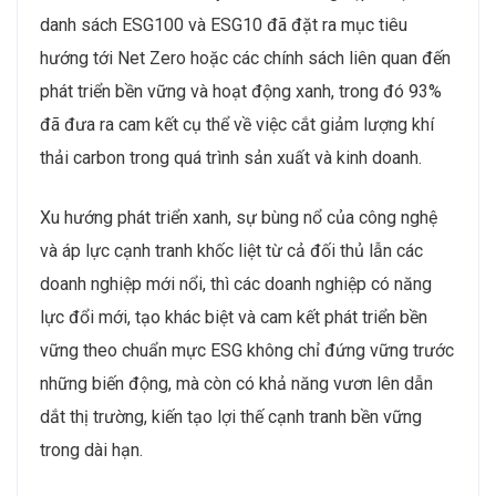
danh sách ESG100 và ESG10 đã đặt ra mục tiêu
hướng tới Net Zero hoặc các chính sách liên quan đến
phát triển bền vững và hoạt động xanh, trong đó 93%
đã đưa ra cam kết cụ thể về việc cắt giảm lượng khí
thải carbon trong quá trình sản xuất và kinh doanh.
Xu hướng phát triển xanh, sự bùng nổ của công nghệ
và áp lực cạnh tranh khốc liệt từ cả đối thủ lẫn các
doanh nghiệp mới nổi, thì các doanh nghiệp có năng
lực đổi mới, tạo khác biệt và cam kết phát triển bền
vững theo chuẩn mực ESG không chỉ đứng vững trước
những biến động, mà còn có khả năng vươn lên dẫn
dắt thị trường, kiến tạo lợi thế cạnh tranh bền vững
trong dài hạn.