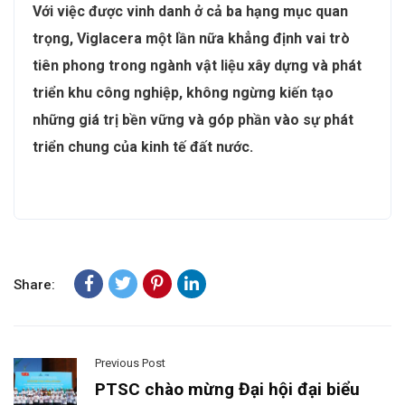
Với việc được vinh danh ở cả ba hạng mục quan
trọng, Viglacera một lần nữa khẳng định vai trò
tiên phong trong ngành vật liệu xây dựng và phát
triển khu công nghiệp, không ngừng kiến tạo
những giá trị bền vững và góp phần vào sự phát
triển chung của kinh tế đất nước.
Share:
Previous Post
PTSC chào mừng Đại hội đại biểu