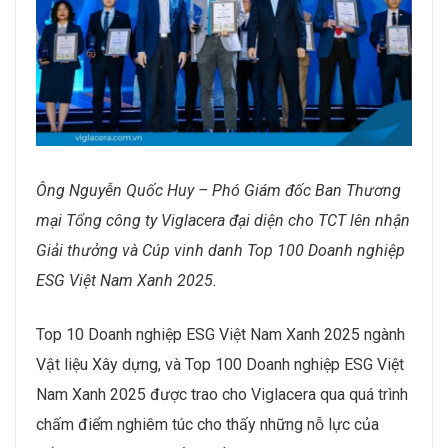
Ông Nguyễn Quốc Huy – Phó Giám đốc Ban Thương
mại Tổng công ty Viglacera đại diện cho TCT lên nhận
Giải thưởng và Cúp vinh danh Top 100 Doanh nghiệp
ESG Việt Nam Xanh 2025.
Top 10 Doanh nghiệp ESG Việt Nam Xanh 2025 ngành
Vật liệu Xây dựng, và Top 100 Doanh nghiệp ESG Việt
Nam Xanh 2025 được trao cho Viglacera qua quá trình
chấm điểm nghiêm túc cho thấy những nỗ lực của