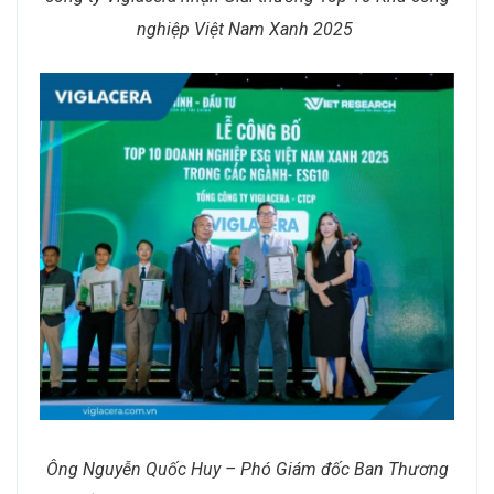
nghiệp Việt Nam Xanh 2025
Ông Nguyễn Quốc Huy – Phó Giám đốc Ban Thương