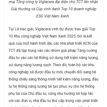
mại Tổng công ty Viglacera đại diện cho TCT lên nhận
Giải thưởng và Cúp vinh danh Top 10 doanh nghiệp
ESG Việt Nam Xanh.
Tại Lễ trao giải, Viglacera vinh dự được trao giải Top
10 Khu công nghiệp Việt Nam Xanh 2025. Đó là kết
quả của một hành trình dài, các nhà phát triển KCN của
TCT đã tập trung vào các nhóm giải pháp Tăng cường
đầu tư vào các hệ thống sử dụng tiết kiệm năng lượng,
sử dụng năng lượng sạch. Theo đó, toàn bộ các khu
công nghiệp sẽ được đầu tư mới, chuyển đổi sang hệ
thống chiếu sáng thông minh tiết kiệm năng lượng, đầu
tư hệ thống năng lượng tái tạo phục vụ cho hệ thống
phụ tải của Chủ đầu tư, cũng như hướng tới hợp tác
với các đơn vị, nhà đầu tư thứ cấp trong việc phát triển