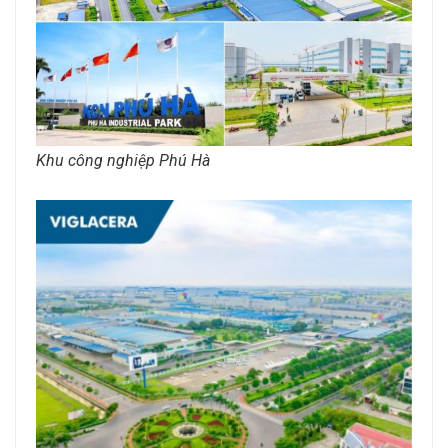
Khu công nghiệp Phú Hà