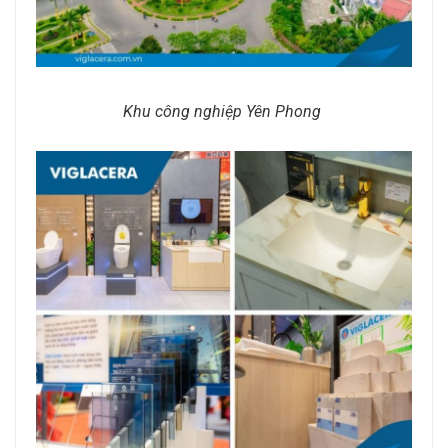
Khu công nghiệp Yên Phong