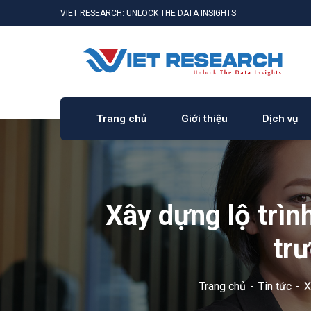
VIET RESEARCH: UNLOCK THE DATA INSIGHTS
Trang chủ
Giới thiệu
Dịch vụ
Xây dựng lộ trình
tr
Trang chủ
Tin tức
X