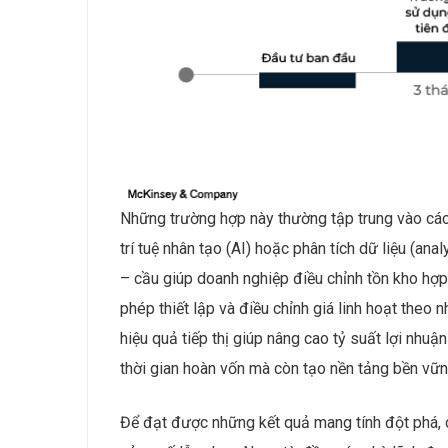
Những trường hợp này thường tập trung vào các 
trí tuệ nhân tạo (AI) hoặc phân tích dữ liệu (anal
– cầu giúp doanh nghiệp điều chỉnh tồn kho hợp
phép thiết lập và điều chỉnh giá linh hoạt theo
hiệu quả tiếp thị giúp nâng cao tỷ suất lợi nhu
thời gian hoàn vốn mà còn tạo nền tảng bền vữn
Để đạt được những kết quả mang tính đột phá, 