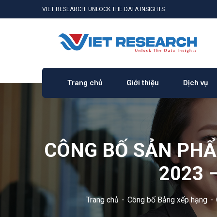
VIET RESEARCH: UNLOCK THE DATA INSIGHTS
Trang chủ
Giới thiệu
Dịch vụ
CÔNG BỐ SẢN PHẨ
2023 
Trang chủ
Công bố Bảng xếp hạng