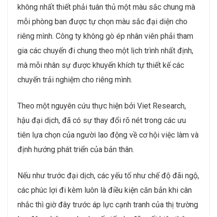
không nhất thiết phải tuân thủ một màu sắc chung mà
mỗi phòng ban được tự chọn màu sắc đại diện cho
riêng mình. Công ty không gò ép nhân viên phải tham
gia các chuyến đi chung theo một lịch trình nhất định,
mà mỗi nhân sự được khuyến khích tự thiết kế các
chuyến trải nghiệm cho riêng mình.
Theo một nguyên cứu thực hiện bởi Viet Research,
hậu đại dịch, đã có sự thay đổi rõ nét trong các ưu
tiên lựa chọn của người lao động về cơ hội việc làm và
định hướng phát triển của bản thân.
Nếu như trước đại dịch, các yếu tố như chế độ đãi ngộ,
các phúc lợi đi kèm luôn là điều kiện căn bản khi cân
nhắc thì giờ đây trước áp lực cạnh tranh của thị trường