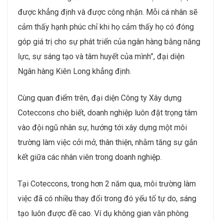
được khẳng định và được công nhận. Mỗi cá nhân sẽ
cảm thấy hạnh phúc chỉ khi họ cảm thấy họ có đóng
góp giá trị cho sự phát triển của ngân hàng bằng năng
lực, sự sáng tạo và tâm huyết của mình”, đại diện
Ngân hàng Kiên Long khẳng định.
Cùng quan điểm trên, đại diện Công ty Xây dựng
Coteccons cho biết, doanh nghiệp luôn đặt trọng tâm
vào đội ngũ nhân sự, hướng tới xây dựng một môi
trường làm việc cởi mở, thân thiện, nhằm tăng sự gắn
kết giữa các nhân viên trong doanh nghiệp.
Tại Coteccons, trong hơn 2 năm qua, môi trường làm
việc đã có nhiều thay đổi trong đó yếu tố tự do, sáng
tạo luôn được đề cao. Ví dụ không gian văn phòng