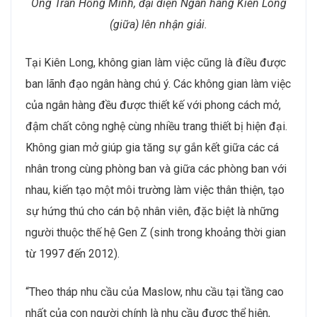
Ông Trần Hồng Minh, đại diện Ngân hàng Kiên Long
(giữa) lên nhận giải.
Tại Kiên Long, không gian làm việc cũng là điều được
ban lãnh đạo ngân hàng chú ý. Các không gian làm việc
của ngân hàng đều được thiết kế với phong cách mở,
đậm chất công nghệ cùng nhiều trang thiết bị hiện đại.
Không gian mở giúp gia tăng sự gắn kết giữa các cá
nhân trong cùng phòng ban và giữa các phòng ban với
nhau, kiến tạo một môi trường làm việc thân thiện, tạo
sự hứng thú cho cán bộ nhân viên, đặc biệt là những
người thuộc thế hệ Gen Z (sinh trong khoảng thời gian
từ 1997 đến 2012).
“Theo tháp nhu cầu của Maslow, nhu cầu tại tầng cao
nhất của con người chính là nhu cầu được thể hiện,