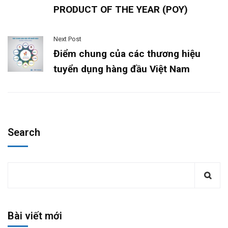
PRODUCT OF THE YEAR (POY)
Next Post
Điểm chung của các thương hiệu
tuyển dụng hàng đầu Việt Nam
Search
Bài viết mới