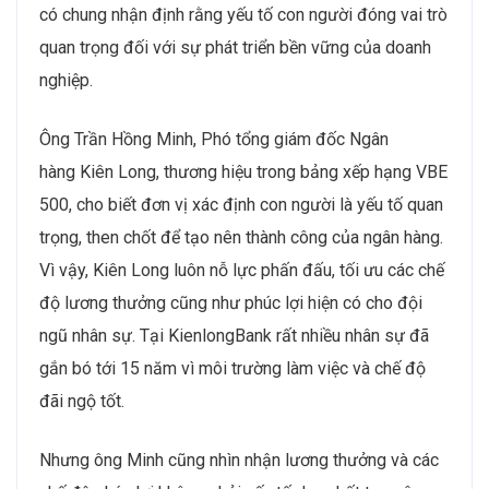
có chung nhận định rằng yếu tố con người đóng vai trò
quan trọng đối với sự phát triển bền vững của doanh
nghiệp.
Ông Trần Hồng Minh, Phó tổng giám đốc Ngân
hàng Kiên Long, thương hiệu trong bảng xếp hạng VBE
500, cho biết đơn vị xác định con người là yếu tố quan
trọng, then chốt để tạo nên thành công của ngân hàng.
Vì vậy, Kiên Long luôn nỗ lực phấn đấu, tối ưu các chế
độ lương thưởng cũng như phúc lợi hiện có cho đội
ngũ nhân sự. Tại KienlongBank rất nhiều nhân sự đã
gắn bó tới 15 năm vì môi trường làm việc và chế độ
đãi ngộ tốt.
Nhưng ông Minh cũng nhìn nhận lương thưởng và các