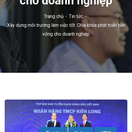
cho doanh nghiệp
Trang chủ
Tin tức
Xây dựng môi trường làm việc tốt: Chìa khóa phát triển bền
vững cho doanh nghiệp