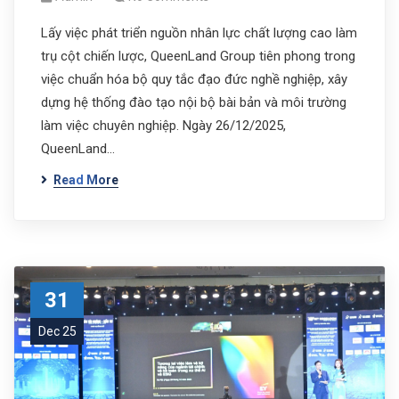
Lấy việc phát triển nguồn nhân lực chất lượng cao làm
trụ cột chiến lược, QueenLand Group tiên phong trong
việc chuẩn hóa bộ quy tắc đạo đức nghề nghiệp, xây
dựng hệ thống đào tạo nội bộ bài bản và môi trường
làm việc chuyên nghiệp. Ngày 26/12/2025,
QueenLand…
Read More
31
Dec 25