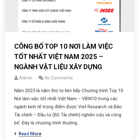
CÔNG BỐ TOP 10 NƠI LÀM VIỆC
TỐT NHẤT VIỆT NAM 2025 –
NGÀNH VẬT LIỆU XÂY DỰNG
Admin
No Comments
Năm 2025 là năm thứ tư liên tiếp Chương trình Top 10
Nơi làm việc tốt nhất Việt Nam – VBW10 trong các
ngành kinh tế trọng điểm được Viet Research và Báo
Tài chính – Đầu tư (Bộ Tài chính) nghiên cứu và công
bố. Đây là chương trình thường…
Read More