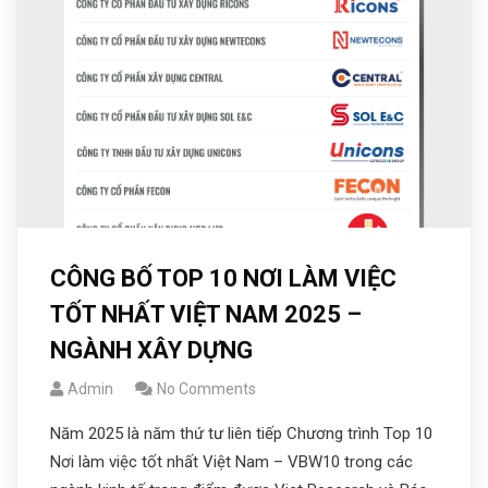
CÔNG BỐ TOP 10 NƠI LÀM VIỆC
TỐT NHẤT VIỆT NAM 2025 –
NGÀNH XÂY DỰNG
Admin
No Comments
Năm 2025 là năm thứ tư liên tiếp Chương trình Top 10
Nơi làm việc tốt nhất Việt Nam – VBW10 trong các