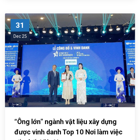
31
Dec 25
“Ông lớn” ngành vật liệu xây dựng
được vinh danh Top 10 Nơi làm việc