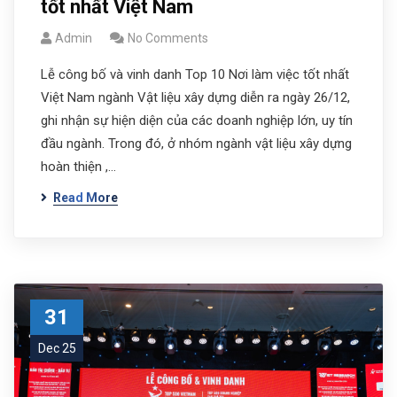
tốt nhất Việt Nam
Admin
No Comments
Lễ công bố và vinh danh Top 10 Nơi làm việc tốt nhất
Việt Nam ngành Vật liệu xây dựng diễn ra ngày 26/12,
ghi nhận sự hiện diện của các doanh nghiệp lớn, uy tín
đầu ngành. Trong đó, ở nhóm ngành vật liệu xây dựng
hoàn thiện ,…
Read More
31
Dec 25