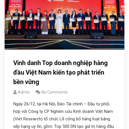
Vinh danh Top doanh nghiệp hàng
đầu Việt Nam kiến tạo phát triển
bền vững
Admin
No Comments
Ngày 26/12, tại Hà Nội, Báo Tài chính – Đầu tư phối
hợp với Công ty CP Nghiên cứu Kinh doanh Việt Nam
(Viet Research) tổ chức Lễ công bố hàng loạt bảng
xếp hạng uy tín, gồm: Top 500 DN tạo giá trị hàng đầu