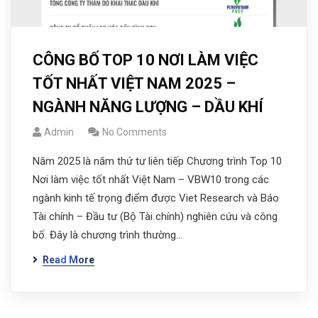
CÔNG BỐ TOP 10 NƠI LÀM VIỆC
TỐT NHẤT VIỆT NAM 2025 –
NGÀNH NĂNG LƯỢNG – DẦU KHÍ
Admin
No Comments
Năm 2025 là năm thứ tư liên tiếp Chương trình Top 10
Nơi làm việc tốt nhất Việt Nam – VBW10 trong các
ngành kinh tế trọng điểm được Viet Research và Báo
Tài chính – Đầu tư (Bộ Tài chính) nghiên cứu và công
bố. Đây là chương trình thường…
Read More