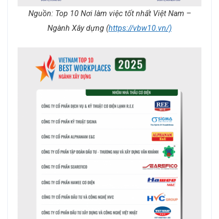
Nguồn: Top 10 Nơi làm việc tốt nhất Việt Nam –
Ngành Xây dựng (
https://vbw10.vn/)