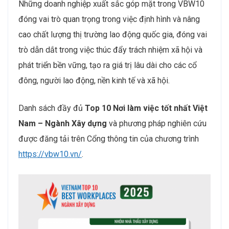
Những doanh nghiệp xuất sắc góp mặt trong VBW10
đóng vai trò quan trọng trong việc định hình và nâng
cao chất lượng thị trường lao động quốc gia, đóng vai
trò dẫn dắt trong việc thúc đẩy trách nhiệm xã hội và
phát triển bền vững, tạo ra giá trị lâu dài cho các cổ
đông, người lao động, nền kinh tế và xã hội.
Danh sách đầy đủ
Top 10 Nơi làm việc tốt nhất Việt
Nam – Ngành Xây dựng
và phương pháp nghiên cứu
được đăng tải trên Cổng thông tin của chương trình
https://vbw10.vn/
.