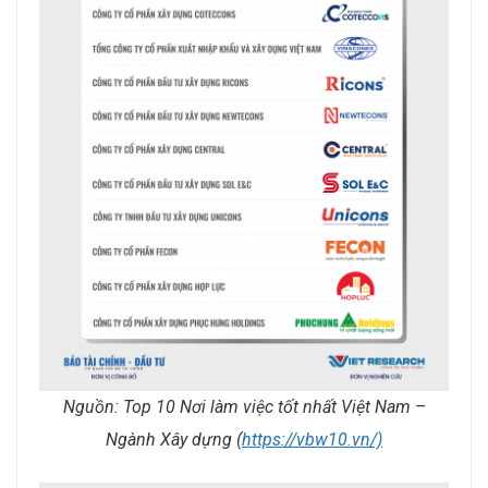
Nguồn: Top 10 Nơi làm việc tốt nhất Việt Nam –
Ngành Xây dựng (
https://vbw10.vn/)