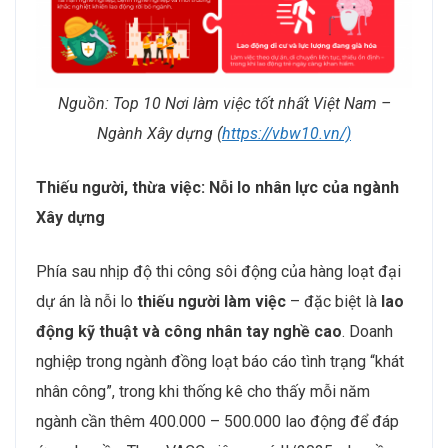
Nguồn: Top 10 Nơi làm việc tốt nhất Việt Nam –
Ngành Xây dựng (
https://vbw10.vn/)
Thiếu người, thừa việc: Nỗi lo nhân lực của ngành
Xây dựng
Phía sau nhịp độ thi công sôi động của hàng loạt đại
dự án là nỗi lo
thiếu người làm việc
– đặc biệt là
lao
động kỹ thuật và công nhân tay nghề cao
. Doanh
nghiệp trong ngành đồng loạt báo cáo tình trạng “khát
nhân công”, trong khi thống kê cho thấy mỗi năm
ngành cần thêm 400.000 – 500.000 lao động để đáp