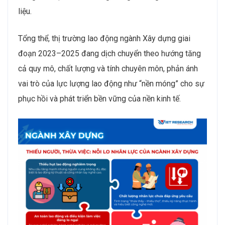
liệu.
Tổng thể, thị trường lao động ngành Xây dựng giai
đoạn 2023–2025 đang dịch chuyển theo hướng tăng
cả quy mô, chất lượng và tính chuyên môn, phản ánh
vai trò của lực lượng lao động như “nền móng” cho sự
phục hồi và phát triển bền vững của nền kinh tế.