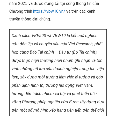
năm 2025 và được đăng tải tại cổng thông tin của
Chương trình
https://vbw10.vn/
và trên các kênh
truyền thông đại chúng.
Danh sách VBE500 và VBW10 là kết quả nghiên
cứu độc lập và chuyên sâu của Viet Research, phối
hợp cùng Báo Tài chính – Đầu tư (Bộ Tài chính),
được thực hiện thường niên nhằm ghi nhận và tôn
vinh những nỗ lực của doanh nghiệp trong tạo việc
làm, xây dựng môi trường làm việc lý tưởng và góp
phần định hình thị trường lao động Việt Nam,
hướng đến trách nhiệm xã hội và phát triển bền
vững.
Phương pháp nghiên cứu được xây dựng dựa
trên một số mô hình xếp hạng tiên tiến trên thế giới