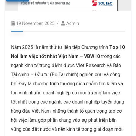
19 November, 2025
Admin
Năm 2025 là năm thứ tư liên tiếp Chương trình
Top 10
Nơi làm việc tốt nhất Việt Nam – VBW10
trong các
ngành kinh tế trọng điểm được Viet Research và Báo
Tài chính – Đầu tư (Bộ Tài chính) nghiên cứu và công
bố. Đây là chương trình thường niên nhằm tìm kiếm và
tôn vinh những doanh nghiệp có môi trường làm việc
tốt nhất trong các ngành, các doanh nghiệp tuyển dụng
hàng đầu Việt Nam, những thành tố quan trọng tạo cơ
hội việc làm, góp phần chung vào sự phát triển bền
vững của đất nước và nền kinh tế trong giai đoạn mới.