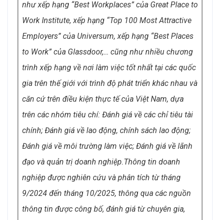
như xếp hạng “Best Workplaces” của Great Place to
Work Institute, xếp hạng “Top 100 Most Attractive
Employers” của Universum, xếp hạng “Best Places
to Work” của Glassdoor,… cũng như nhiều chương
trình xếp hạng về nơi làm việc tốt nhất tại các quốc
gia trên thế giới với trình độ phát triển khác nhau và
căn cứ trên điều kiện thực tế của Việt Nam, dựa
trên các nhóm tiêu chí: Đánh giá về các chỉ tiêu tài
chính; Đánh giá về lao động, chính sách lao động;
Đánh giá về môi trường làm việc; Đánh giá về lãnh
đạo và quản trị doanh nghiệp.
Thông tin doanh
nghiệp được nghiên cứu và phân tích từ tháng
9/2024 đến tháng 10/2025, thông qua các nguồn
thông tin được công bố, đánh giá từ chuyên gia,