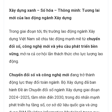
Xây dựng xanh – Số hóa – Thông minh: Tương lai
mới của lao động ngành Xây dựng
Trong giai đoạn tới, thị trường lao động ngành Xây
dựng Việt Nam sẽ chịu tác động mạnh mẽ từ
chuyển
đổi số, công nghệ mới và yêu cầu phát triển bền
vững
, mở ra cả cơ hội lẫn thách thức cho lực lượng lao
động.
Chuyển đổi số và công nghệ mới
đang trở thành
động lực thay đổi toàn ngành. Bộ Xây dựng đã ban
hành Đề án Chuyển đổi số ngành Xây dựng giai đoạn
2024–2025, tầm nhìn đến 2030, trong đó nhấn mạnh
phát triển hạ tầng số, cơ sở dữ liệu quốc gia và ứng