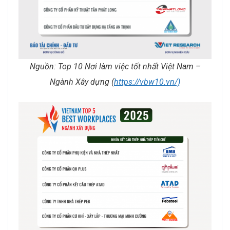
Nguồn: Top 10 Nơi làm việc tốt nhất Việt Nam –
Ngành Xây dựng (
https://vbw10.vn/)