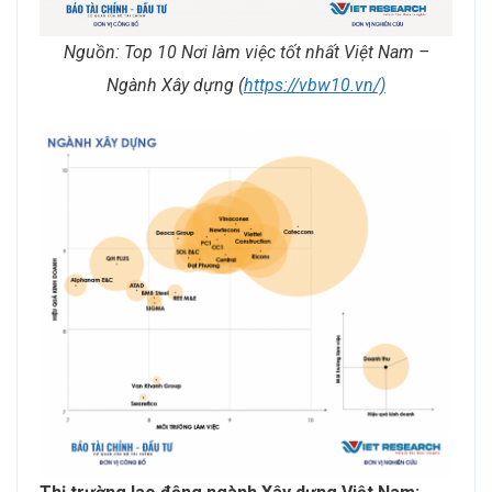
Nguồn: Top 10 Nơi làm việc tốt nhất Việt Nam –
Ngành Xây dựng (
https://vbw10.vn/)