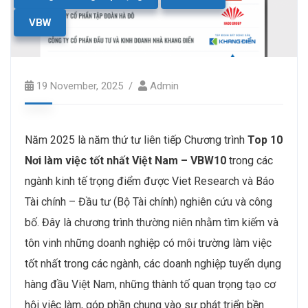
VBW
19 November, 2025
Admin
Năm 2025 là năm thứ tư liên tiếp Chương trình
Top 10
Nơi làm việc tốt nhất Việt Nam – VBW10
trong các
ngành kinh tế trọng điểm được Viet Research và Báo
Tài chính – Đầu tư (Bộ Tài chính) nghiên cứu và công
bố. Đây là chương trình thường niên nhằm tìm kiếm và
tôn vinh những doanh nghiệp có môi trường làm việc
tốt nhất trong các ngành, các doanh nghiệp tuyển dụng
hàng đầu Việt Nam, những thành tố quan trọng tạo cơ
hội việc làm, góp phần chung vào sự phát triển bền