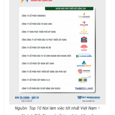
Nguồn: Top 10 Nơi làm việc tốt nhất Việt Nam –