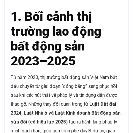
1. Bối cảnh thị
trường lao động
bất động sản
2023–2025
Từ năm 2023, thị trường bất động sản Việt Nam bắt
đầu chuyển từ giai đoạn “đóng băng” sang phục hồi
sau khi các nút thắt về pháp lý và tín dụng dần được
tháo gỡ. Những thay đổi quan trọng từ
Luật Đất đai
2024, Luật Nhà ở và Luật Kinh doanh Bất động sản
sửa đổi (có hiệu lực 2025)
tạo ra hành lang pháp lý
minh bạch hơn, giúp quá trình phê duyệt dự án, giao