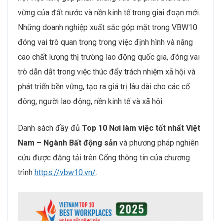
vững của đất nước và nền kinh tế trong giai đoạn mới.
Những doanh nghiệp xuất sắc góp mặt trong VBW10
đóng vai trò quan trọng trong việc định hình và nâng
cao chất lượng thị trường lao động quốc gia, đóng vai
trò dẫn dắt trong việc thúc đẩy trách nhiệm xã hội và
phát triển bền vững, tạo ra giá trị lâu dài cho các cổ
đông, người lao động, nền kinh tế và xã hội.
Danh sách đầy đủ
Top 10 Nơi làm việc tốt nhất Việt
Nam – Ngành Bất động sản
và phương pháp nghiên
cứu được đăng tải trên Cổng thông tin của chương
trình
https://vbw10.vn/
.