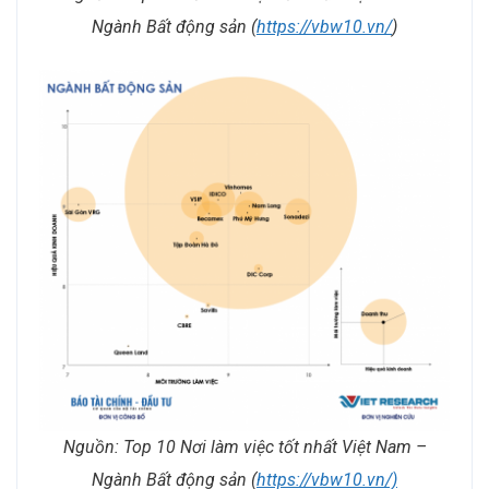
Ngành Bất động sản (
https://vbw10.vn/
)
Nguồn: Top 10 Nơi làm việc tốt nhất Việt Nam –
Ngành Bất động sản (
https://vbw10.vn/)