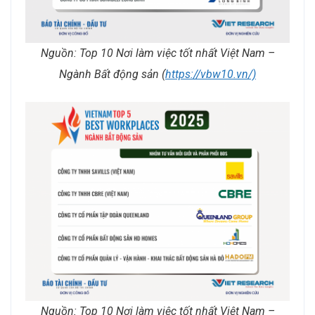
Nguồn: Top 10 Nơi làm việc tốt nhất Việt Nam –
Ngành Bất động sản (
https://vbw10.vn/)
Nguồn: Top 10 Nơi làm việc tốt nhất Việt Nam –