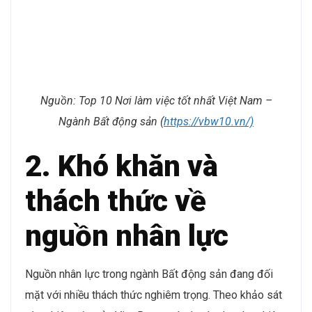
Nguồn: Top 10 Nơi làm việc tốt nhất Việt Nam –
Ngành Bất động sản (
https://vbw10.vn/)
2. Khó khăn và