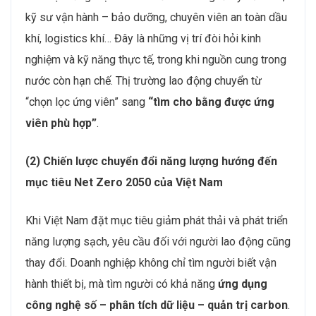
kỹ sư vận hành – bảo dưỡng, chuyên viên an toàn dầu
khí, logistics khí… Đây là những vị trí đòi hỏi kinh
nghiệm và kỹ năng thực tế, trong khi nguồn cung trong
nước còn hạn chế. Thị trường lao động chuyển từ
“chọn lọc ứng viên” sang
“tìm cho bằng được ứng
viên phù hợp”
.
(2) Chiến lược chuyển đổi năng lượng hướng đến
mục tiêu Net Zero 2050 của Việt Nam
Khi Việt Nam đặt mục tiêu giảm phát thải và phát triển
năng lượng sạch, yêu cầu đối với người lao động cũng
thay đổi. Doanh nghiệp không chỉ tìm người biết vận
hành thiết bị, mà tìm người có khả năng
ứng dụng
công nghệ số – phân tích dữ liệu – quản trị carbon
.