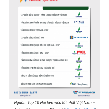
Nguồn:
Top 10 Nơi làm việc tốt nhất Việt Nam –