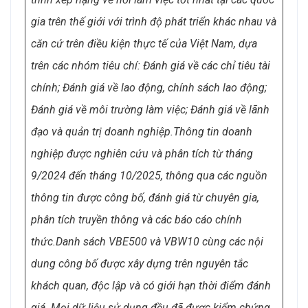
gia trên thế giới với trình độ phát triển khác nhau và
căn cứ trên điều kiện thực tế của Việt Nam, dựa
trên các nhóm tiêu chí: Đánh giá về các chỉ tiêu tài
chính; Đánh giá về lao động, chính sách lao động;
Đánh giá về môi trường làm việc; Đánh giá về lãnh
đạo và quản trị doanh nghiệp.
Thông tin doanh
nghiệp được nghiên cứu và phân tích từ tháng
9/2024 đến tháng 10/2025, thông qua các nguồn
thông tin được công bố, đánh giá từ chuyên gia,
phân tích truyền thông và các báo cáo chính
thức.
Danh sách VBE500 và VBW10 cùng các nội
dung công bố được xây dựng trên nguyên tắc
khách quan, độc lập và có giới hạn thời điểm đánh
giá. Mọi dữ liệu sử dụng đều đã được kiểm chứng