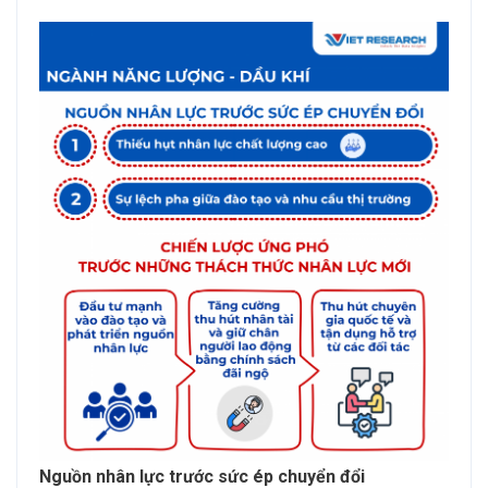
Nguồn nhân lực trước sức ép chuyển đổi