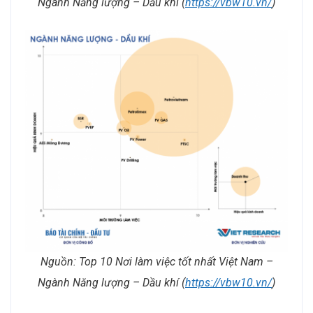
Ngành Năng lượng – Dầu khí (
https://vbw10.vn/
)
Nguồn: Top 10 Nơi làm việc tốt nhất Việt Nam –
Ngành Năng lượng – Dầu khí (
https://vbw10.vn/
)