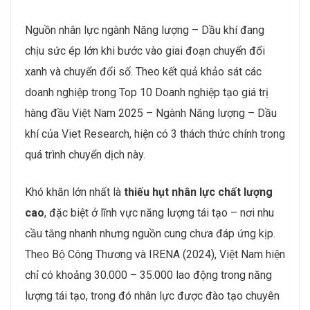
Nguồn nhân lực ngành Năng lượng – Dầu khí đang
chịu sức ép lớn khi bước vào giai đoạn chuyển đổi
xanh và chuyển đổi số. Theo kết quả khảo sát các
doanh nghiệp trong Top 10 Doanh nghiệp tạo giá trị
hàng đầu Việt Nam 2025 – Ngành Năng lượng – Dầu
khí của Viet Research, hiện có 3 thách thức chính trong
quá trình chuyển dịch này.
Khó khăn lớn nhất là
thiếu hụt nhân lực chất lượng
cao
, đặc biệt ở lĩnh vực năng lượng tái tạo – nơi nhu
cầu tăng nhanh nhưng nguồn cung chưa đáp ứng kịp.
Theo Bộ Công Thương và IRENA (2024), Việt Nam hiện
chỉ có khoảng 30.000 – 35.000 lao động trong năng
lượng tái tạo, trong đó nhân lực được đào tạo chuyên