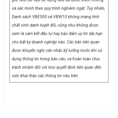
và xác minh theo quy trình nghiêm ngặt. Tuy nhiên,
Danh sách VBE500 và VBW10 không mang tính
chất vinh danh tuyệt đối, cũng như không được
xem là cam kết đầu tư hay bảo đảm uy tín dài hạn
cho bất kỳ doanh nghiệp nào. Các bên liên quan
được khuyến nghị cân nhắc kỹ lưỡng trước khi sử
dụng thông tin trong báo cáo, và hoàn toàn chịu
trách nhiệm đối với mọi quyết định liên quan đến
việc khai thác các thông tin nêu trên.