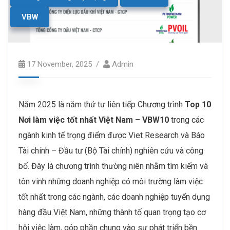
VBW
17 November, 2025
Admin
Năm 2025 là năm thứ tư liên tiếp Chương trình
Top 10
Nơi làm việc tốt nhất Việt Nam – VBW10
trong các
ngành kinh tế trọng điểm được Viet Research và Báo
Tài chính – Đầu tư (Bộ Tài chính) nghiên cứu và công
bố. Đây là chương trình thường niên nhằm tìm kiếm và
tôn vinh những doanh nghiệp có môi trường làm việc
tốt nhất trong các ngành, các doanh nghiệp tuyển dụng
hàng đầu Việt Nam, những thành tố quan trọng tạo cơ
hội việc làm, góp phần chung vào sự phát triển bền