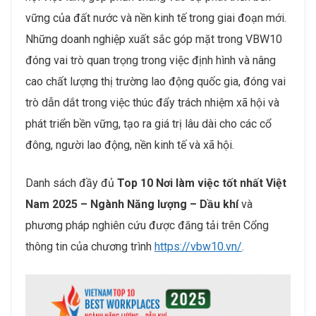
vững của đất nước và nền kinh tế trong giai đoạn mới.
Những doanh nghiệp xuất sắc góp mặt trong VBW10
đóng vai trò quan trọng trong việc định hình và nâng
cao chất lượng thị trường lao động quốc gia, đóng vai
trò dẫn dắt trong việc thúc đẩy trách nhiệm xã hội và
phát triển bền vững, tạo ra giá trị lâu dài cho các cổ
đông, người lao động, nền kinh tế và xã hội.
Danh sách đầy đủ
Top 10 Nơi làm việc tốt nhất Việt
Nam 2025 – Ngành Năng lượng – Dầu khí
và
phương pháp nghiên cứu được đăng tải trên Cổng
thông tin của chương trình
https://vbw10.vn/
.