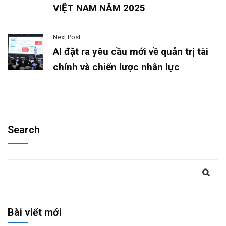
VIỆT NAM NĂM 2025
Next Post
AI đặt ra yêu cầu mới về quản trị tài
chính và chiến lược nhân lực
Search
Bài viết mới