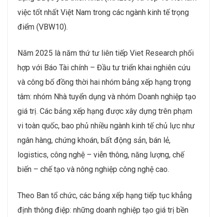
việc tốt nhất Việt Nam trong các ngành kinh tế trọng
điểm (VBW10).
Năm 2025 là năm thứ tư liên tiếp Viet Research phối
hợp với Báo Tài chính – Đầu tư triển khai nghiên cứu
và công bố đồng thời hai nhóm bảng xếp hạng trọng
tâm: nhóm Nhà tuyển dụng và nhóm Doanh nghiệp tạo
giá trị. Các bảng xếp hạng được xây dựng trên phạm
vi toàn quốc, bao phủ nhiều ngành kinh tế chủ lực như
ngân hàng, chứng khoán, bất động sản, bán lẻ,
logistics, công nghệ – viễn thông, năng lượng, chế
biến – chế tạo và nông nghiệp công nghệ cao.
Theo Ban tổ chức, các bảng xếp hạng tiếp tục khẳng
định thông điệp: những doanh nghiệp tạo giá trị bền