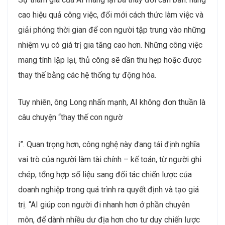
cao hiệu quả công việc, đổi mới cách thức làm việc và
giải phóng thời gian để con người tập trung vào những
nhiệm vụ có giá trị gia tăng cao hơn. Những công việc
mang tính lặp lại, thủ công sẽ dần thu hẹp hoặc được
thay thế bằng các hệ thống tự động hóa.
Tuy nhiên, ông Long nhấn mạnh, AI không đơn thuần là
câu chuyện “thay thế con ngườ
i”. Quan trọng hơn, công nghệ này đang tái định nghĩa
vai trò của người làm tài chính – kế toán, từ người ghi
chép, tổng hợp số liệu sang đối tác chiến lược của
doanh nghiệp trong quá trình ra quyết định và tạo giá
trị. “AI giúp con người đi nhanh hơn ở phần chuyên
môn, để dành nhiều dư địa hơn cho tư duy chiến lược