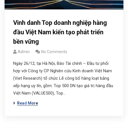
Vinh danh Top doanh nghiệp hàng
đầu Việt Nam kiến tạo phát triển
bền vững
Admin
No Comments
Ngày 26/12, tại Hà Nội, Báo Tài chính – Đầu tư phối
hợp với Công ty CP Nghiên cứu Kinh doanh Việt Nam
(Viet Research) tổ chức Lễ công bố hàng loạt bảng
xếp hạng uy tín, gồm: Top 500 DN tạo giá trị hàng đầu
Việt Nam (VALUE500), Top…
Read More