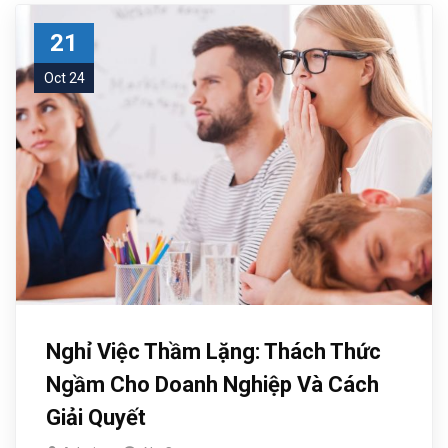
21
Oct 24
Nghỉ Việc Thầm Lặng: Thách Thức
Ngầm Cho Doanh Nghiệp Và Cách
Giải Quyết