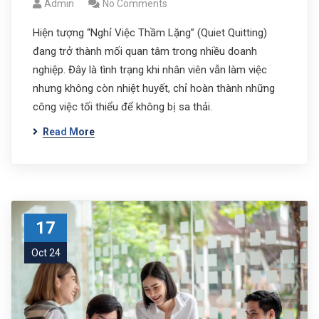
Admin
No Comments
Hiện tượng “Nghỉ Việc Thầm Lặng” (Quiet Quitting)
đang trở thành mối quan tâm trong nhiều doanh
nghiệp. Đây là tình trạng khi nhân viên vẫn làm việc
nhưng không còn nhiệt huyết, chỉ hoàn thành những
công việc tối thiểu để không bị sa thải.
Read More
17
Oct 24