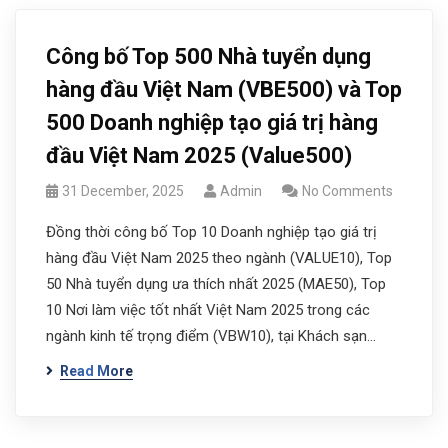
Công bố Top 500 Nhà tuyển dụng
hàng đầu Việt Nam (VBE500) và Top
500 Doanh nghiệp tạo giá trị hàng
đầu Việt Nam 2025 (Value500)
31 December, 2025
Admin
No Comments
Đồng thời công bố Top 10 Doanh nghiệp tạo giá trị
hàng đầu Việt Nam 2025 theo ngành (VALUE10), Top
50 Nhà tuyển dụng ưa thích nhất 2025 (MAE50), Top
10 Nơi làm việc tốt nhất Việt Nam 2025 trong các
ngành kinh tế trọng điểm (VBW10), tại Khách sạn…
Read More