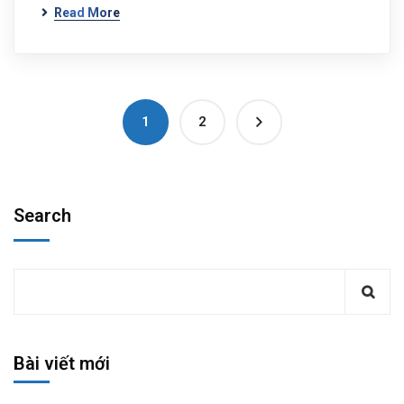
Read More
1
2
Search
Bài viết mới