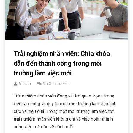
Trải nghiệm nhân viên: Chìa khóa
dẫn đến thành công trong môi
trường làm việc mới
Admin
No Comments
Trải nghiệm nhân viên đóng vai trò quan trọng trong
việc tạo dựng và duy trì một môi trường làm việc tích
cực và hiệu quả. Trong một môi trường làm việc tốt,
trải nghiệm nhân viên không chỉ về việc hoàn thành
công việc mà còn về cách mỗi…