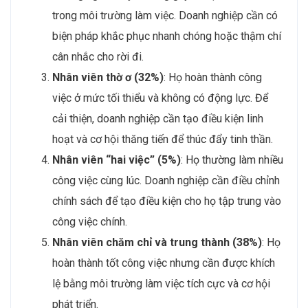
trong môi trường làm việc. Doanh nghiệp cần có
biện pháp khắc phục nhanh chóng hoặc thậm chí
cân nhắc cho rời đi.
Nhân viên thờ ơ (32%)
: Họ hoàn thành công
việc ở mức tối thiểu và không có động lực. Để
cải thiện, doanh nghiệp cần tạo điều kiện linh
hoạt và cơ hội thăng tiến để thúc đẩy tinh thần.
Nhân viên “hai việc” (5%)
: Họ thường làm nhiều
công việc cùng lúc. Doanh nghiệp cần điều chỉnh
chính sách để tạo điều kiện cho họ tập trung vào
công việc chính.
Nhân viên chăm chỉ và trung thành (38%)
: Họ
hoàn thành tốt công việc nhưng cần được khích
lệ bằng môi trường làm việc tích cực và cơ hội
phát triển.