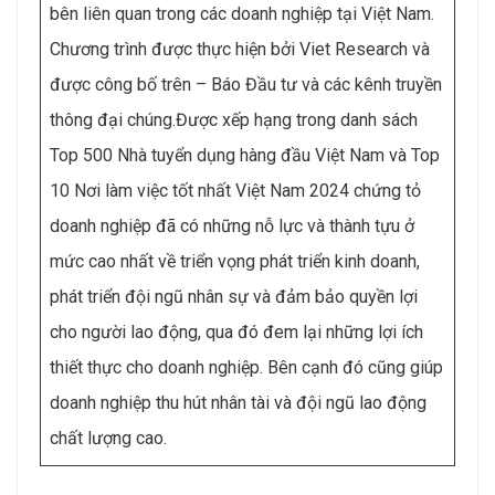
bên liên quan trong các doanh nghiệp tại Việt Nam.
Chương trình được thực hiện bởi Viet Research và
được công bố trên – Báo Đầu tư và các kênh truyền
thông đại chúng.Được xếp hạng trong danh sách
Top 500 Nhà tuyển dụng hàng đầu Việt Nam và Top
10 Nơi làm việc tốt nhất Việt Nam 2024 chứng tỏ
doanh nghiệp đã có những nỗ lực và thành tựu ở
mức cao nhất về triển vọng phát triển kinh doanh,
phát triển đội ngũ nhân sự và đảm bảo quyền lợi
cho người lao động, qua đó đem lại những lợi ích
thiết thực cho doanh nghiệp. Bên cạnh đó cũng giúp
doanh nghiệp thu hút nhân tài và đội ngũ lao động
chất lượng cao.