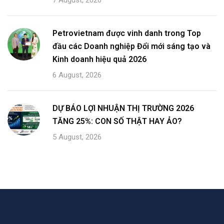
Petrovietnam được vinh danh trong Top
đầu các Doanh nghiệp Đổi mới sáng tạo và
Kinh doanh hiệu quả 2026
6 August, 2026
DỰ BÁO LỢI NHUẬN THỊ TRƯỜNG 2026
TĂNG 25%: CON SỐ THẬT HAY ẢO?
5 August, 2026