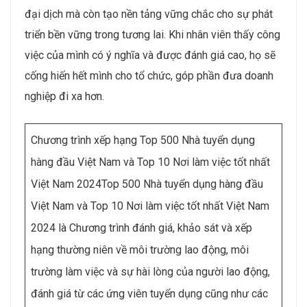
đại dịch mà còn tạo nền tảng vững chắc cho sự phát
triển bền vững trong tương lai. Khi nhân viên thấy công
việc của mình có ý nghĩa và được đánh giá cao, họ sẽ
cống hiến hết mình cho tổ chức, góp phần đưa doanh
nghiệp đi xa hơn.
Chương trình xếp hạng Top 500 Nhà tuyển dụng
hàng đầu Việt Nam và Top 10 Nơi làm việc tốt nhất
Việt Nam 2024Top 500 Nhà tuyển dụng hàng đầu
Việt Nam và Top 10 Nơi làm việc tốt nhất Việt Nam
2024 là Chương trình đánh giá, khảo sát và xếp
hạng thường niên về môi trường lao động, môi
trường làm việc và sự hài lòng của người lao động,
đánh giá từ các ứng viên tuyển dụng cũng như các