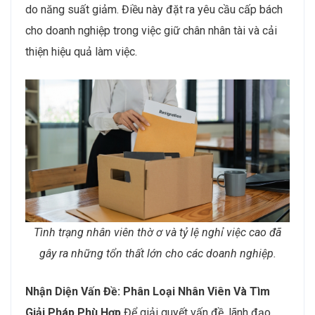
do năng suất giảm. Điều này đặt ra yêu cầu cấp bách
cho doanh nghiệp trong việc giữ chân nhân tài và cải
thiện hiệu quả làm việc.
Tình trạng nhân viên thờ ơ và tỷ lệ nghỉ việc cao đã
gây ra những tổn thất lớn cho các doanh nghiệp.
Nhận Diện Vấn Đề: Phân Loại Nhân Viên Và Tìm
Giải Pháp Phù Hợp
Để giải quyết vấn đề, lãnh đạo