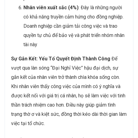
Nhân viên xuất sắc (4%)
: Đây là những người
có khả năng truyền cảm hứng cho đồng nghiệp.
Doanh nghiệp cần giảm tải công việc và trao
quyền tự chủ để bảo vệ và phát triển nhóm nhân
tài này
Sự Gắn Kết: Yếu Tố Quyết Định Thành Công
Để
vượt qua làn sóng “Đại Nghỉ Việc” hậu đại dịch, sự
gắn kết của nhân viên trở thành chìa khóa sống còn.
Khi nhân viên thấy công việc của mình có ý nghĩa và
được kết nối với giá trị cá nhân, họ sẽ làm việc với tinh
thần trách nhiệm cao hơn. Điều này giúp giảm tình
trạng thờ ơ và kiệt sức, đồng thời kéo dài thời gian làm
việc tại tổ chức.