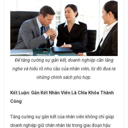
Để tăng cường sự gắn kết, doanh nghiệp cần lắng
nghe và hiểu rõ nhu cầu của nhân viên, từ đó đưa ra
những chính sách phù hợp.
Kết Luận: Gắn Kết Nhân Viên Là Chìa Khóa Thành
Công
Tăng cường sự gắn kết của nhân viên không chỉ giúp
doanh nghiệp giữ chân nhân tài trong giai đoạn hậu