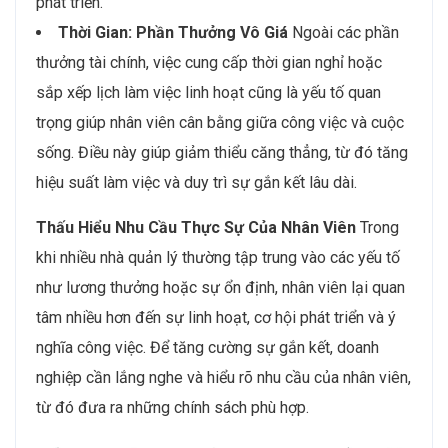
phát triển.
Thời Gian: Phần Thưởng Vô Giá
Ngoài các phần
thưởng tài chính, việc cung cấp thời gian nghỉ hoặc
sắp xếp lịch làm việc linh hoạt cũng là yếu tố quan
trọng giúp nhân viên cân bằng giữa công việc và cuộc
sống. Điều này giúp giảm thiểu căng thẳng, từ đó tăng
hiệu suất làm việc và duy trì sự gắn kết lâu dài.
Thấu Hiểu Nhu Cầu Thực Sự Của Nhân Viên
Trong
khi nhiều nhà quản lý thường tập trung vào các yếu tố
như lương thưởng hoặc sự ổn định, nhân viên lại quan
tâm nhiều hơn đến sự linh hoạt, cơ hội phát triển và ý
nghĩa công việc. Để tăng cường sự gắn kết, doanh
nghiệp cần lắng nghe và hiểu rõ nhu cầu của nhân viên,
từ đó đưa ra những chính sách phù hợp.