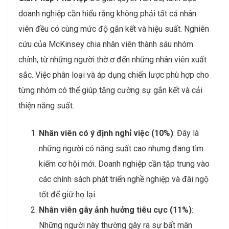
doanh nghiệp cần hiểu rằng không phải tất cả nhân
viên đều có cùng mức độ gắn kết và hiệu suất. Nghiên
cứu của McKinsey chia nhân viên thành sáu nhóm
chính, từ những người thờ ơ đến những nhân viên xuất
sắc. Việc phân loại và áp dụng chiến lược phù hợp cho
từng nhóm có thể giúp tăng cường sự gắn kết và cải
thiện năng suất.
Nhân viên có ý định nghỉ việc (10%)
: Đây là
những người có năng suất cao nhưng đang tìm
kiếm cơ hội mới. Doanh nghiệp cần tập trung vào
các chính sách phát triển nghề nghiệp và đãi ngộ
tốt để giữ họ lại.
Nhân viên gây ảnh hưởng tiêu cực (11%)
:
Những người này thường gây ra sự bất mãn