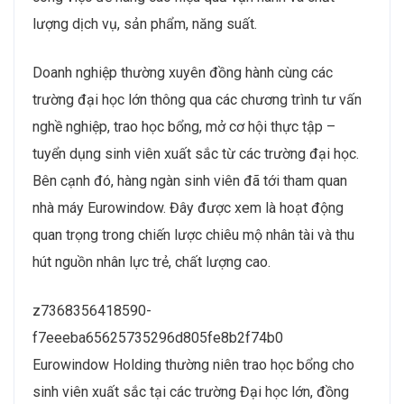
lượng dịch vụ, sản phẩm, năng suất.
Doanh nghiệp thường xuyên đồng hành cùng các
trường đại học lớn thông qua các chương trình tư vấn
nghề nghiệp, trao học bổng, mở cơ hội thực tập –
tuyển dụng sinh viên xuất sắc từ các trường đại học.
Bên cạnh đó, hàng ngàn sinh viên đã tới tham quan
nhà máy Eurowindow. Đây được xem là hoạt động
quan trọng trong chiến lược chiêu mộ nhân tài và thu
hút nguồn nhân lực trẻ, chất lượng cao.
z7368356418590-
f7eeeba65625735296d805fe8b2f74b0
Eurowindow Holding thường niên trao học bổng cho
sinh viên xuất sắc tại các trường Đại học lớn, đồng