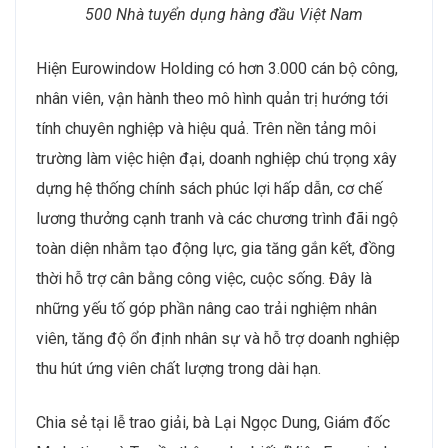
500 Nhà tuyển dụng hàng đầu Việt Nam
Hiện Eurowindow Holding có hơn 3.000 cán bộ công,
nhân viên, vận hành theo mô hình quản trị hướng tới
tính chuyên nghiệp và hiệu quả. Trên nền tảng môi
trường làm việc hiện đại, doanh nghiệp chú trọng xây
dựng hệ thống chính sách phúc lợi hấp dẫn, cơ chế
lương thưởng cạnh tranh và các chương trình đãi ngộ
toàn diện nhằm tạo động lực, gia tăng gắn kết, đồng
thời hỗ trợ cân bằng công việc, cuộc sống. Đây là
những yếu tố góp phần nâng cao trải nghiệm nhân
viên, tăng độ ổn định nhân sự và hỗ trợ doanh nghiệp
thu hút ứng viên chất lượng trong dài hạn.
Chia sẻ tại lễ trao giải, bà Lại Ngọc Dung, Giám đốc