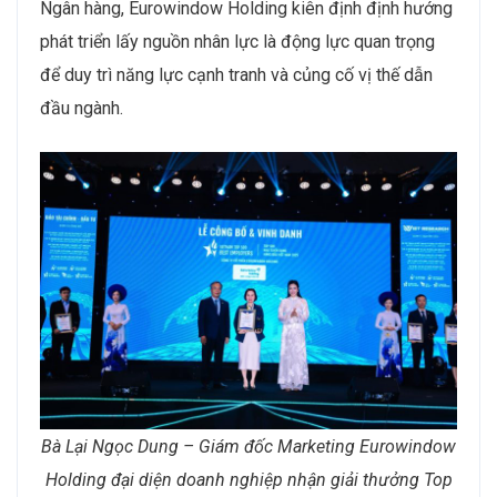
Ngân hàng, Eurowindow Holding kiên định định hướng
phát triển lấy nguồn nhân lực là động lực quan trọng
để duy trì năng lực cạnh tranh và củng cố vị thế dẫn
đầu ngành.
Bà Lại Ngọc Dung – Giám đốc Marketing Eurowindow
Holding đại diện doanh nghiệp nhận giải thưởng Top