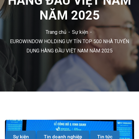
HÀNG ĐẦU VIỆT NAM
NĂM 2025
Trang chủ
Sự kiện
EUROWINDOW HOLDING UY TÍN TOP 500 NHÀ TUYỂN
DỤNG HÀNG ĐẦU VIỆT NAM NĂM 2025
Sự kiện
Tin doanh nghiệp
Tin tức