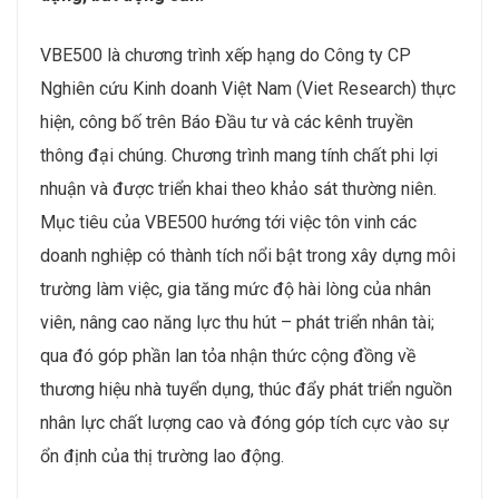
VBE500 là chương trình xếp hạng do Công ty CP
Nghiên cứu Kinh doanh Việt Nam (Viet Research) thực
hiện, công bố trên Báo Đầu tư và các kênh truyền
thông đại chúng. Chương trình mang tính chất phi lợi
nhuận và được triển khai theo khảo sát thường niên.
Mục tiêu của VBE500 hướng tới việc tôn vinh các
doanh nghiệp có thành tích nổi bật trong xây dựng môi
trường làm việc, gia tăng mức độ hài lòng của nhân
viên, nâng cao năng lực thu hút – phát triển nhân tài;
qua đó góp phần lan tỏa nhận thức cộng đồng về
thương hiệu nhà tuyển dụng, thúc đẩy phát triển nguồn
nhân lực chất lượng cao và đóng góp tích cực vào sự
ổn định của thị trường lao động.