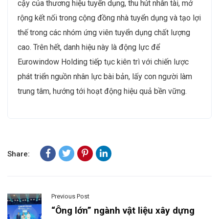
cậy của thương hiệu tuyển dụng, thu hút nhân tài, mở
rộng kết nối trong cộng đồng nhà tuyển dụng và tạo lợi
thế trong các nhóm ứng viên tuyển dụng chất lượng
cao. Trên hết, danh hiệu này là động lực để
Eurowindow Holding tiếp tục kiên trì với chiến lược
phát triển nguồn nhân lực bài bản, lấy con người làm
trung tâm, hướng tới hoạt động hiệu quả bền vững.
Share:
Previous Post
“Ông lớn” ngành vật liệu xây dựng