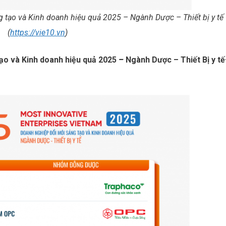
 tạo và Kinh doanh hiệu quả
2025 – Ngành Dược – Thiết bị y tế
(
https://vie10.vn
)
tạo và Kinh doanh hiệu quả 2025
–
Ngành Dược – Thiết Bị y tế