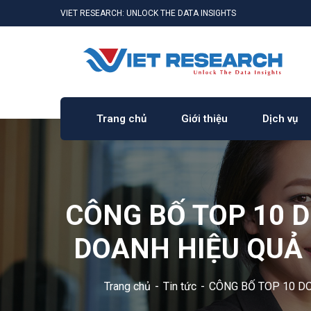
VIET RESEARCH: UNLOCK THE DATA INSIGHTS
Trang chủ
Giới thiệu
Dịch vụ
CÔNG BỐ TOP 10 
DOANH HIỆU QUẢ 
Trang chủ
Tin tức
CÔNG BỐ TOP 10 DO