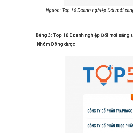
Nguồn:
Top 10
Doanh nghiệp
Đổi mới sáng
Bảng 3: Top 10 Doanh nghiệp Đổi mới sáng 
Nhóm Đông dược