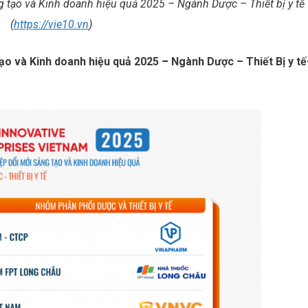
 tạo và Kinh doanh hiệu quả
2025 – Ngành Dược – Thiết bị y tế
(
https://vie10.vn
)
tạo và Kinh doanh hiệu quả 2025
–
Ngành Dược – Thiết Bị y tế