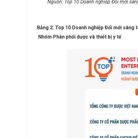
Nguồn:
Top 10
Doanh nghiệp
Đổi mới sáng
Bảng 2: Top 10 Doanh nghiệp Đổi mới sáng 
Nhóm Phân phối dược và thiết bị y tế