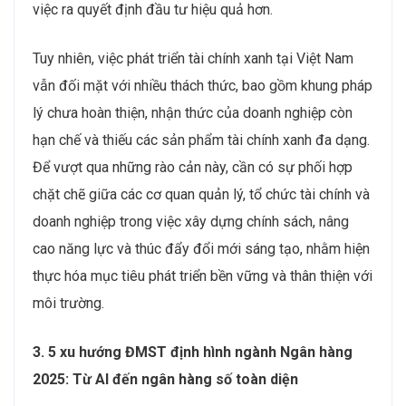
việc ra quyết định đầu tư hiệu quả hơn.
Tuy nhiên, việc phát triển tài chính xanh tại Việt Nam
vẫn đối mặt với nhiều thách thức, bao gồm khung pháp
lý chưa hoàn thiện, nhận thức của doanh nghiệp còn
hạn chế và thiếu các sản phẩm tài chính xanh đa dạng.
Để vượt qua những rào cản này, cần có sự phối hợp
chặt chẽ giữa các cơ quan quản lý, tổ chức tài chính và
doanh nghiệp trong việc xây dựng chính sách, nâng
cao năng lực và thúc đẩy đổi mới sáng tạo, nhằm hiện
thực hóa mục tiêu phát triển bền vững và thân thiện với
môi trường.
3. 5 xu hướng ĐMST định hình ngành Ngân hàng
2025: Từ AI đến ngân hàng số toàn diện