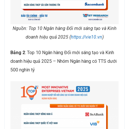
Nguồn: Top 10 Ngân hàng Đổi mới sáng tạo và Kinh
doanh hiệu quả 2025 (
https://vie10.vn
)
Bảng 2
: Top 10 Ngân hàng Đổi mới sáng tạo và Kinh
doanh hiệu quả 2025 – Nhóm Ngân hàng có TTS dưới
500 nghìn tỷ