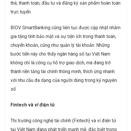
thẻ, thanh toán, đầu tư và đăng ký sản phẩm hoàn toàn
trực tuyến.
BIDV SmartBanking cũng liên tục được cập nhật nhằm
gia tăng tính bảo mật và sự tiện ích trong thanh toán,
chuyển khoản, cũng như quản lý tài khoản. Những
bước tiến này cho thấy ngân hàng số tại Việt Nam
không chỉ là công cụ hỗ trợ giao dịch, mà đang trở
thành nền tảng tài chính thông minh, thích ứng nhanh
với nhu cầu đa dạng của người dùng trong kỷ nguyên
số.
Fintech và ví điện tử
Thị trường công nghệ tài chính (Fintech) và ví điện tử
tại Việt Nam đang phát triển mạnh mẽ, đặc biệt trong