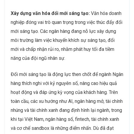
Xây dựng văn hóa đổi mới sáng tạo:
Văn hóa doanh
nghiệp đóng vai trò quan trọng trong việc thúc đẩy đổi
mới sáng tạo. Các ngân hàng đang nỗ lực xây dựng
môi trường làm việc khuyến khích sự sáng tạo, đổi
mới và chấp nhận rủi ro, nhằm phát huy tối đa tiềm
năng của đội ngũ nhân sự.
Đổi mới sáng tạo là động lực then chốt để ngành Ngân
hàng thích nghi với kỷ nguyên số, nâng cao hiệu quả
hoạt động và đáp ứng kỳ vọng của khách hàng. Trên
toàn cầu, các xu hướng như AI, ngân hàng mở, tài chính
nhúng và tài chính xanh đang định hình lại ngành, trong
khi tại Việt Nam, ngân hàng số, fintech, tài chính xanh
và cơ chế sandbox là những điểm nhấn. Dù đã đạt