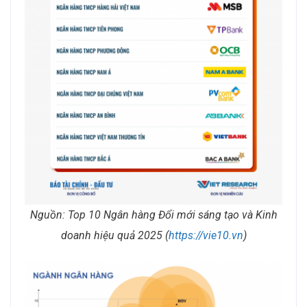
Nguồn: Top 10 Ngân hàng Đổi mới sáng tạo và Kinh
doanh hiệu quả 2025 (
https://vie10.vn
)