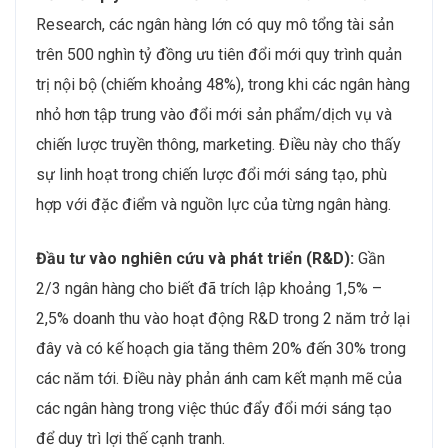
Research, các ngân hàng lớn có quy mô tổng tài sản
trên 500 nghìn tỷ đồng ưu tiên đổi mới quy trình quản
trị nội bộ (chiếm khoảng 48%), trong khi các ngân hàng
nhỏ hơn tập trung vào đổi mới sản phẩm/dịch vụ và
chiến lược truyền thông, marketing. Điều này cho thấy
sự linh hoạt trong chiến lược đổi mới sáng tạo, phù
hợp với đặc điểm và nguồn lực của từng ngân hàng.
Đầu tư vào nghiên cứu và phát triển (R&D):
Gần
2/3 ngân hàng cho biết đã trích lập khoảng 1,5% –
2,5% doanh thu vào hoạt động R&D trong 2 năm trở lại
đây và có kế hoạch gia tăng thêm 20% đến 30% trong
các năm tới. Điều này phản ánh cam kết mạnh mẽ của
các ngân hàng trong việc thúc đẩy đổi mới sáng tạo
để duy trì lợi thế cạnh tranh.