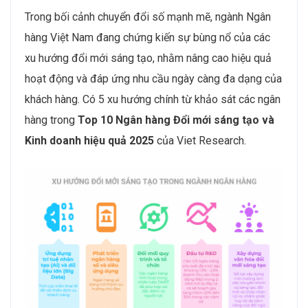
Trong bối cảnh chuyển đổi số mạnh mẽ, ngành Ngân
hàng Việt Nam đang chứng kiến sự bùng nổ của các
xu hướng đổi mới sáng tạo, nhằm nâng cao hiệu quả
hoạt động và đáp ứng nhu cầu ngày càng đa dạng của
khách hàng. Có 5 xu hướng chính từ khảo sát các ngân
hàng trong
Top 10 Ngân hàng Đổi mới sáng tạo và
Kinh doanh hiệu quả 2025
của Viet Research.