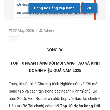
Công bố Bảng xếp hạng
VIE
22 May, 2025
Admin
CÔNG BỐ
TOP 10 NGÂN HÀNG ĐỔI MỚI SÁNG TẠO VÀ KINH
DOANH HIỆU QUẢ NĂM 2025
Trong khuôn khổ Chương trình Nghiên cứu về đổi mới
sáng tạo và cách tân trong các ngành kinh tế chủ lực
năm 2025, Viet Research phối hợp với Báo Tài chính –
Đầu tư (Bộ Tài chính) công bố
Top 10 Ngân hàng
Đổi