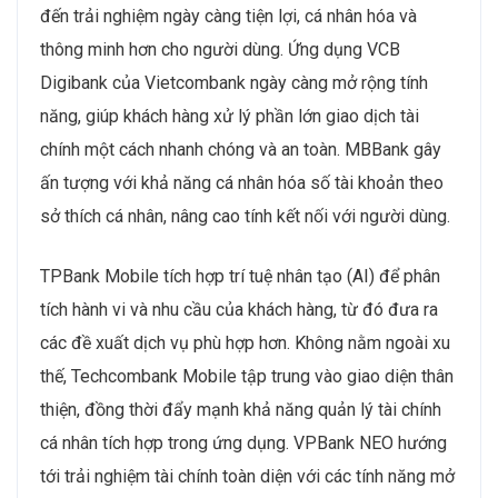
đến trải nghiệm ngày càng tiện lợi, cá nhân hóa và
thông minh hơn cho người dùng. Ứng dụng VCB
Digibank của Vietcombank ngày càng mở rộng tính
năng, giúp khách hàng xử lý phần lớn giao dịch tài
chính một cách nhanh chóng và an toàn. MBBank gây
ấn tượng với khả năng cá nhân hóa số tài khoản theo
sở thích cá nhân, nâng cao tính kết nối với người dùng.
TPBank Mobile tích hợp trí tuệ nhân tạo (AI) để phân
tích hành vi và nhu cầu của khách hàng, từ đó đưa ra
các đề xuất dịch vụ phù hợp hơn. Không nằm ngoài xu
thế, Techcombank Mobile tập trung vào giao diện thân
thiện, đồng thời đẩy mạnh khả năng quản lý tài chính
cá nhân tích hợp trong ứng dụng. VPBank NEO hướng
tới trải nghiệm tài chính toàn diện với các tính năng mở