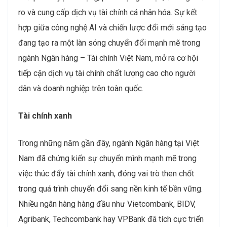
ro và cung cấp dịch vụ tài chính cá nhân hóa. Sự kết
hợp giữa công nghệ AI và chiến lược đổi mới sáng tạo
đang tạo ra một làn sóng chuyển đổi mạnh mẽ trong
ngành Ngân hàng – Tài chính Việt Nam, mở ra cơ hội
tiếp cận dịch vụ tài chính chất lượng cao cho người
dân và doanh nghiệp trên toàn quốc.
Tài chính xanh
Trong những năm gần đây, ngành Ngân hàng tại Việt
Nam đã chứng kiến sự chuyển mình mạnh mẽ trong
việc thúc đẩy tài chính xanh, đóng vai trò then chốt
trong quá trình chuyển đổi sang nền kinh tế bền vững.
Nhiều ngân hàng hàng đầu như Vietcombank, BIDV,
Agribank, Techcombank hay VPBank đã tích cực triển