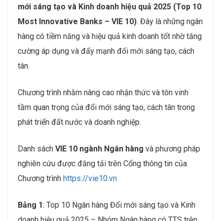
mới sáng tạo
và Kinh doanh hiệu quả 2025 (Top 10
Most Innovative Banks – VIE 10)
. Đây là những ngân
hàng có tiềm năng và hiệu quả kinh doanh tốt nhờ tăng
cường áp dụng và đẩy mạnh đổi mới sáng tạo, cách
tân.
Chương trình nhằm nâng cao nhận thức và tôn vinh
tầm quan trọng của đổi mới sáng tạo, cách tân trong
phát triển đất nước và doanh nghiệp.
Danh sách
VIE 10 ngành Ngân hàng
và phương pháp
nghiên cứu được đăng tải trên Cổng thông tin của
Chương trình
https://vie10.vn
Bảng 1
: Top 10 Ngân hàng Đổi mới sáng tạo và Kinh
doanh hiệu quả 2025 – Nhóm Ngân hàng có TTS trên