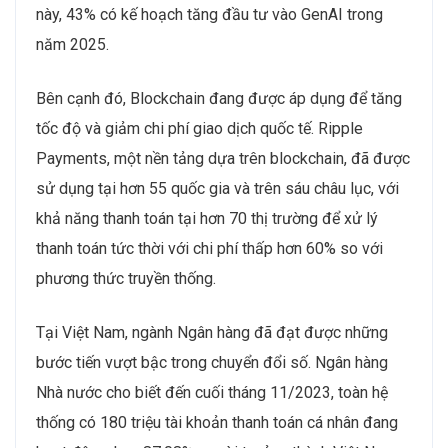
này, 43% có kế hoạch tăng đầu tư vào GenAI trong
năm 2025.
Bên cạnh đó, Blockchain đang được áp dụng để tăng
tốc độ và giảm chi phí giao dịch quốc tế. Ripple
Payments, một nền tảng dựa trên blockchain, đã được
sử dụng tại hơn 55 quốc gia và trên sáu châu lục, với
khả năng thanh toán tại hơn 70 thị trường để xử lý
thanh toán tức thời với chi phí thấp hơn 60% so với
phương thức truyền thống.
Tại Việt Nam, ngành Ngân hàng đã đạt được những
bước tiến vượt bậc trong chuyển đổi số. Ngân hàng
Nhà nước cho biết đến cuối tháng 11/2023, toàn hệ
thống có 180 triệu tài khoản thanh toán cá nhân đang