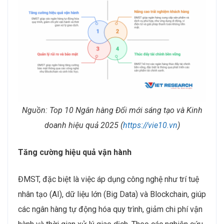
Nguồn: Top 10 Ngân hàng Đổi mới sáng tạo và Kinh
doanh hiệu quả 2025 (
https://vie10.vn
)
Tăng cường hiệu quả vận hành
ĐMST, đặc biệt là việc áp dụng công nghệ như trí tuệ
nhân tạo (AI), dữ liệu lớn (Big Data) và Blockchain, giúp
các ngân hàng tự động hóa quy trình, giảm chi phí vận