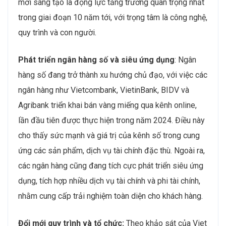
mới sáng tạo là động lực tăng trưởng quan trọng nhất
trong giai đoạn 10 năm tới, với trọng tâm là công nghệ,
quy trình và con người.
Phát triển ngân hàng số và siêu ứng dụng
: Ngân
hàng số đang trở thành xu hướng chủ đạo, với việc các
ngân hàng như Vietcombank, VietinBank, BIDV và
Agribank triển khai bán vàng miếng qua kênh online,
lần đầu tiên được thực hiện trong năm 2024. Điều này
cho thấy sức mạnh và giá trị của kênh số trong cung
ứng các sản phẩm, dịch vụ tài chính đặc thù. Ngoài ra,
các ngân hàng cũng đang tích cực phát triển siêu ứng
dụng, tích hợp nhiều dịch vụ tài chính và phi tài chính,
nhằm cung cấp trải nghiệm toàn diện cho khách hàng.
Đổi mới quy trình và tổ chức:
Theo khảo sát của Viet