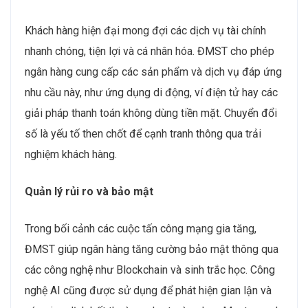
Khách hàng hiện đại mong đợi các dịch vụ tài chính
nhanh chóng, tiện lợi và cá nhân hóa. ĐMST cho phép
ngân hàng cung cấp các sản phẩm và dịch vụ đáp ứng
nhu cầu này, như ứng dụng di động, ví điện tử hay các
giải pháp thanh toán không dùng tiền mặt. Chuyển đổi
số là yếu tố then chốt để cạnh tranh thông qua trải
nghiệm khách hàng.
Quản lý rủi ro và bảo mật
Trong bối cảnh các cuộc tấn công mạng gia tăng,
ĐMST giúp ngân hàng tăng cường bảo mật thông qua
các công nghệ như Blockchain và sinh trắc học. Công
nghệ AI cũng được sử dụng để phát hiện gian lận và