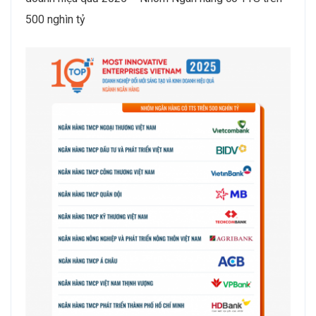
500 nghìn tỷ