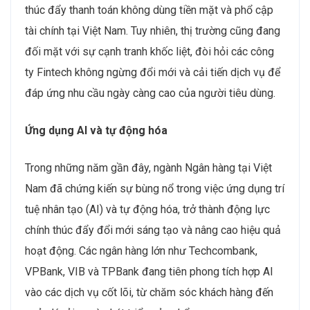
thúc đẩy thanh toán không dùng tiền mặt và phổ cập
tài chính tại Việt Nam. Tuy nhiên, thị trường cũng đang
đối mặt với sự cạnh tranh khốc liệt, đòi hỏi các công
ty Fintech không ngừng đổi mới và cải tiến dịch vụ để
đáp ứng nhu cầu ngày càng cao của người tiêu dùng.
Ứng dụng AI và tự động hóa
Trong những năm gần đây, ngành Ngân hàng tại Việt
Nam đã chứng kiến sự bùng nổ trong việc ứng dụng trí
tuệ nhân tạo (AI) và tự động hóa, trở thành động lực
chính thúc đẩy đổi mới sáng tạo và nâng cao hiệu quả
hoạt động. Các ngân hàng lớn như Techcombank,
VPBank, VIB và TPBank đang tiên phong tích hợp AI
vào các dịch vụ cốt lõi, từ chăm sóc khách hàng đến