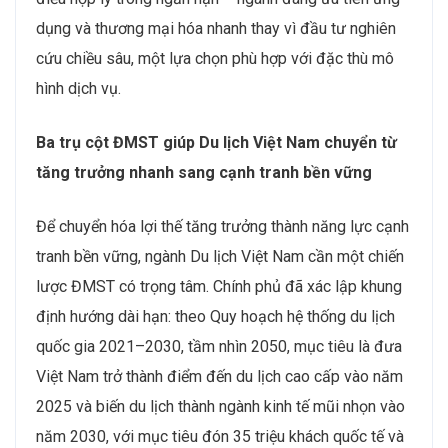
dụng và thương mại hóa nhanh thay vì đầu tư nghiên
cứu chiều sâu, một lựa chọn phù hợp với đặc thù mô
hình dịch vụ.
Ba trụ cột ĐMST giúp Du lịch Việt Nam chuyển từ
tăng trưởng nhanh sang cạnh tranh bền vững
Để chuyển hóa lợi thế tăng trưởng thành năng lực cạnh
tranh bền vững, ngành Du lịch Việt Nam cần một chiến
lược ĐMST có trọng tâm. Chính phủ đã xác lập khung
định hướng dài hạn: theo Quy hoạch hệ thống du lịch
quốc gia 2021–2030, tầm nhìn 2050, mục tiêu là đưa
Việt Nam trở thành điểm đến du lịch cao cấp vào năm
2025 và biến du lịch thành ngành kinh tế mũi nhọn vào
năm 2030, với mục tiêu đón 35 triệu khách quốc tế và