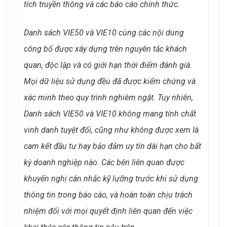
tích truyền thông và các báo cáo chính thức.
Danh sách VIE50 và VIE10 cùng các nội dung
công bố được xây dựng trên nguyên tắc khách
quan, độc lập và có giới hạn thời điểm đánh giá.
Mọi dữ liệu sử dụng đều đã được kiểm chứng và
xác minh theo quy trình nghiêm ngặt. Tuy nhiên,
Danh sách VIE50 và VIE10 không mang tính chất
vinh danh tuyệt đối, cũng như không được xem là
cam kết đầu tư hay bảo đảm uy tín dài hạn cho bất
kỳ doanh nghiệp nào. Các bên liên quan được
khuyến nghị cân nhắc kỹ lưỡng trước khi sử dụng
thông tin trong báo cáo, và hoàn toàn chịu trách
nhiệm đối với mọi quyết định liên quan đến việc