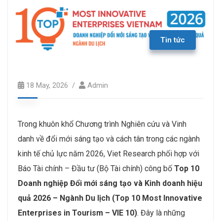
Tin tức
18 May, 2026
Admin
Trong khuôn khổ Chương trình Nghiên cứu và Vinh
danh về đổi mới sáng tạo và cách tân trong các ngành
kinh tế chủ lực năm 2026, Viet Research phối hợp với
Báo Tài chính – Đầu tư (Bộ Tài chính) công bố
Top 10
Doanh nghiệp Đổi mới sáng tạo và Kinh doanh hiệu
quả 2026 – Ngành Du lịch (Top 10 Most Innovative
Enterprises in Tourism
– VIE 10)
. Đây là những