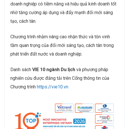
doanh nghiệp có tiềm năng và hiệu quả kinh doanh tốt
nhờ tăng cường áp dụng và đẩy mạnh đổi mới sáng
tạo, cách tân.
Chương trình nhằm nâng cao nhận thức và tôn vinh
tầm quan trọng của đổi mới sáng tạo, cách tân trong
phát triển đất nước và doanh nghiệp.
Danh sách
VIE 10 ngành Du lịch
và phương pháp
nghiên cứu được đăng tải trên Cổng thông tin của
Chương trình
https://vie10.vn