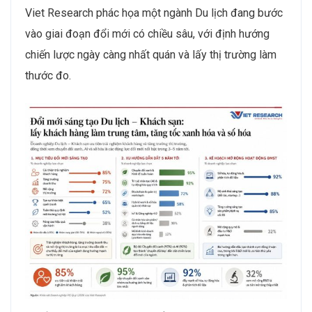
Viet Research phác họa một ngành Du lịch đang bước
vào giai đoạn đổi mới có chiều sâu, với định hướng
chiến lược ngày càng nhất quán và lấy thị trường làm
thước đo.