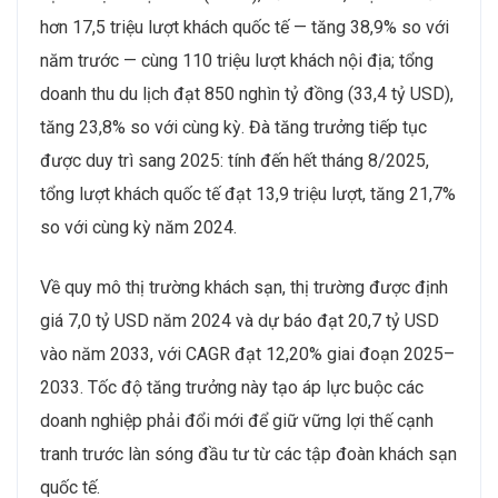
hơn 17,5 triệu lượt khách quốc tế — tăng 38,9% so với
năm trước — cùng 110 triệu lượt khách nội địa; tổng
doanh thu du lịch đạt 850 nghìn tỷ đồng (33,4 tỷ USD),
tăng 23,8% so với cùng kỳ. Đà tăng trưởng tiếp tục
được duy trì sang 2025: tính đến hết tháng 8/2025,
tổng lượt khách quốc tế đạt 13,9 triệu lượt, tăng 21,7%
so với cùng kỳ năm 2024.
Về quy mô thị trường khách sạn, thị trường được định
giá 7,0 tỷ USD năm 2024 và dự báo đạt 20,7 tỷ USD
vào năm 2033, với CAGR đạt 12,20% giai đoạn 2025–
2033. Tốc độ tăng trưởng này tạo áp lực buộc các
doanh nghiệp phải đổi mới để giữ vững lợi thế cạnh
tranh trước làn sóng đầu tư từ các tập đoàn khách sạn
quốc tế.