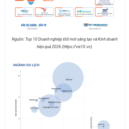
Nguồn: Top 10 Doanh nghiệp Đổi mới sáng tạo và Kinh doanh
hiệu quả 2026 (https://vie10.vn)