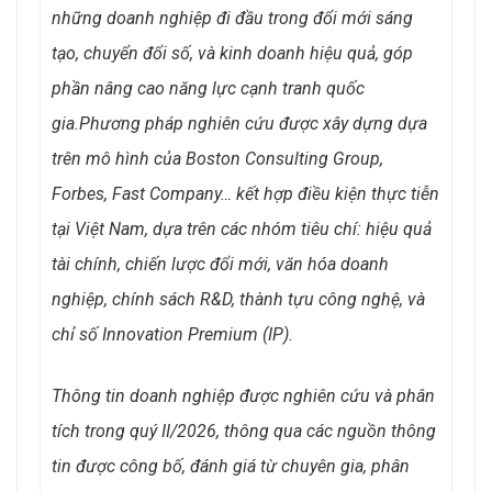
những doanh nghiệp đi đầu trong đổi mới sáng
tạo, chuyển đổi số, và kinh doanh hiệu quả, góp
phần nâng cao năng lực cạnh tranh quốc
gia.
Phương pháp nghiên cứu được xây dựng dựa
trên mô hình của Boston Consulting Group,
Forbes, Fast Company… kết hợp điều kiện thực tiễn
tại Việt Nam, dựa trên các nhóm tiêu chí: hiệu quả
tài chính, chiến lược đổi mới, văn hóa doanh
nghiệp, chính sách R&D, thành tựu công nghệ, và
chỉ số Innovation Premium (IP).
Thông tin doanh nghiệp được nghiên cứu và phân
tích
trong quý II/2026, thông qua các nguồn thông
tin được công bố, đánh giá từ chuyên gia, phân