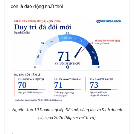
còn là dao động nhất thời.
Nguồn: Top 10 Doanh nghiệp Đổi mới sáng tạo và Kinh doanh
hiệu quả 2026 (https://vie10.vn)