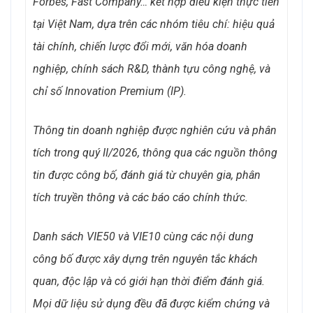
Forbes, Fast Company… kết hợp điều kiện thực tiễn
tại Việt Nam, dựa trên các nhóm tiêu chí: hiệu quả
tài chính, chiến lược đổi mới, văn hóa doanh
nghiệp, chính sách R&D, thành tựu công nghệ, và
chỉ số Innovation Premium (IP).
Thông tin doanh nghiệp được nghiên cứu và phân
tích
trong quý II/2026, thông qua các nguồn thông
tin được công bố, đánh giá từ chuyên gia, phân
tích truyền thông và các báo cáo chính thức.
Danh sách VIE50 và VIE10 cùng các nội dung
công bố được xây dựng trên nguyên tắc khách
quan, độc lập và có giới hạn thời điểm đánh giá.
Mọi dữ liệu sử dụng đều đã được kiểm chứng và