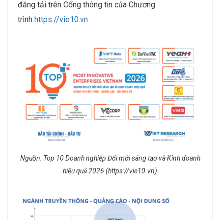
đăng tải trên Cổng thông tin của Chương
trình
https://vie10.vn
Nguồn: Top 10 Doanh nghiệp Đổi mới sáng tạo và Kinh doanh
hiệu quả 2026 (https://vie10.vn)