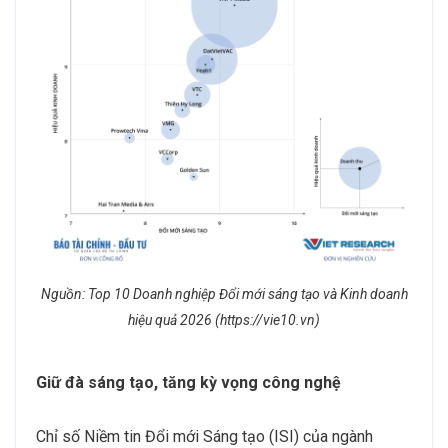
Nguồn: Top 10 Doanh nghiệp Đổi mới sáng tạo và Kinh doanh
hiệu quả 2026 (https://vie10.vn)
Giữ đà sáng tạo, tăng kỳ vọng công nghệ
Chỉ số Niềm tin Đổi mới Sáng tạo (ISI) của ngành