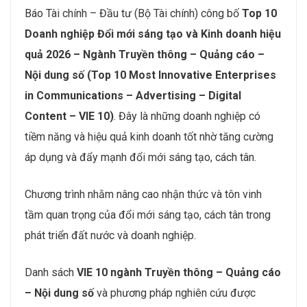
Báo Tài chính – Đầu tư (Bộ Tài chính) công bố
Top 10
Doanh nghiệp Đổi mới sáng tạo và Kinh doanh hiệu
quả 2026 – Ngành Truyền thông – Quảng cáo –
Nội dung số (Top 10 Most Innovative Enterprises
in
Communications –
Advertising
–
Digital
Content
– VIE 10)
. Đây là những doanh nghiệp có
tiềm năng và hiệu quả kinh doanh tốt nhờ tăng cường
áp dụng và đẩy mạnh đổi mới sáng tạo, cách tân.
Chương trình nhằm nâng cao nhận thức và tôn vinh
tầm quan trọng của đổi mới sáng tạo, cách tân trong
phát triển đất nước và doanh nghiệp.
Danh sách
VIE 10 ngành Truyền thông – Quảng cáo
– Nội dung số
và phương pháp nghiên cứu được