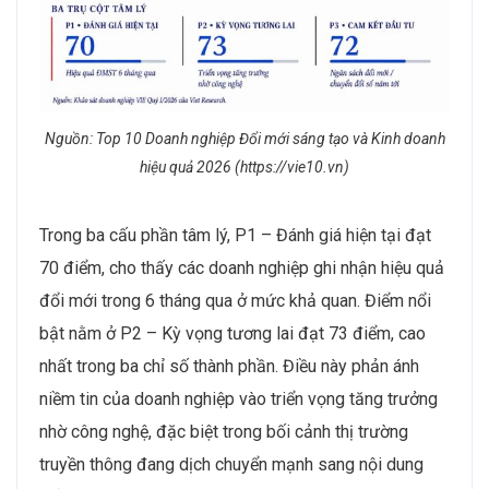
Nguồn: Top 10 Doanh nghiệp Đổi mới sáng tạo và Kinh doanh
hiệu quả 2026 (https://vie10.vn)
Trong ba cấu phần tâm lý, P1 – Đánh giá hiện tại đạt
70 điểm, cho thấy các doanh nghiệp ghi nhận hiệu quả
đổi mới trong 6 tháng qua ở mức khả quan. Điểm nổi
bật nằm ở P2 – Kỳ vọng tương lai đạt 73 điểm, cao
nhất trong ba chỉ số thành phần. Điều này phản ánh
niềm tin của doanh nghiệp vào triển vọng tăng trưởng
nhờ công nghệ, đặc biệt trong bối cảnh thị trường
truyền thông đang dịch chuyển mạnh sang nội dung