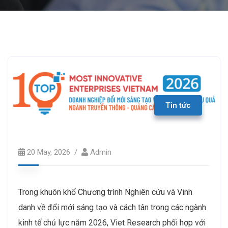
Tin tức
20 May, 2026
Admin
Trong khuôn khổ Chương trình Nghiên cứu và Vinh
danh về đổi mới sáng tạo và cách tân trong các ngành
kinh tế chủ lực năm 2026, Viet Research phối hợp với