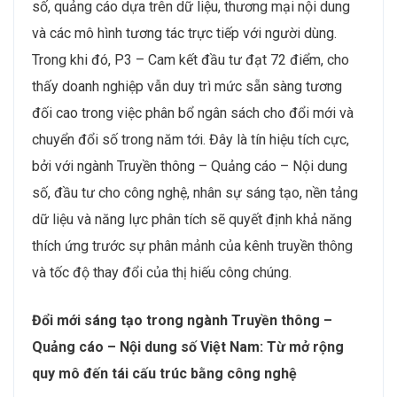
số, quảng cáo dựa trên dữ liệu, thương mại nội dung
và các mô hình tương tác trực tiếp với người dùng.
Trong khi đó, P3 – Cam kết đầu tư đạt 72 điểm, cho
thấy doanh nghiệp vẫn duy trì mức sẵn sàng tương
đối cao trong việc phân bổ ngân sách cho đổi mới và
chuyển đổi số trong năm tới. Đây là tín hiệu tích cực,
bởi với ngành Truyền thông – Quảng cáo – Nội dung
số, đầu tư cho công nghệ, nhân sự sáng tạo, nền tảng
dữ liệu và năng lực phân tích sẽ quyết định khả năng
thích ứng trước sự phân mảnh của kênh truyền thông
và tốc độ thay đổi của thị hiếu công chúng.
Đổi mới sáng tạo trong ngành Truyền thông –
Quảng cáo – Nội dung số Việt Nam: Từ mở rộng
quy mô đến tái cấu trúc bằng công nghệ