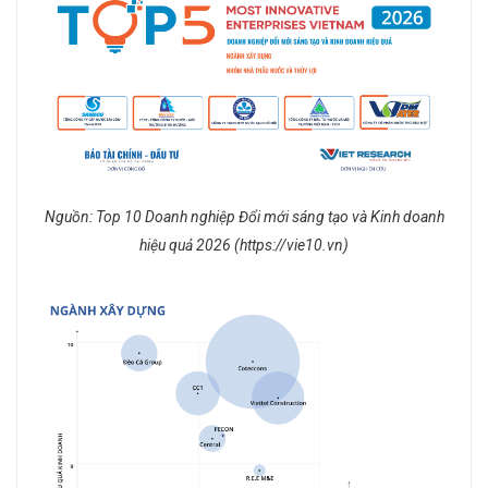
Nguồn: Top 10 Doanh nghiệp Đổi mới sáng tạo và Kinh doanh
hiệu quả 2026 (https://vie10.vn)