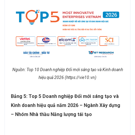
Nguồn: Top 10 Doanh nghiệp Đổi mới sáng tạo và Kinh doanh
hiệu quả 2026 (https://vie10.vn)
Bảng 5: Top 5 Doanh nghiệp Đổi mới sáng tạo và
Kinh doanh hiệu quả năm 2026 – Ngành Xây dựng
– Nhóm Nhà thầu Năng lượng tái tạo