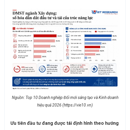
Nguồn: Top 10 Doanh nghiệp Đổi mới sáng tạo và Kinh doanh
hiệu quả 2026 (https://vie10.vn)
Ưu tiên đầu tư đang được tái định hình theo hướng