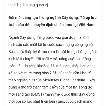
minh bạch trong quản trị.
Đổi mới sáng tạo trong ngành Xây dựng: Từ áp lực
toàn cầu đến chuyển dịch chiến lược tại Việt Nam
Ngành Xây dựng đang bước vào giai đoạn tái định
hình sâu sắc nhất kể từ cuộc cách mạng công nghiệp.
Sau nhiều thập kỷ được xem là một trong những ngành
kinh tế ít chuyển đổi nhất – với năng suất lao động
toàn cầu chỉ tăng khoảng 1% mỗi năm, thấp hơn đáng
kể so với mức trung bình 2,8% của toàn nền kinh tế
theo nghiên cứu của McKinsey Global Institute – xây
dựng đang trở thành tâm điểm của một làn sóng đổi
mới sáng tạo (ĐMST) mạnh mẽ, được thúc đẩy đồng
thời bởi áp lực phát triển bền vững, cuộc cách mạng