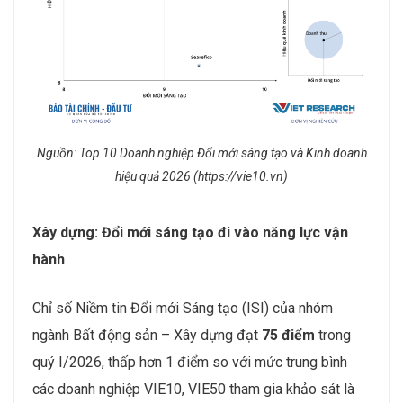
Nguồn: Top 10 Doanh nghiệp Đổi mới sáng tạo và Kinh doanh
hiệu quả 2026 (https://vie10.vn)
Xây dựng: Đổi mới sáng tạo đi vào năng lực vận
hành
Chỉ số Niềm tin Đổi mới Sáng tạo (ISI) của nhóm
ngành Bất động sản – Xây dựng đạt
75
điểm
trong
quý I/2026, thấp hơn 1 điểm so với mức trung bình
các doanh nghiệp VIE10, VIE50 tham gia khảo sát là