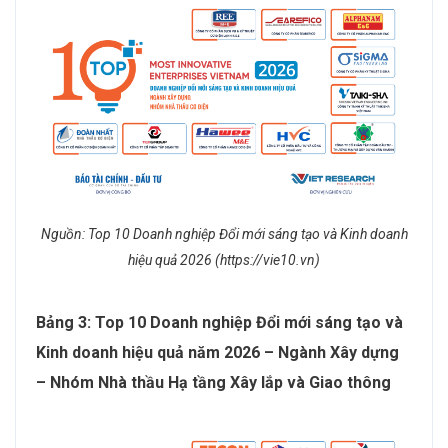
Nguồn: Top 10 Doanh nghiệp Đổi mới sáng tạo và Kinh doanh
hiệu quả 2026 (https://vie10.vn)
Bảng 3: Top 10 Doanh nghiệp Đổi mới sáng tạo và
Kinh doanh hiệu quả năm 2026 – Ngành Xây dựng
– Nhóm Nhà thầu Hạ tầng Xây lắp và Giao thông