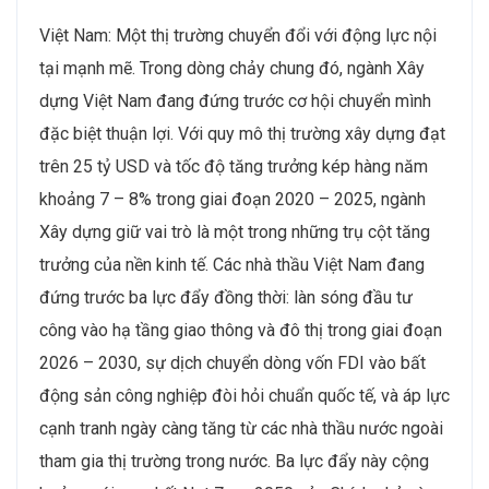
Việt Nam: Một thị trường chuyển đổi với động lực nội
tại mạnh mẽ. Trong dòng chảy chung đó, ngành Xây
dựng Việt Nam đang đứng trước cơ hội chuyển mình
đặc biệt thuận lợi. Với quy mô thị trường xây dựng đạt
trên 25 tỷ USD và tốc độ tăng trưởng kép hàng năm
khoảng 7 – 8% trong giai đoạn 2020 – 2025, ngành
Xây dựng giữ vai trò là một trong những trụ cột tăng
trưởng của nền kinh tế. Các nhà thầu Việt Nam đang
đứng trước ba lực đẩy đồng thời: làn sóng đầu tư
công vào hạ tầng giao thông và đô thị trong giai đoạn
2026 – 2030, sự dịch chuyển dòng vốn FDI vào bất
động sản công nghiệp đòi hỏi chuẩn quốc tế, và áp lực
cạnh tranh ngày càng tăng từ các nhà thầu nước ngoài
tham gia thị trường trong nước. Ba lực đẩy này cộng