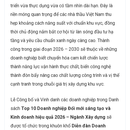
triển vừa thực dụng vừa có tầm nhìn dài hạn. Đây là
nền móng quan trọng để các nhà thầu Việt Nam thu
hẹp khoảng cách năng suất với chuẩn khu vực, đồng
thời chủ động nắm bắt cơ hội từ làn sóng đầu tư hạ
tầng và yêu cầu chuẩn xanh ngày càng cao. Thành
công trong giai đoạn 2026 – 2030 sẽ thuộc về những
doanh nghiệp biết chuyển hóa cam kết chiến lược
thành năng lực vận hành thực chất, biến công nghệ
thành đòn bẩy nâng cao chất lượng công trình và vị thế
cạnh tranh trong chuỗi giá trị xây dựng khu vực.
Lễ Công bố và Vinh danh các doanh nghiệp trong Danh
sách
Top 10 Doanh nghiệp Đổi mới sáng tạo và
Kinh doanh hiệu quả 2026 – Ngành Xây dựng
sẽ
được tổ chức trong khuôn khổ
Diễn đàn Doanh