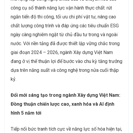
công cụ số thành năng lực vận hành thực chất: rút
ngắn tiến độ thi công, tối ưu chi phí vật tư, nâng cao
chất lượng công trình và đáp ứng các tiêu chuẩn ESG
ngày càng nghiêm ngặt từ chủ đầu tư trong và ngoài
nước. Với nền tảng đã được thiết lập vững chắc trong
giai đoạn 2024 – 2026, ngành Xây dựng Việt Nam
đang ở vị thế thuận lợi để bước vào chu kỳ tăng trưởng
dựa trên năng suất và công nghệ trong nửa cuối thập
kỷ.
Đổi mới sáng tạo trong ngành Xây dựng Việt Nam:
Đồng thuận chiến lược cao, xanh hóa và AI định
hình 5 năm tới
Tiếp nối bức tranh tích cực về năng lực số hóa hiện tại,