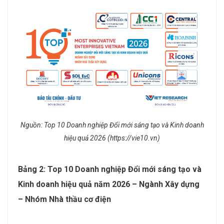
Nguồn: Top 10 Doanh nghiệp Đổi mới sáng tạo và Kinh doanh
hiệu quả 2026 (https://vie10.vn)
Bảng 2: Top 10 Doanh nghiệp Đổi mới sáng tạo và
Kinh doanh hiệu quả năm 2026 – Ngành Xây dựng
– Nhóm Nhà thầu cơ điện