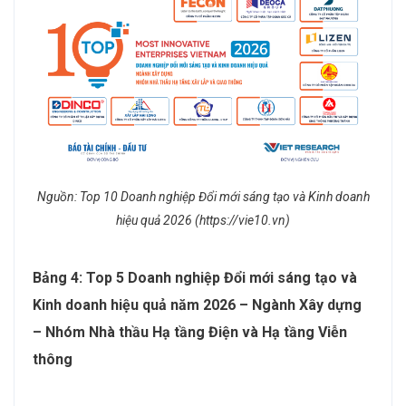
Nguồn: Top 10 Doanh nghiệp Đổi mới sáng tạo và Kinh doanh
hiệu quả 2026 (https://vie10.vn)
Bảng 4: Top 5 Doanh nghiệp Đổi mới sáng tạo và
Kinh doanh hiệu quả năm 2026 – Ngành Xây dựng
– Nhóm Nhà thầu Hạ tầng Điện và Hạ tầng Viễn
thông