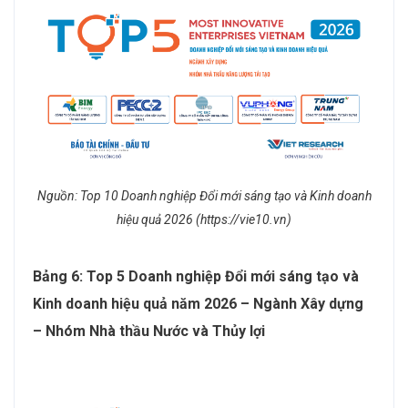
Nguồn: Top 10 Doanh nghiệp Đổi mới sáng tạo và Kinh doanh
hiệu quả 2026 (https://vie10.vn)
Bảng 6: Top 5 Doanh nghiệp Đổi mới sáng tạo và
Kinh doanh hiệu quả năm 2026 – Ngành Xây dựng
– Nhóm Nhà thầu Nước và Thủy lợi