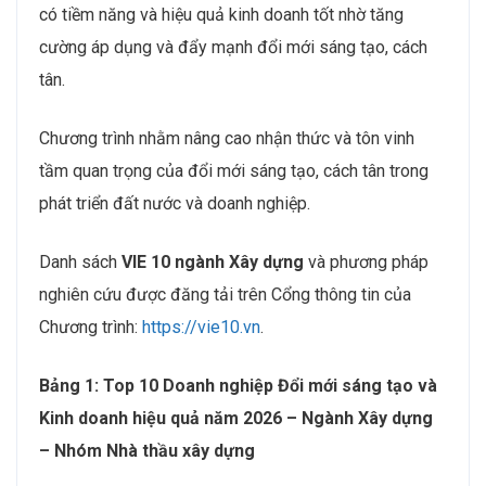
có tiềm năng và hiệu quả kinh doanh tốt nhờ tăng
cường áp dụng và đẩy mạnh đổi mới sáng tạo, cách
tân.
Chương trình nhằm nâng cao nhận thức và tôn vinh
tầm quan trọng của đổi mới sáng tạo, cách tân trong
phát triển đất nước và doanh nghiệp.
Danh sách
VIE 10 ngành Xây dựng
và phương pháp
nghiên cứu được đăng tải trên Cổng thông tin của
Chương trình:
https://vie10.vn
.
Bảng 1: Top 10 Doanh nghiệp Đổi mới sáng tạo và
Kinh doanh hiệu quả năm 2026 – Ngành Xây dựng
– Nhóm Nhà thầu xây dựng