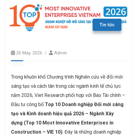
Tin tức
26 May, 2026
Admin
Trong khuôn khổ Chương trình Nghiên cứu về đổi mới
sáng tạo và cách tân trong các ngành kinh tế chủ lực
năm 2026, Viet Research phối hợp với Báo Tài chính –
Đầu tư công bố
Top 10 Doanh nghiệp Đổi mới sáng
tạo và Kinh doanh hiệu quả 2026 – Ngành Xây
dựng (Top 10 Most Innovative Enterprises in
Construction – VIE 10)
. Đây là những doanh nghiệp