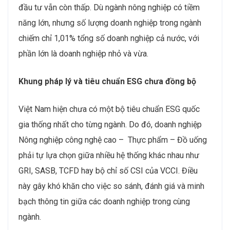
đầu tư vẫn còn thấp. Dù ngành nông nghiệp có tiềm
năng lớn, nhưng số lượng doanh nghiệp trong ngành
chiếm chỉ 1,01% tổng số doanh nghiệp cả nước, với
phần lớn là doanh nghiệp nhỏ và vừa.
Khung pháp lý và tiêu chuẩn ESG chưa đồng bộ
Việt Nam hiện chưa có một bộ tiêu chuẩn ESG quốc
gia thống nhất cho từng ngành. Do đó, doanh nghiệp
Nông nghiệp công nghệ cao – Thực phẩm – Đồ uống
phải tự lựa chọn giữa nhiều hệ thống khác nhau như
GRI, SASB, TCFD hay bộ chỉ số CSI của VCCI. Điều
này gây khó khăn cho việc so sánh, đánh giá và minh
bạch thông tin giữa các doanh nghiệp trong cùng
ngành.