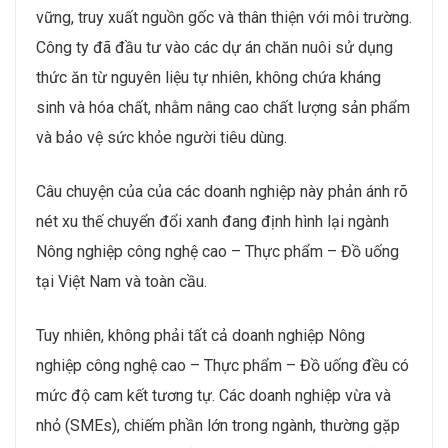
vững, truy xuất nguồn gốc và thân thiện với môi trường.
Công ty đã đầu tư vào các dự án chăn nuôi sử dụng
thức ăn từ nguyên liệu tự nhiên, không chứa kháng
sinh và hóa chất, nhằm nâng cao chất lượng sản phẩm
và bảo vệ sức khỏe người tiêu dùng.
Câu chuyện của của các doanh nghiệp này phản ánh rõ
nét xu thế chuyển đổi xanh đang định hình lại ngành
Nông nghiệp công nghệ cao – Thực phẩm – Đồ uống
tại Việt Nam và toàn cầu.
Tuy nhiên, không phải tất cả doanh nghiệp Nông
nghiệp công nghệ cao – Thực phẩm – Đồ uống đều có
mức độ cam kết tương tự. Các doanh nghiệp vừa và
nhỏ (SMEs), chiếm phần lớn trong ngành, thường gặp