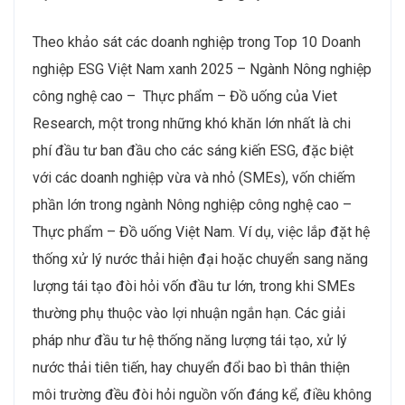
Theo khảo sát các doanh nghiệp trong Top 10 Doanh
nghiệp ESG Việt Nam xanh 2025 – Ngành Nông nghiệp
công nghệ cao – Thực phẩm – Đồ uống của Viet
Research, một trong những khó khăn lớn nhất là chi
phí đầu tư ban đầu cho các sáng kiến ESG, đặc biệt
với các doanh nghiệp vừa và nhỏ (SMEs), vốn chiếm
phần lớn trong ngành Nông nghiệp công nghệ cao –
Thực phẩm – Đồ uống Việt Nam. Ví dụ, việc lắp đặt hệ
thống xử lý nước thải hiện đại hoặc chuyển sang năng
lượng tái tạo đòi hỏi vốn đầu tư lớn, trong khi SMEs
thường phụ thuộc vào lợi nhuận ngắn hạn. Các giải
pháp như đầu tư hệ thống năng lượng tái tạo, xử lý
nước thải tiên tiến, hay chuyển đổi bao bì thân thiện
môi trường đều đòi hỏi nguồn vốn đáng kể, điều không