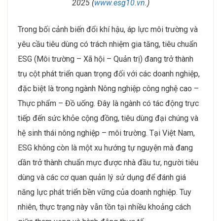
2025
(
www.esg10.vn
.)
Trong bối cảnh biến đổi khí hậu, áp lực môi trường và
yêu cầu tiêu dùng có trách nhiệm gia tăng, tiêu chuẩn
ESG (Môi trường – Xã hội – Quản trị) đang trở thành
trụ cột phát triển quan trọng đối với các doanh nghiệp,
đặc biệt là trong ngành Nông nghiệp công nghệ cao –
Thực phẩm – Đồ uống. Đây là ngành có tác động trực
tiếp đến sức khỏe cộng đồng, tiêu dùng đại chúng và
hệ sinh thái nông nghiệp – môi trường. Tại Việt Nam,
ESG không còn là một xu hướng tự nguyện mà đang
dần trở thành chuẩn mực được nhà đầu tư, người tiêu
dùng và các cơ quan quản lý sử dụng để đánh giá
năng lực phát triển bền vững của doanh nghiệp. Tuy
nhiên, thực trạng này vẫn tồn tại nhiều khoảng cách