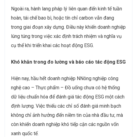
Ngoài ra, hành lang pháp lý liên quan đến kinh tế tuần
hoàn, tái chế bao bì, hoặc tín chỉ carbon vẫn đang
trong giai đoạn xây dựng. Điều này khiến doanh nghiệp
lúng túng trong việc xác định trách nhiệm và nghĩa vụ
cụ thể khi triển khai các hoạt động ESG.
Khó khăn trong đo lường và báo cáo tác động ESG
Hiện nay, hầu hết doanh nghiệp NNông nghiệp công
nghệ cao – Thực phẩm – Đồ uống chưa có hệ thống
dữ liệu chuẩn hóa để đánh giá tác động ESG một cách
định lượng. Việc thiếu các chỉ số đánh giá minh bạch
không chỉ ảnh hưởng đến niềm tin của nhà đầu tư, mà
còn khiến doanh nghiệp khó tiếp cận các nguồn vốn
xanh quốc tế.