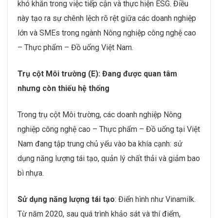
khó khăn trong việc tiếp cận và thực hiện ESG. Điều
này tạo ra sự chênh lệch rõ rệt giữa các doanh nghiệp
lớn và SMEs trong ngành Nông nghiệp công nghệ cao
– Thực phẩm – Đồ uống Việt Nam.
Trụ cột Môi trường (E): Đang được quan tâm
nhưng còn thiếu hệ thống
Trong trụ cột Môi trường, các doanh nghiệp Nông
nghiệp công nghệ cao – Thực phẩm – Đồ uống tại Việt
Nam đang tập trung chủ yếu vào ba khía cạnh: sử
dụng năng lượng tái tạo, quản lý chất thải và giảm bao
bì nhựa.
Sử dụng năng lượng tái tạo
: Điển hình như Vinamilk.
Từ năm 2020, sau quá trình khảo sát và thí điểm,