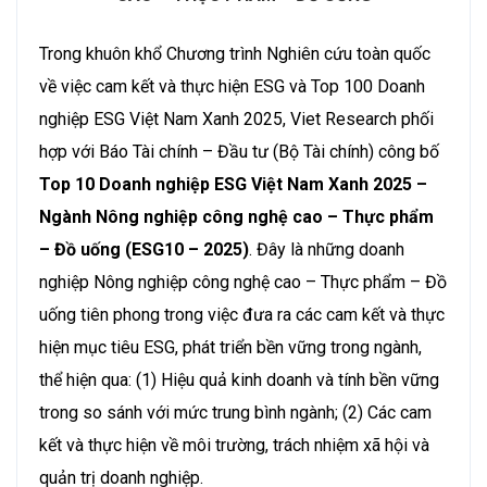
Trong khuôn khổ Chương trình Nghiên cứu toàn quốc
về việc cam kết và thực hiện ESG và Top 100 Doanh
nghiệp ESG Việt Nam Xanh 2025, Viet Research phối
hợp với Báo Tài chính – Đầu tư (Bộ Tài chính) công bố
Top 10 Doanh nghiệp ESG Việt Nam Xanh 2025 –
Ngành
Nông nghiệp công nghệ cao – Thực phẩm
– Đồ uống (ESG10 – 2025)
. Đây là những doanh
nghiệp Nông nghiệp công nghệ cao – Thực phẩm – Đồ
uống tiên phong trong việc đưa ra các cam kết và thực
hiện mục tiêu ESG, phát triển bền vững trong ngành,
thể hiện qua: (1) Hiệu quả kinh doanh và tính bền vững
trong so sánh với mức trung bình ngành; (2) Các cam
kết và thực hiện về môi trường, trách nhiệm xã hội và
quản trị doanh nghiệp.