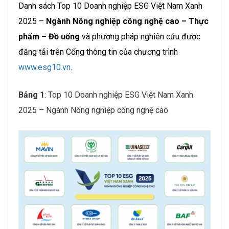
Danh sách Top 10 Doanh nghiệp ESG Việt Nam Xanh
2025 –
Ngành Nông nghiệp công nghệ cao – Thực
phẩm – Đồ uống
và phương pháp nghiên cứu được
đăng tải trên Cổng thông tin của chương trình
www.esg10.vn
.
Bảng 1
: Top 10 Doanh nghiệp ESG Việt Nam Xanh
2025 – Ngành Nông nghiệp công nghệ cao