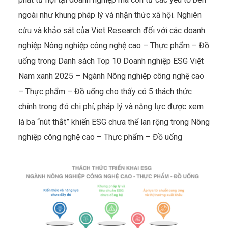
ngoài như khung pháp lý và nhận thức xã hội. Nghiên
cứu và khảo sát của Viet Research đối với các doanh
nghiệp Nông nghiệp công nghệ cao – Thực phẩm – Đồ
uống trong Danh sách Top 10 Doanh nghiệp ESG Việt
Nam xanh 2025 – Ngành Nông nghiệp công nghệ cao
– Thực phẩm – Đồ uống cho thấy có 5 thách thức
chính trong đó chi phí, pháp lý và năng lực được xem
là ba “nút thắt” khiến ESG chưa thể lan rộng trong Nông
nghiệp công nghệ cao – Thực phẩm – Đồ uống