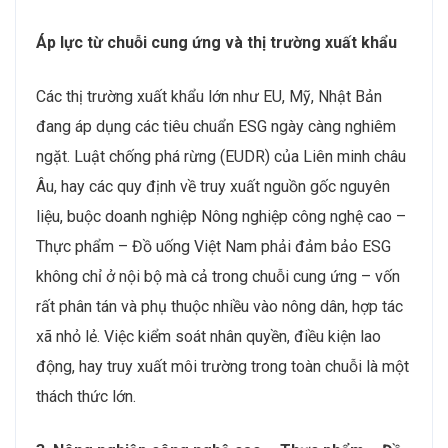
Áp lực từ chuỗi cung ứng và thị trường xuất khẩu
Các thị trường xuất khẩu lớn như EU, Mỹ, Nhật Bản
đang áp dụng các tiêu chuẩn ESG ngày càng nghiêm
ngặt. Luật chống phá rừng (EUDR) của Liên minh châu
Âu, hay các quy định về truy xuất nguồn gốc nguyên
liệu, buộc doanh nghiệp Nông nghiệp công nghệ cao –
Thực phẩm – Đồ uống Việt Nam phải đảm bảo ESG
không chỉ ở nội bộ mà cả trong chuỗi cung ứng – vốn
rất phân tán và phụ thuộc nhiều vào nông dân, hợp tác
xã nhỏ lẻ. Việc kiểm soát nhân quyền, điều kiện lao
động, hay truy xuất môi trường trong toàn chuỗi là một
thách thức lớn.