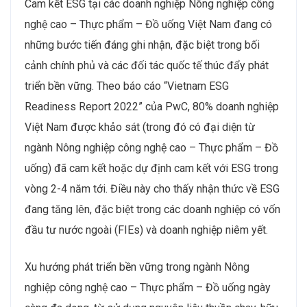
Cam kết ESG tại các doanh nghiệp Nông nghiệp công
nghệ cao – Thực phẩm – Đồ uống Việt Nam đang có
những bước tiến đáng ghi nhận, đặc biệt trong bối
cảnh chính phủ và các đối tác quốc tế thúc đẩy phát
triển bền vững. Theo báo cáo “Vietnam ESG
Readiness Report 2022” của PwC, 80% doanh nghiệp
Việt Nam được khảo sát (trong đó có đại diện từ
ngành Nông nghiệp công nghệ cao – Thực phẩm – Đồ
uống) đã cam kết hoặc dự định cam kết với ESG trong
vòng 2-4 năm tới. Điều này cho thấy nhận thức về ESG
đang tăng lên, đặc biệt trong các doanh nghiệp có vốn
đầu tư nước ngoài (FIEs) và doanh nghiệp niêm yết.
Xu hướng phát triển bền vững trong ngành Nông
nghiệp công nghệ cao – Thực phẩm – Đồ uống ngày