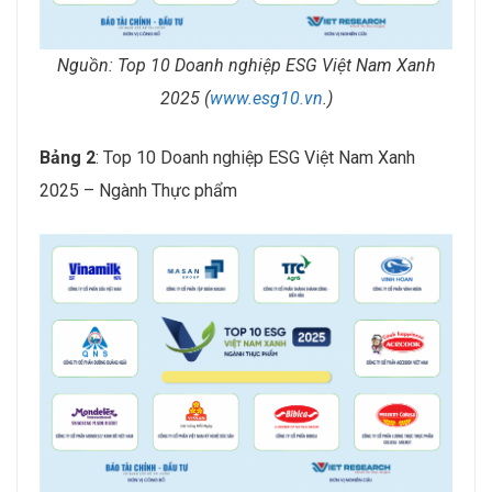
Nguồn:
Top 10 Doanh nghiệp ESG Việt Nam Xanh
2025
(
www.esg10.vn
.)
Bảng 2
: Top 10 Doanh nghiệp ESG Việt Nam Xanh
2025 – Ngành Thực phẩm