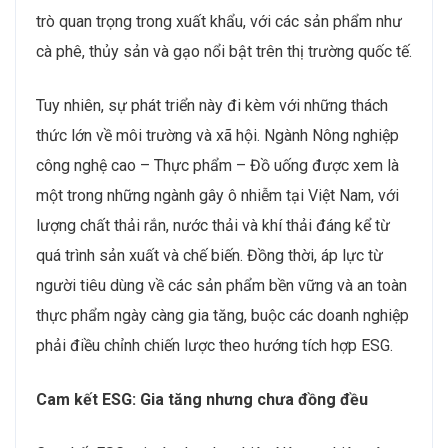
trò quan trọng trong xuất khẩu, với các sản phẩm như
cà phê, thủy sản và gạo nổi bật trên thị trường quốc tế.
Tuy nhiên, sự phát triển này đi kèm với những thách
thức lớn về môi trường và xã hội. Ngành Nông nghiệp
công nghệ cao – Thực phẩm – Đồ uống được xem là
một trong những ngành gây ô nhiễm tại Việt Nam, với
lượng chất thải rắn, nước thải và khí thải đáng kể từ
quá trình sản xuất và chế biến. Đồng thời, áp lực từ
người tiêu dùng về các sản phẩm bền vững và an toàn
thực phẩm ngày càng gia tăng, buộc các doanh nghiệp
phải điều chỉnh chiến lược theo hướng tích hợp ESG.
Cam kết ESG: Gia tăng nhưng chưa đồng đều