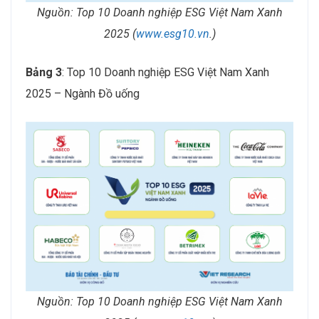
Nguồn:
Top 10 Doanh nghiệp ESG Việt Nam Xanh
2025
(
www.esg10.vn
.)
Bảng 3
: Top 10 Doanh nghiệp ESG Việt Nam Xanh
2025 – Ngành Đồ uống
Nguồn:
Top 10 Doanh nghiệp ESG Việt Nam Xanh