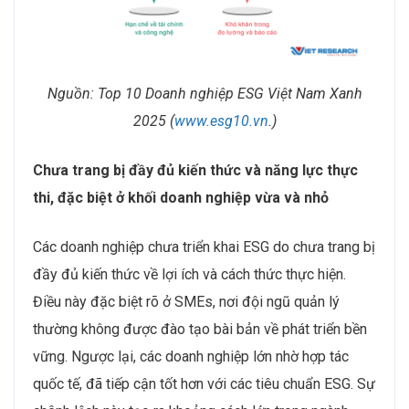
Nguồn:
Top 10 Doanh nghiệp ESG Việt Nam Xanh
2025
(
www.esg10.vn
.)
Chưa trang bị đầy đủ kiến thức và năng lực thực
thi, đặc biệt ở khối doanh nghiệp vừa và nhỏ
Các doanh nghiệp chưa triển khai ESG do chưa trang bị
đầy đủ kiến thức về lợi ích và cách thức thực hiện.
Điều này đặc biệt rõ ở SMEs, nơi đội ngũ quản lý
thường không được đào tạo bài bản về phát triển bền
vững. Ngược lại, các doanh nghiệp lớn nhờ hợp tác
quốc tế, đã tiếp cận tốt hơn với các tiêu chuẩn ESG. Sự