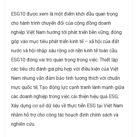
ESG10 được xem là một điểm khởi đầu quan trọng
cho hành trình chuyển đổi của cộng đồng doanh
nghiệp Việt Nam hướng tới phát triển bền vững, đóng
góp vào mục tiêu phát triển kinh tế – xã hội của đất
nước và hội nhập sâu rộng với nền kinh tế toàn cầu.
ESG10 đóng vai trò quan trọng trong việc: Thiết lập
các tiêu chí đánh giá phù hợp với điều kiện của Việt
Nam nhưng vẫn đảm bảo tính tương thích với chuẩn
mực quốc tế; Tạo động lực cạnh tranh lành mạnh giữa
các doanh nghiệp trong việc cải thiện hiệu quả ESG;
Xây dựng cơ sở dữ liệu về thực tiễn ESG tại Việt Nam
nhằm hỗ trợ cho công tác hoạch định chính sách và
nghiên cứu.