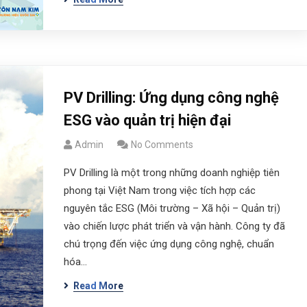
PV Drilling: Ứng dụng công nghệ
ESG vào quản trị hiện đại
Admin
No Comments
PV Drilling là một trong những doanh nghiệp tiên
phong tại Việt Nam trong việc tích hợp các
nguyên tắc ESG (Môi trường – Xã hội – Quản trị)
vào chiến lược phát triển và vận hành. Công ty đã
chú trọng đến việc ứng dụng công nghệ, chuẩn
hóa…
Read More