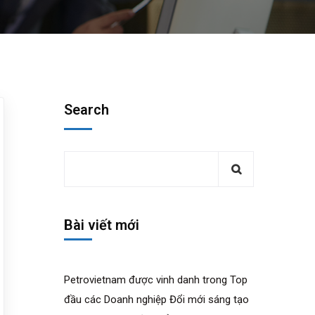
Search
Bài viết mới
Petrovietnam được vinh danh trong Top
đầu các Doanh nghiệp Đổi mới sáng tạo