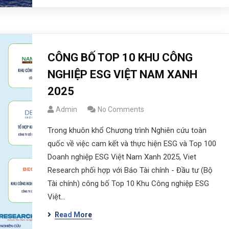
CÔNG BỐ TOP 10 KHU CÔNG
NGHIỆP ESG VIỆT NAM XANH
2025
Admin
No Comments
Trong khuôn khổ Chương trình Nghiên cứu toàn
quốc về việc cam kết và thực hiện ESG và Top 100
Doanh nghiệp ESG Việt Nam Xanh 2025, Viet
Research phối hợp với Báo Tài chính - Đầu tư (Bộ
Tài chính) công bố Top 10 Khu Công nghiệp ESG
Việt…
Read More