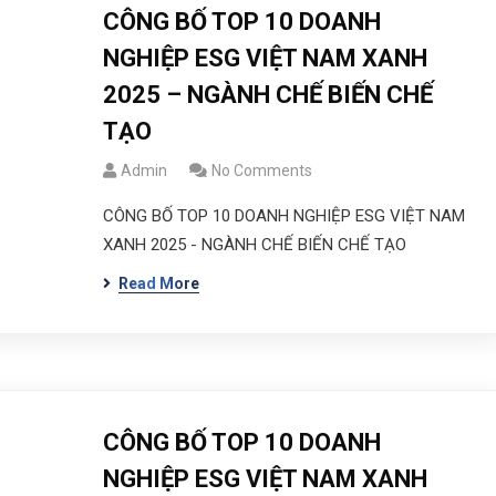
CÔNG BỐ TOP 10 DOANH
NGHIỆP ESG VIỆT NAM XANH
2025 – NGÀNH CHẾ BIẾN CHẾ
TẠO
Admin
No Comments
CÔNG BỐ TOP 10 DOANH NGHIỆP ESG VIỆT NAM
XANH 2025 - NGÀNH CHẾ BIẾN CHẾ TẠO
Read More
CÔNG BỐ TOP 10 DOANH
NGHIỆP ESG VIỆT NAM XANH