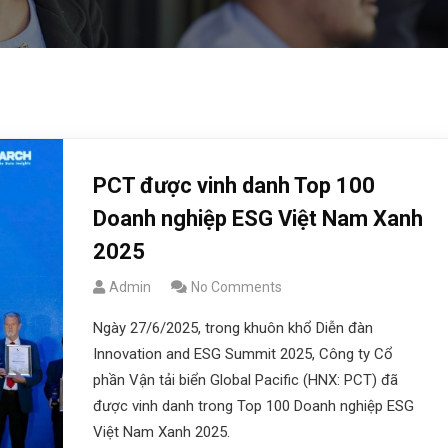
PCT được vinh danh Top 100
Doanh nghiệp ESG Việt Nam Xanh
2025
Admin
No Comments
Ngày 27/6/2025, trong khuôn khổ Diễn đàn
Innovation and ESG Summit 2025, Công ty Cổ
phần Vận tải biển Global Pacific (HNX: PCT) đã
được vinh danh trong Top 100 Doanh nghiệp ESG
Việt Nam Xanh 2025.