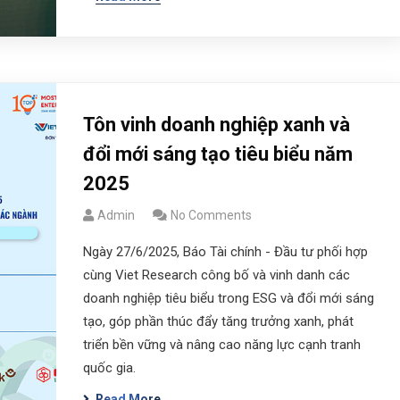
Tôn vinh doanh nghiệp xanh và
đổi mới sáng tạo tiêu biểu năm
2025
Admin
No Comments
Ngày 27/6/2025, Báo Tài chính - Đầu tư phối hợp
cùng Viet Research công bố và vinh danh các
doanh nghiệp tiêu biểu trong ESG và đổi mới sáng
tạo, góp phần thúc đẩy tăng trưởng xanh, phát
triển bền vững và nâng cao năng lực cạnh tranh
quốc gia.
Read More