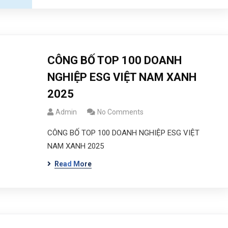
CÔNG BỐ TOP 100 DOANH
NGHIỆP ESG VIỆT NAM XANH
2025
Admin
No Comments
CÔNG BỐ TOP 100 DOANH NGHIỆP ESG VIỆT
NAM XANH 2025
Read More