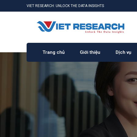
VIET RESEARCH: UNLOCK THE DATA INSIGHTS
Trang chủ
Giới thiệu
Dịch vụ