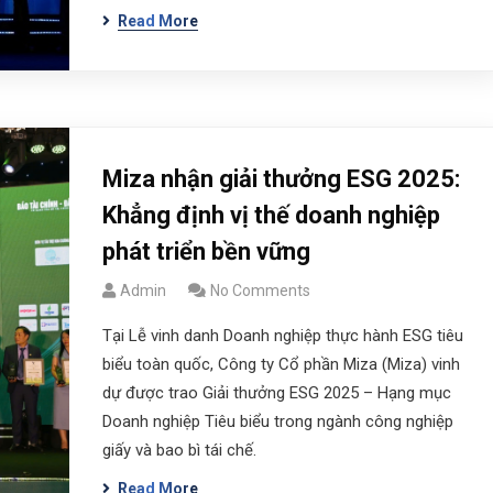
Read More
Miza nhận giải thưởng ESG 2025:
Khẳng định vị thế doanh nghiệp
phát triển bền vững
Admin
No Comments
Tại Lễ vinh danh Doanh nghiệp thực hành ESG tiêu
biểu toàn quốc, Công ty Cổ phần Miza (Miza) vinh
dự được trao Giải thưởng ESG 2025 – Hạng mục
Doanh nghiệp Tiêu biểu trong ngành công nghiệp
giấy và bao bì tái chế.
Read More