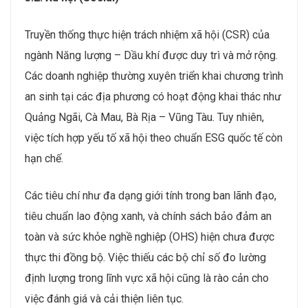
Truyền thống thực hiện trách nhiệm xã hội (CSR) của
ngành Năng lượng – Dầu khí được duy trì và mở rộng.
Các doanh nghiệp thường xuyên triển khai chương trình
an sinh tại các địa phương có hoạt động khai thác như
Quảng Ngãi, Cà Mau, Bà Rịa – Vũng Tàu. Tuy nhiên,
việc tích hợp yếu tố xã hội theo chuẩn ESG quốc tế còn
hạn chế.
Các tiêu chí như đa dạng giới tính trong ban lãnh đạo,
tiêu chuẩn lao động xanh, và chính sách bảo đảm an
toàn và sức khỏe nghề nghiệp (OHS) hiện chưa được
thực thi đồng bộ. Việc thiếu các bộ chỉ số đo lường
định lượng trong lĩnh vực xã hội cũng là rào cản cho
việc đánh giá và cải thiện liên tục.