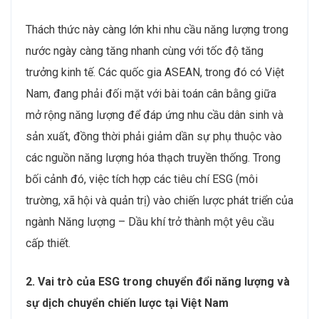
Thách thức này càng lớn khi nhu cầu năng lượng trong
nước ngày càng tăng nhanh cùng với tốc độ tăng
trưởng kinh tế. Các quốc gia ASEAN, trong đó có Việt
Nam, đang phải đối mặt với bài toán cân bằng giữa
mở rộng năng lượng để đáp ứng nhu cầu dân sinh và
sản xuất, đồng thời phải giảm dần sự phụ thuộc vào
các nguồn năng lượng hóa thạch truyền thống. Trong
bối cảnh đó, việc tích hợp các tiêu chí ESG (môi
trường, xã hội và quản trị) vào chiến lược phát triển của
ngành Năng lượng – Dầu khí trở thành một yêu cầu
cấp thiết.
2. Vai trò của ESG trong chuyển đổi năng lượng và
sự dịch chuyển chiến lược tại Việt Nam