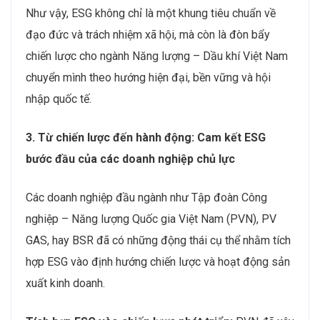
Như vậy, ESG không chỉ là một khung tiêu chuẩn về
đạo đức và trách nhiệm xã hội, mà còn là đòn bẩy
chiến lược cho ngành Năng lượng – Dầu khí Việt Nam
chuyển mình theo hướng hiện đại, bền vững và hội
nhập quốc tế.
3. Từ chiến lược đến hành động: Cam kết ESG
bước đầu của các doanh nghiệp chủ lực
Các doanh nghiệp đầu ngành như Tập đoàn Công
nghiệp – Năng lượng Quốc gia Việt Nam (PVN), PV
GAS, hay BSR đã có những động thái cụ thể nhằm tích
hợp ESG vào định hướng chiến lược và hoạt động sản
xuất kinh doanh.