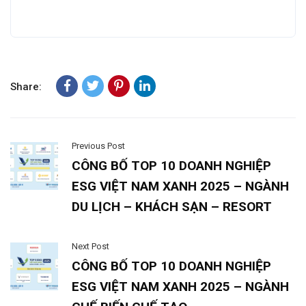
Share:
Previous Post
CÔNG BỐ TOP 10 DOANH NGHIỆP
ESG VIỆT NAM XANH 2025 – NGÀNH
DU LỊCH – KHÁCH SẠN – RESORT
Next Post
CÔNG BỐ TOP 10 DOANH NGHIỆP
ESG VIỆT NAM XANH 2025 – NGÀNH