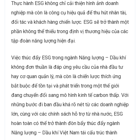
Thực hành ESG không chỉ cải thiện hình ảnh doanh
nghiệp mà còn là công cụ hiệu quả để thu hút nhân tài,
đối tác và khách hàng chiến lược. ESG sẽ trở thành một
phần không thể thiếu trong định vị thương hiệu của các
tập đoàn năng lượng hiện đại.
Việc thúc đẩy ESG trong ngành Năng lượng – Dầu khí
không đơn thuần là đáp ứng yêu cầu của nhà đầu tư
hay cơ quan quản lý, mà còn là chiến lược thích ứng
bắt buộc để tồn tại và phát triển trong một thế giới
đang chuyển đổi sang mô hình kinh tế carbon thấp. Với
những bước đi ban đầu khá rõ nét từ các doanh nghiệp
lớn, cùng với các chính sách hỗ trợ từ nhà nước, ESG
hoàn toàn có thể trở thành đòn bẩy thúc đẩy ngành
Năng lượng – Dầu khí Việt Nam tái cấu trúc thành