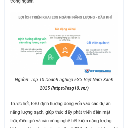
trong ngành.
Nguồn: Top 10 Doanh nghiệp ESG Việt Nam Xanh
2025
(https://esg10.vn/)
Trước hết, ESG định hướng dòng vốn vào các dự án
năng lượng sạch, giúp thúc đẩy phát triển điện mặt
trời, điện gió và các công nghệ tiết kiệm năng lượng.