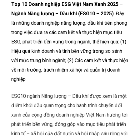
Top 10 Doanh nghiệp ESG Việt Nam Xanh 2025 –
Ngành
Năng lượng – Dầu khí
(ESG10 – 2025)
. Đây
là những doanh nghiệp năng lượng, dầu khí tiên phong
trong việc đưa ra các cam kết và thực hiện mục tiêu
ESG, phát triển bền vững trong ngành, thể hiện qua: (1)
Hiệu quả kinh doanh và tính bền vững trong so sánh
với mức trung bình ngành; (2) Các cam kết và thực hiện
về môi trường, trách nhiệm xã hội và quản trị doanh
nghiệp.
ESG10 ngành Năng lượng – Dầu khí được xem là một
điểm khởi đầu quan trọng cho hành trình chuyển đổi
xanh của cộng đồng doanh nghiệp Việt Nam hướng tới
phát triển bền vững, đóng góp vào mục tiêu phát triển
kinh tế – xã hội của đất nước và hội nhập sâu rộng với