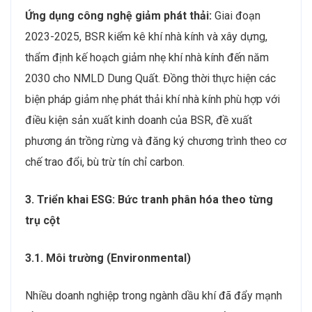
Ứng dụng công nghệ giảm phát thải:
Giai đoạn
2023-2025, BSR kiểm kê khí nhà kính và xây dựng,
thẩm định kế hoạch giảm nhẹ khí nhà kính đến năm
2030 cho NMLD Dung Quất. Đồng thời thực hiện các
biện pháp giảm nhẹ phát thải khí nhà kính phù hợp với
điều kiện sản xuất kinh doanh của BSR, đề xuất
phương án trồng rừng và đăng ký chương trình theo cơ
chế trao đổi, bù trừ tín chỉ carbon.
3. Triển khai ESG: Bức tranh phân hóa theo từng
trụ cột
3.1. Môi trường (Environmental)
Nhiều doanh nghiệp trong ngành dầu khí đã đẩy mạnh