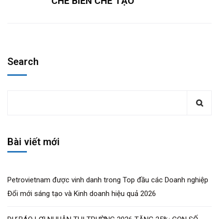
CHẾ BIẾN CHẾ TẠO
Search
Bài viết mới
Petrovietnam được vinh danh trong Top đầu các Doanh nghiệp
Đổi mới sáng tạo và Kinh doanh hiệu quả 2026