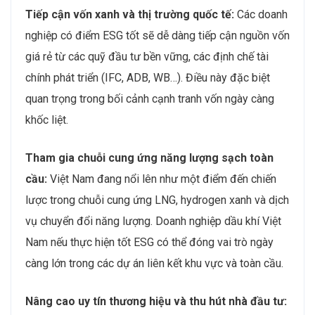
Tiếp cận vốn xanh và thị trường quốc tế:
Các doanh
nghiệp có điểm ESG tốt sẽ dễ dàng tiếp cận nguồn vốn
giá rẻ từ các quỹ đầu tư bền vững, các định chế tài
chính phát triển (IFC, ADB, WB…). Điều này đặc biệt
quan trọng trong bối cảnh cạnh tranh vốn ngày càng
khốc liệt.
Tham gia chuỗi cung ứng năng lượng sạch toàn
cầu:
Việt Nam đang nổi lên như một điểm đến chiến
lược trong chuỗi cung ứng LNG, hydrogen xanh và dịch
vụ chuyển đổi năng lượng. Doanh nghiệp dầu khí Việt
Nam nếu thực hiện tốt ESG có thể đóng vai trò ngày
càng lớn trong các dự án liên kết khu vực và toàn cầu.
Nâng cao uy tín thương hiệu và thu hút nhà đầu tư: