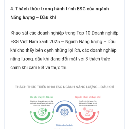
4. Thách thức trong hành trình ESG của ngành
Năng lượng – Dầu khí
Khảo sát các doanh nghiệp trong Top 10 Doanh nghiệp
ESG Việt Nam xanh 2025 – Ngành Năng lượng – Dầu
khí cho thấy bên cạnh những lợi ích, các doanh nghiệp
năng lượng, dầu khí đang đổi mặt với 3 thách thức
chính khi cam kết và thực thi.