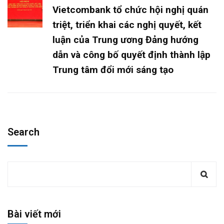
Vietcombank tổ chức hội nghị quán
triệt, triển khai các nghị quyết, kết
luận của Trung ương Đảng hướng
dẫn và công bố quyết định thành lập
Trung tâm đổi mới sáng tạo
Search
Bài viết mới