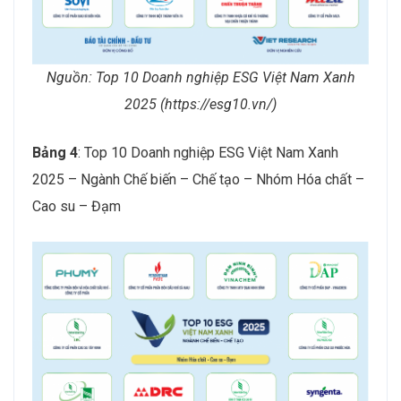
Nguồn: Top 10 Doanh nghiệp ESG Việt Nam Xanh
2025 (https://esg10.vn/)
Bảng 4
: Top 10 Doanh nghiệp ESG Việt Nam Xanh
2025 – Ngành Chế biến – Chế tạo – Nhóm Hóa chất –
Cao su – Đạm