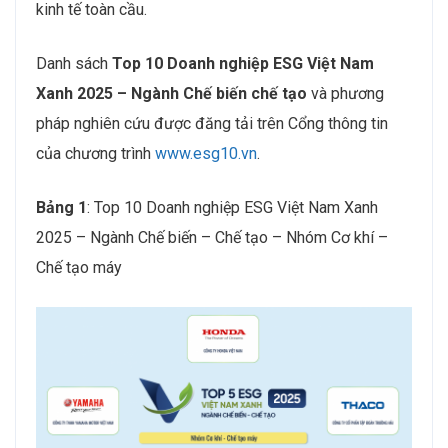
kinh tế toàn cầu.
Danh sách
Top 10 Doanh nghiệp ESG Việt Nam
Xanh 2025 – Ngành Chế biến chế tạo
và phương
pháp nghiên cứu được đăng tải trên Cổng thông tin
của chương trình
www.esg10.vn
.
Bảng 1
: Top 10 Doanh nghiệp ESG Việt Nam Xanh
2025 – Ngành Chế biến – Chế tạo – Nhóm Cơ khí –
Chế tạo máy