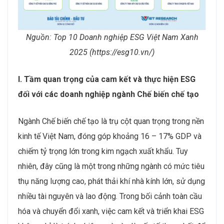
Nguồn: Top 10 Doanh nghiệp ESG Việt Nam Xanh
2025 (https://esg10.vn/)
I. Tầm quan trọng của cam kết và thực hiện ESG
đối với các doanh nghiệp ngành Chế biến chế tạo
Ngành Chế biến chế tạo là trụ cột quan trọng trong nền
kinh tế Việt Nam, đóng góp khoảng 16 – 17% GDP và
chiếm tỷ trọng lớn trong kim ngạch xuất khẩu. Tuy
nhiên, đây cũng là một trong những ngành có mức tiêu
thụ năng lượng cao, phát thải khí nhà kính lớn, sử dụng
nhiều tài nguyên và lao động. Trong bối cảnh toàn cầu
hóa và chuyển đổi xanh, việc cam kết và triển khai ESG