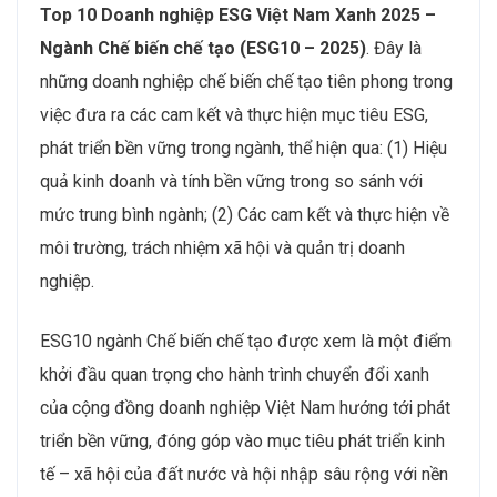
Top 10 Doanh nghiệp ESG Việt Nam Xanh 2025 –
Ngành
Chế biến chế tạo (ESG10 – 2025)
. Đây là
những doanh nghiệp chế biến chế tạo tiên phong trong
việc đưa ra các cam kết và thực hiện mục tiêu ESG,
phát triển bền vững trong ngành, thể hiện qua: (1) Hiệu
quả kinh doanh và tính bền vững trong so sánh với
mức trung bình ngành; (2) Các cam kết và thực hiện về
môi trường, trách nhiệm xã hội và quản trị doanh
nghiệp.
ESG10 ngành Chế biến chế tạo được xem là một điểm
khởi đầu quan trọng cho hành trình chuyển đổi xanh
của cộng đồng doanh nghiệp Việt Nam hướng tới phát
triển bền vững, đóng góp vào mục tiêu phát triển kinh
tế – xã hội của đất nước và hội nhập sâu rộng với nền