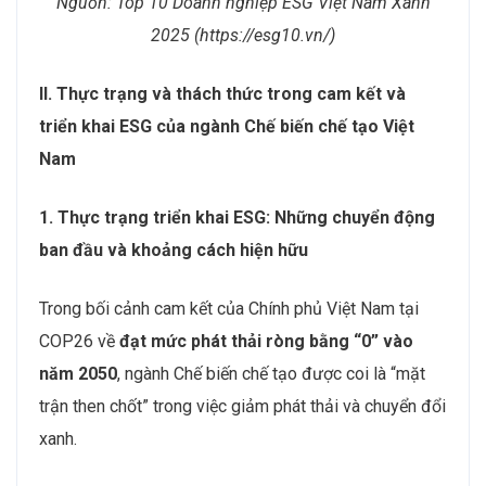
Nguồn: Top 10 Doanh nghiệp ESG Việt Nam Xanh
2025 (https://esg10.vn/)
II. Thực trạng và thách thức trong cam kết và
triển khai ESG của ngành Chế biến chế tạo Việt
Nam
1. Thực trạng triển khai ESG: Những chuyển động
ban đầu và khoảng cách hiện hữu
Trong bối cảnh cam kết của Chính phủ Việt Nam tại
COP26 về
đạt mức phát thải ròng bằng “0” vào
năm 2050
, ngành Chế biến chế tạo được coi là “mặt
trận then chốt” trong việc giảm phát thải và chuyển đổi
xanh.