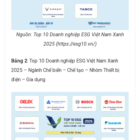
Nguồn: Top 10 Doanh nghiệp ESG Việt Nam Xanh
2025 (https://esg10.vn/)
Bảng 2
: Top 10 Doanh nghiệp ESG Việt Nam Xanh
2025 – Ngành Chế biến – Chế tạo – Nhóm Thiết bị
điện – Gia dụng