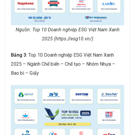
Nguồn: Top 10 Doanh nghiệp ESG Việt Nam Xanh
2025 (https://esg10.vn/)
Bảng 3
: Top 10 Doanh nghiệp ESG Việt Nam Xanh
2025 – Ngành Chế biến – Chế tạo – Nhóm Nhựa –
Bao bì – Giấy