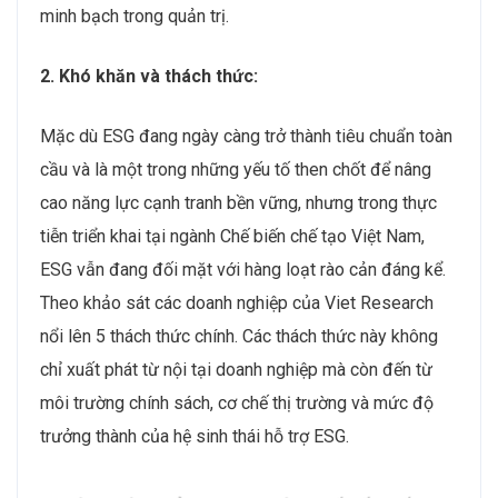
minh bạch trong quản trị.
2. Khó khăn và thách thức:
Mặc dù ESG đang ngày càng trở thành tiêu chuẩn toàn
cầu và là một trong những yếu tố then chốt để nâng
cao năng lực cạnh tranh bền vững, nhưng trong thực
tiễn triển khai tại ngành Chế biến chế tạo Việt Nam,
ESG vẫn đang đối mặt với hàng loạt rào cản đáng kể.
Theo khảo sát các doanh nghiệp của Viet Research
nổi lên 5 thách thức chính. Các thách thức này không
chỉ xuất phát từ nội tại doanh nghiệp mà còn đến từ
môi trường chính sách, cơ chế thị trường và mức độ
trưởng thành của hệ sinh thái hỗ trợ ESG.