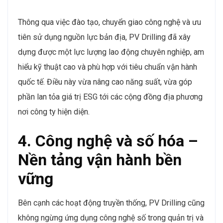
Thông qua việc đào tạo, chuyển giao công nghệ và ưu
tiên sử dụng nguồn lực bản địa, PV Drilling đã xây
dựng được một lực lượng lao động chuyên nghiệp, am
hiểu kỹ thuật cao và phù hợp với tiêu chuẩn vận hành
quốc tế. Điều này vừa nâng cao năng suất, vừa góp
phần lan tỏa giá trị ESG tới các cộng đồng địa phương
nơi công ty hiện diện.
4. Công nghệ và số hóa –
Nền tảng vận hành bền
vững
Bên cạnh các hoạt động truyền thống, PV Drilling cũng
không ngừng ứng dụng công nghệ số trong quản trị và