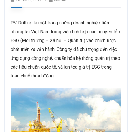
PV Drilling là một trong những doanh nghiệp tiên
phong tại Việt Nam trong việc tích hợp các nguyên tắc
ESG (Môi trường – Xã hội – Quản trị) vào chiến lược
phát triển và vận hành. Công ty đã chú trọng đến việc
ứng dụng công nghệ, chuẩn hóa hệ thống quản trị theo
các tiêu chuẩn quốc tế, và lan tỏa giá trị ESG trong
toàn chuỗi hoạt động.