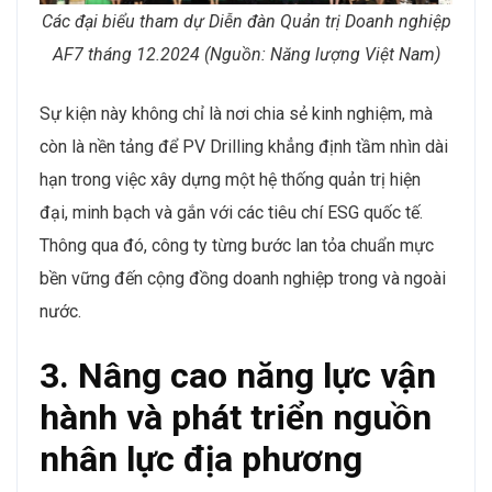
Các đại biểu tham dự Diễn đàn Quản trị Doanh nghiệp
AF7 tháng 12.2024 (Nguồn: Năng lượng Việt Nam)
Sự kiện này không chỉ là nơi chia sẻ kinh nghiệm, mà
còn là nền tảng để PV Drilling khẳng định tầm nhìn dài
hạn trong việc xây dựng một hệ thống quản trị hiện
đại, minh bạch và gắn với các tiêu chí ESG quốc tế.
Thông qua đó, công ty từng bước lan tỏa chuẩn mực
bền vững đến cộng đồng doanh nghiệp trong và ngoài
nước.
3. Nâng cao năng lực vận
hành và phát triển nguồn
nhân lực địa phương