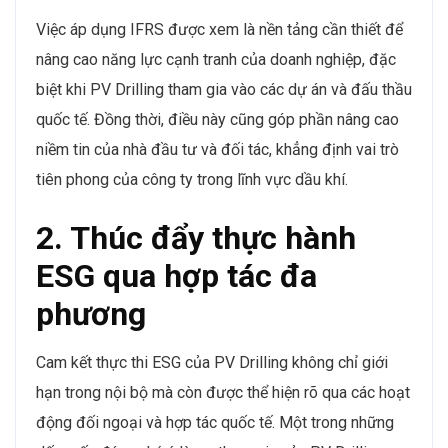
Việc áp dụng IFRS được xem là nền tảng cần thiết để
nâng cao năng lực cạnh tranh của doanh nghiệp, đặc
biệt khi PV Drilling tham gia vào các dự án và đấu thầu
quốc tế. Đồng thời, điều này cũng góp phần nâng cao
niềm tin của nhà đầu tư và đối tác, khẳng định vai trò
tiên phong của công ty trong lĩnh vực dầu khí.
2. Thúc đẩy thực hành
ESG qua hợp tác đa
phương
Cam kết thực thi ESG của PV Drilling không chỉ giới
hạn trong nội bộ mà còn được thể hiện rõ qua các hoạt
động đối ngoại và hợp tác quốc tế. Một trong những