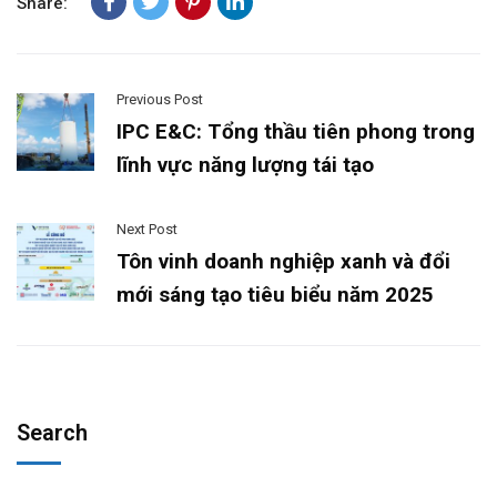
Share:
Previous Post
IPC E&C: Tổng thầu tiên phong trong
lĩnh vực năng lượng tái tạo
Next Post
Tôn vinh doanh nghiệp xanh và đổi
mới sáng tạo tiêu biểu năm 2025
Search