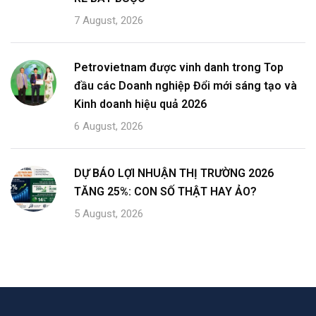
7 August, 2026
Petrovietnam được vinh danh trong Top
đầu các Doanh nghiệp Đổi mới sáng tạo và
Kinh doanh hiệu quả 2026
6 August, 2026
DỰ BÁO LỢI NHUẬN THỊ TRƯỜNG 2026
TĂNG 25%: CON SỐ THẬT HAY ẢO?
5 August, 2026