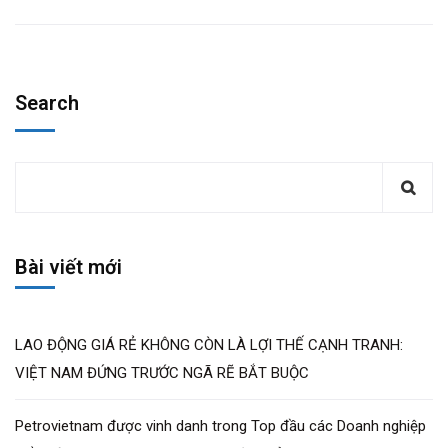
Search
Bài viết mới
LAO ĐỘNG GIÁ RẺ KHÔNG CÒN LÀ LỢI THẾ CẠNH TRANH:
VIỆT NAM ĐỨNG TRƯỚC NGÃ RẼ BẮT BUỘC
Petrovietnam được vinh danh trong Top đầu các Doanh nghiệp