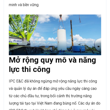
minh và bền vững.
Mở rộng quy mô và năng
lực thi công
IPC E&C đã không ngừng mở rộng năng lực thi công
và quản lý dự án để đáp ứng yêu cầu ngày càng cao
từ các chủ đầu tư, trong bối cảnh thị trường năng
lượng tái tạo tại Việt Nam đang bùng nổ. Các dự án do