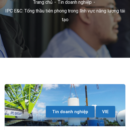
Trang chủ
Tin doanh nghiệp
IPC E&C: Tổng thầu tiên phong trong lĩnh vực năng lượng tái
tạo
Tin doanh nghiệp
VIE