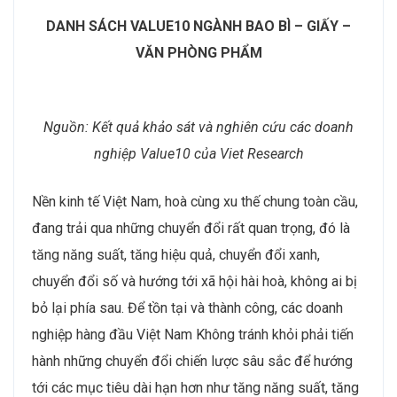
DANH SÁCH VALUE10 NGÀNH
BAO BÌ – GIẤY –
VĂN PHÒNG PHẨM
Nguồn: Kết quả khảo sát và nghiên cứu các doanh
nghiệp Value10 của Viet Research
Nền kinh tế Việt Nam, hoà cùng xu thế chung toàn cầu,
đang trải qua những chuyển đổi rất quan trọng, đó là
tăng năng suất, tăng hiệu quả, chuyển đổi xanh,
chuyển đổi số và hướng tới xã hội hài hoà, không ai bị
bỏ lại phía sau. Để tồn tại và thành công, các doanh
nghiệp hàng đầu Việt Nam Không tránh khỏi phải tiến
hành những chuyển đổi chiến lược sâu sắc để hướng
tới các mục tiêu dài hạn hơn như tăng năng suất, tăng