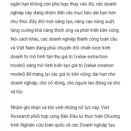
ngắn hạn không còn phù hợp; thay vào đó, các doanh
nghiệp này đang nhắm đến các mục tiêu dài hạn hơn
như thúc đẩy đổi mới sáng tạo, nâng cao năng suất,
tăng cường khả năng thích ứng và phát triển bền vững.
Nói cách khác, các doanh nghiệp thành công toàn cầu
và Việt Nam đang phải chuyển đổi chiến lược kinh
doanh từ mô hình tận thu giá trị (value extraction
model) sang mô hình kiến tạo giá trị (value creation
model) để mang lại các giá trị bền vững, dài hạn cho
doanh nghiệp, cho cổ đông, cho người lao động và cho
xã hội.
Nhằm ghi nhận và tôn vinh những nỗ lực này, Viet
Research phối hợp cùng Báo Đầu tư thực hiện Chương
trình Nghiên cứu toàn quốc về các Doanh nghiệp tạo