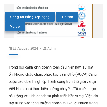
Công bố Bảng xếp hạng
Tin tức
Value
22 August, 2024
Admin
Trong bối cảnh kinh doanh toàn cầu hiện nay, sự bất
ổn, không chắc chắn, phức tạp và mơ hồ (VUCA) đang
buộc các doanh nghiệp thành công trên thế giới và tại
Việt Nam phải thực hiện những chuyển đổi chiến lược
sâu rộng về kinh doanh và phát triển bền vững. Việc chỉ
tập trung vào tăng trưởng doanh thu và lợi nhuận trong