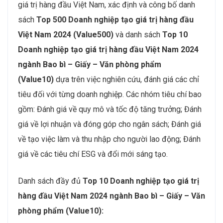
giá trị hàng đầu Việt Nam, xác định và công bố danh
sách
Top 500 Doanh nghiệp tạo giá trị hàng đầu
Việt Nam 2024 (Value500)
và danh sách
Top 10
Doanh nghiệp tạo giá trị hàng đầu Việt Nam 2024
ngành Bao bì – Giấy – Văn phòng phẩm
(Value10)
dựa trên việc nghiên cứu, đánh giá các chỉ
tiêu đối với từng doanh nghiệp. Các nhóm tiêu chí bao
gồm: Đánh giá về quy mô và tốc độ tăng trưởng; Đánh
giá về lợi nhuận và đóng góp cho ngân sách; Đánh giá
về tạo việc làm và thu nhập cho người lao động; Đánh
giá về các tiêu chí ESG và đổi mới sáng tạo.
Danh sách đầy đủ
Top 10 Doanh nghiệp tạo giá trị
hàng đầu Việt Nam 2024 ngành Bao bì – Giấy – Văn
phòng phẩm (Value10):