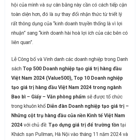
hội của mình và sự cân bằng này cần có cách tiếp cận
toàn diện hơn, đó là sự thay đổi nhận thức từ triết lý
rất thông dụng của “kinh doanh truyền thống là vì lợi
nhuận” sang “kinh doanh hài hoà lợi ích của các bên có
liên quan”.
Lễ Công bố và Vinh danh các doanh nghiệp trong Danh
sách
Top 500 Doanh nghiệp tạo giá trị hàng đầu
Việt Nam 2024 (Value500), Top 10 Doanh nghiệp
tạo giá trị hàng đầu Việt Nam 2024 trong ngành
Bao bì – Giấy – Văn phòng phẩm
sẽ được tổ chức
trong khuôn khổ
Diễn đàn Doanh nghiệp tạo giá trị –
Những cột trụ hàng đầu của nền Kinh tế Việt Nam
2024
với chủ đề:
Tạo dựng giá trị để trường tồn
tại
Khách sạn Pullman, Hà Nội vào tháng 11 năm 2024 và