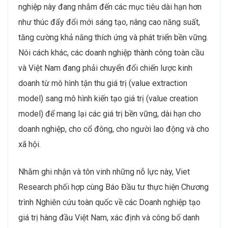
nghiệp này đang nhắm đến các mục tiêu dài hạn hơn
như thúc đẩy đổi mới sáng tạo, nâng cao năng suất,
tăng cường khả năng thích ứng và phát triển bền vững.
Nói cách khác, các doanh nghiệp thành công toàn cầu
và Việt Nam đang phải chuyển đổi chiến lược kinh
doanh từ mô hình tận thu giá trị (value extraction
model) sang mô hình kiến tạo giá trị (value creation
model) để mang lại các giá trị bền vững, dài hạn cho
doanh nghiệp, cho cổ đông, cho người lao động và cho
xã hội.
Nhằm ghi nhận và tôn vinh những nỗ lực này, Viet
Research phối hợp cùng Báo Đầu tư thực hiện Chương
trình Nghiên cứu toàn quốc về các Doanh nghiệp tạo
giá trị hàng đầu Việt Nam, xác định và công bố danh