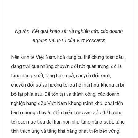
Nguồn: Kết quả khảo sát và nghiên cứu các doanh
nghiệp Value10 của Viet Research
Nền kinh tế Việt Nam, hoà cùng xu thế chung toàn cầu,
đang trải qua những chuyển đổi rất quan trọng, đó là
tăng năng suất, tăng hiệu quả, chuyển đổi xanh,
chuyển đổi số và hướng tới xã hội hài hoà, không ai bị
bỏ lại phía sau. Để tồn tại và thành công, các doanh
nghiệp hàng đầu Việt Nam Không tránh khỏi phải tiến
hành những chuyển đổi chiến lược sâu sắc để hướng
tới các mục tiêu dài hạn hơn như tăng năng suất, tăng
tính thích ứng và tăng khả năng phát triển bền vững.