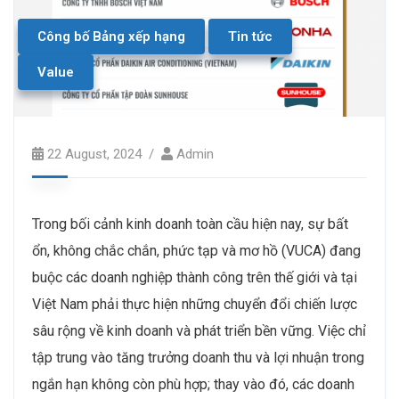
Công bố Bảng xếp hạng
Tin tức
Value
22 August, 2024
Admin
Trong bối cảnh kinh doanh toàn cầu hiện nay, sự bất
ổn, không chắc chắn, phức tạp và mơ hồ (VUCA) đang
buộc các doanh nghiệp thành công trên thế giới và tại
Việt Nam phải thực hiện những chuyển đổi chiến lược
sâu rộng về kinh doanh và phát triển bền vững. Việc chỉ
tập trung vào tăng trưởng doanh thu và lợi nhuận trong
ngắn hạn không còn phù hợp; thay vào đó, các doanh