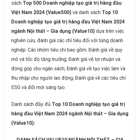
sách
Top 500 Doanh nghiệp tạo giá trị hàng đầu
Việt Nam 2024 (Value500)
và danh sách
Top 10
Doanh nghiệp tạo giá trị hàng đầu Việt Nam 2024
ngành Nội thất – Gia dụng (Value10)
dựa trên việc
nghiên cứu, đánh giá các chỉ tiêu đối với từng doanh
nghiệp. Các nhóm tiêu chí bao gồm: Đánh giá về quy
mô và tốc độ tăng trưởng; Đánh giá về lợi nhuận và
đóng góp cho ngân sách; Đánh giá về tạo việc làm và
thu nhập cho người lao động; Đánh giá về các tiêu chí
ESG và đổi mới sáng tạo.
Danh sách đầy đủ
Top 10 Doanh nghiệp tạo giá trị
hàng đầu Việt Nam 2024 ngành Nội thất – Gia dụng
(Value10):
DANH SÁCH VALUE10 NGÀNH
NỘI THẤT – GIA