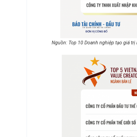
Nguồn: Top 10 Doanh nghiệp tạo giá trị