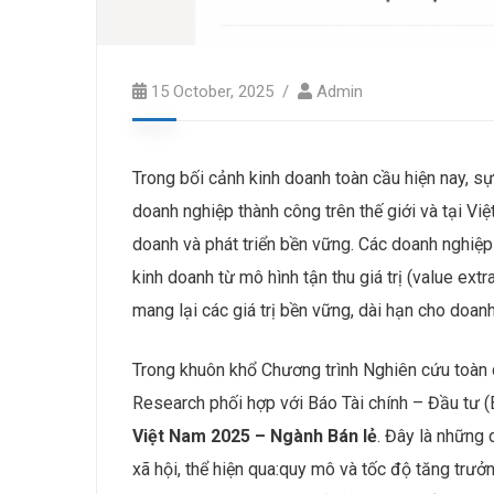
15 October, 2025
Admin
Trong bối cảnh kinh doanh toàn cầu hiện nay, 
doanh nghiệp thành công trên thế giới và tại Vi
doanh và phát triển bền vững. Các doanh nghiệp
kinh doanh từ mô hình tận thu giá trị (value ext
mang lại các giá trị bền vững, dài hạn cho doan
Trong khuôn khổ Chương trình Nghiên cứu toàn q
Research phối hợp với Báo Tài chính – Đầu tư (
Việt Nam 2025 – Ngành Bán lẻ
. Đây là những 
xã hội, thể hiện qua:quy mô và tốc độ tăng trưở