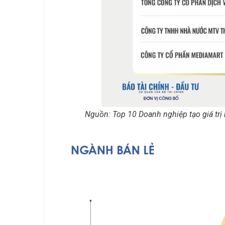
Nguồn: Top 10 Doanh nghiệp tạo giá trị