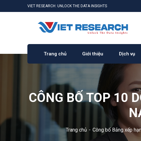
VIET RESEARCH: UNLOCK THE DATA INSIGHTS
Trang chủ
Giới thiệu
Dịch vụ
CÔNG BỐ TOP 10 D
N
Trang chủ
Công bố Bảng xếp hạ