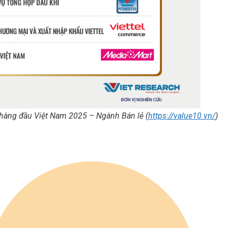
 hàng đầu Việt Nam 2025 – Ngành Bán lẻ (
https://value10.vn/
)